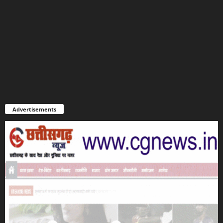
Advertisements