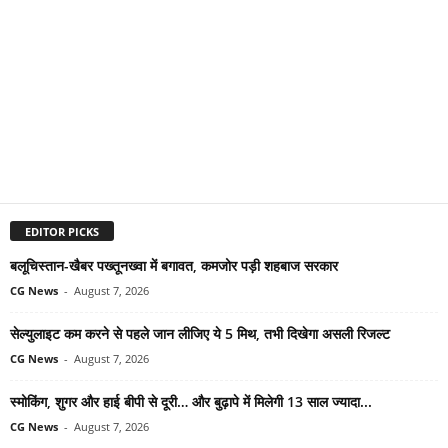
EDITOR PICKS
बलूचिस्तान-खैबर पख्तूनख्वा में बगावत, कमजोर पड़ी शहबाज सरकार
CG News
-
August 7, 2026
सेल्युलाइट कम करने से पहले जान लीजिए ये 5 मिथ, तभी दिखेगा असली रिजल्ट
CG News
-
August 7, 2026
स्मोकिंग, शुगर और हाई बीपी से दूरी… और बुढ़ापे में मिलेगी 13 साल ज्यादा...
CG News
-
August 7, 2026