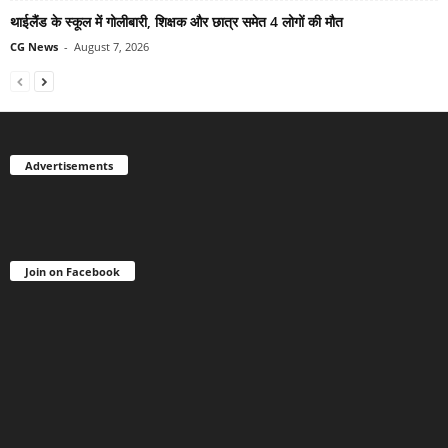
थाईलैंड के स्कूल में गोलीबारी, शिक्षक और छात्र समेत 4 लोगों की मौत
CG News
-
August 7, 2026
Advertisements
Join on Facebook