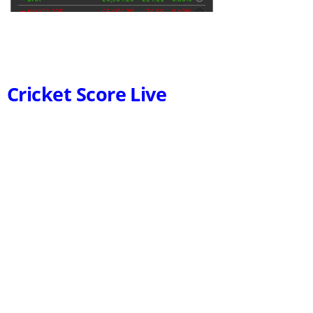
Cricket Score Live