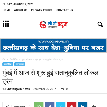
FRIDAY, AUGUST 7, 2026
HOME
ABOUT US
PRIVACY POLICY
CONTACT US
होम
देश-विदेश
मुंबई में आज से शुरू हुई वातानुकूलित लोकल ट्रेन
देश-विदेश
मेनस्लाइड
मुंबई में आज से शुरू हुई वातानुकूलित लोकल
ट्रेन
द्वारा
Chattisgarh News
-
December 25, 2017
0
साझा करना