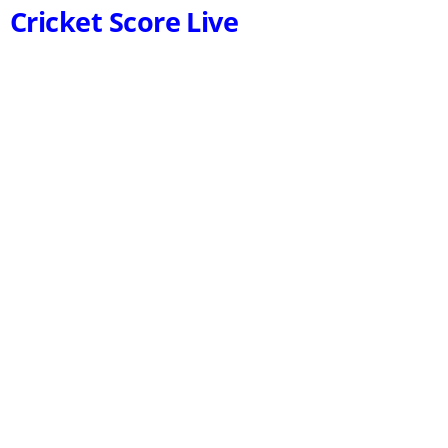
Cricket Score Live