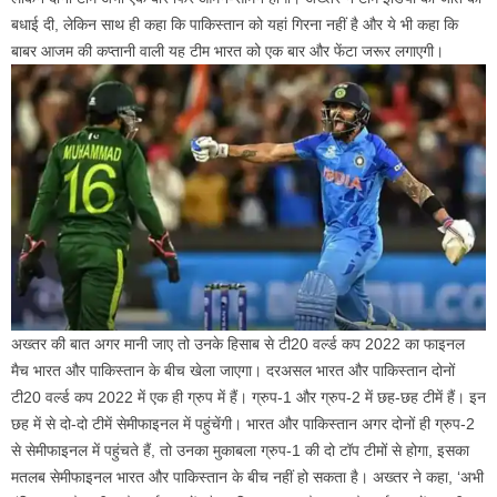
बधाई दी, लेकिन साथ ही कहा कि पाकिस्तान को यहां गिरना नहीं है और ये भी कहा कि
बाबर आजम की कप्तानी वाली यह टीम भारत को एक बार और फेंटा जरूर लगाएगी।
अख्तर की बात अगर मानी जाए तो उनके हिसाब से टी20 वर्ल्ड कप 2022 का फाइनल
मैच भारत और पाकिस्तान के बीच खेला जाएगा। दरअसल भारत और पाकिस्तान दोनों
टी20 वर्ल्ड कप 2022 में एक ही ग्रुप में हैं। ग्रुप-1 और ग्रुप-2 में छह-छह टीमें हैं। इन
छह में से दो-दो टीमें सेमीफाइनल में पहुंचेंगी। भारत और पाकिस्तान अगर दोनों ही ग्रुप-2
से सेमीफाइनल में पहुंचते हैं, तो उनका मुकाबला ग्रुप-1 की दो टॉप टीमों से होगा, इसका
मतलब सेमीफाइनल भारत और पाकिस्तान के बीच नहीं हो सकता है। अख्तर ने कहा, ‘अभी