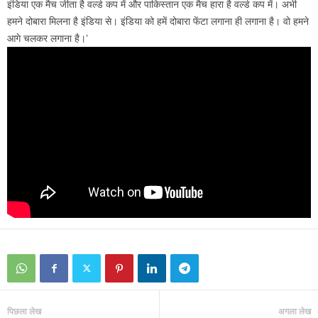
इंडिया एक मैच जीता है वर्ल्ड कप में और पाकिस्तान एक मैच हारा है वर्ल्ड कप में। अभी
हमने दोबारा मिलना है इंडिया से। इंडिया को हमें दोबारा फेंटा लगाना ही लगाना है। वो हमने
आगे चलकर लगाना है।’
पिछला लेख
अगला लेख