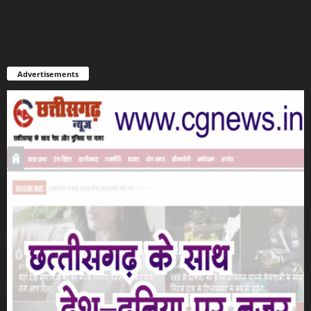
Advertisements