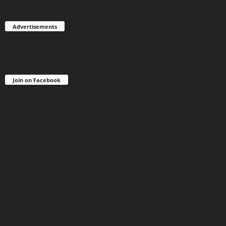
Advertisements
Join on Facebook