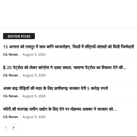
EDITOR PICKS
15 अगस्त को रायपुर में साय करेंगे ध्वजारोहण, जिलों में मंत्रियों-सांसदों को मिली जिम्मेदारी
CG News
-
August 9, 2026
ई-20 पेट्रोल को लेकर कांग्रेस ने उठाए सवाल, सामान्य पेट्रोल का विकल्प देने की...
CG News
-
August 9, 2026
असम बाढ़ पीड़ितों की मदद के लिए छत्तीसगढ़ सरकार देगी 5 करोड़ रुपये
CG News
-
August 9, 2026
चंदेरी की चरागाह जमीन उद्योग के लिए देने पर मोहम्मद अकबर ने सरकार को...
CG News
-
August 9, 2026