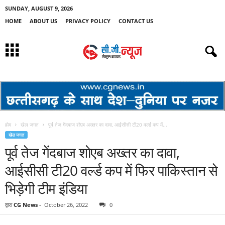
SUNDAY, AUGUST 9, 2026
HOME
ABOUT US
PRIVACY POLICY
CONTACT US
होम
खेल जगत
पूर्व तेज गेंदबाज शोएब अख्तर का दावा, आईसीसी टी20 वर्ल्ड कप में...
खेल जगत
पूर्व तेज गेंदबाज शोएब अख्तर का दावा,
आईसीसी टी20 वर्ल्ड कप में फिर पाकिस्तान से
भिड़ेगी टीम इंडिया
द्वारा
CG News
-
October 26, 2022
0