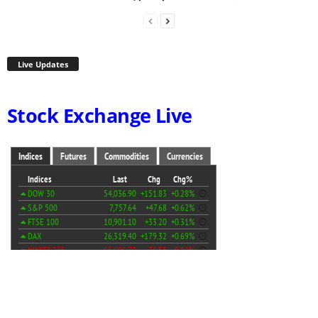
Live Updates
Stock Exchange Live