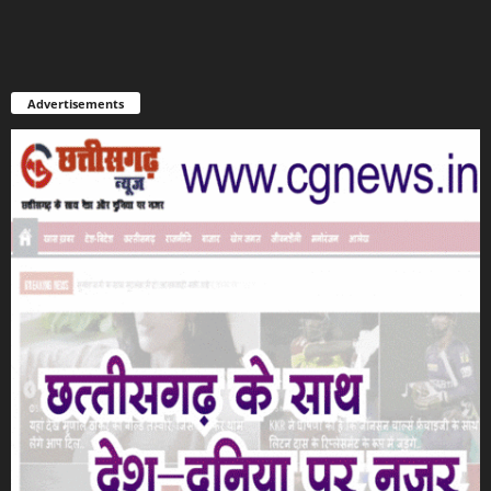
Advertisements