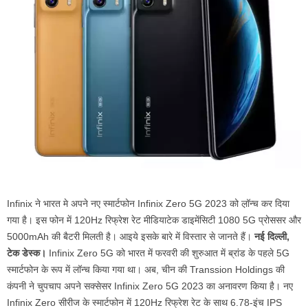
Infinix ने भारत मे अपने नए स्मार्टफोन Infinix Zero 5G 2023 को ल़ॉन्च कर दिया
गया है। इस फोन में 120Hz रिफ्रेश रेट मीडियाटेक डाइमेंसिटी 1080 5G प्रोससर और
5000mAh की बैटरी मिलती है। आइये इसके बारे में विस्तार से जानते हैं।
नई दिल्ली,
टेक डेस्क।
Infinix Zero 5G को भारत में फरवरी की शुरुआत में ब्रांड के पहले 5G
स्मार्टफोन के रूप में लॉन्च किया गया था। अब, चीन की Transsion Holdings की
कंपनी ने चुपचाप अपने सक्सेसर Infinix Zero 5G 2023 का अनावरण किया है। नए
Infinix Zero सीरीज के स्मार्टफोन में 120Hz रिफ्रेश रेट के साथ 6.78-इंच IPS