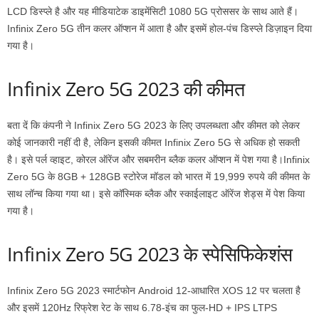
LCD डिस्प्ले है और यह मीडियाटेक डाइमेंसिटी 1080 5G प्रोससर के साथ आते हैं।
Infinix Zero 5G तीन कलर ऑप्शन में आता है और इसमें होल-पंच डिस्प्ले डिज़ाइन दिया
गया है।
Infinix Zero 5G 2023 की कीमत
बता दें कि कंपनी ने Infinix Zero 5G 2023 के लिए उपलब्धता और कीमत को लेकर
कोई जानकारी नहीं दी है, लेकिन इसकी कीमत Infinix Zero 5G से अधिक हो सकती
है। इसे पर्ल व्हाइट, कोरल ऑरेंज और सबमरीन ब्लैक कलर ऑप्शन में पेश गया है।Infinix
Zero 5G के 8GB + 128GB स्टोरेज मॉडल को भारत में 19,999 रुपये की कीमत के
साथ लॉन्च किया गया था। इसे कॉस्मिक ब्लैक और स्काईलाइट ऑरेंज शेड्स में पेश किया
गया है।
Infinix Zero 5G 2023 के स्पेसिफिकेशंस
Infinix Zero 5G 2023 स्मार्टफोन Android 12-आधारित XOS 12 पर चलता है
और इसमें 120Hz रिफ्रेश रेट के साथ 6.78-इंच का फुल-HD + IPS LTPS