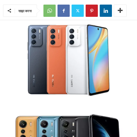
साझा करना