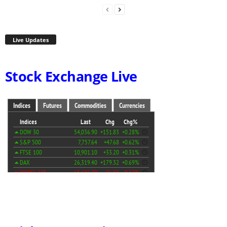
Live Updates
Stock Exchange Live