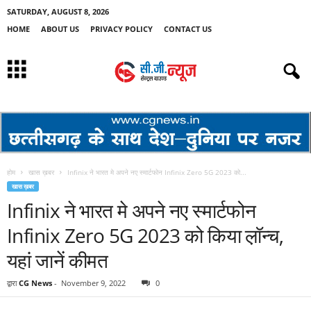
SATURDAY, AUGUST 8, 2026
HOME
ABOUT US
PRIVACY POLICY
CONTACT US
होम
खास ख़बर
Infinix ने भारत मे अपने नए स्मार्टफोन Infinix Zero 5G 2023 को...
खास ख़बर
Infinix ने भारत मे अपने नए स्मार्टफोन
Infinix Zero 5G 2023 को किया ल़ॉन्च,
यहां जानें कीमत
द्वारा
CG News
-
November 9, 2022
0