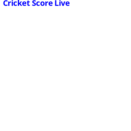
Cricket Score Live