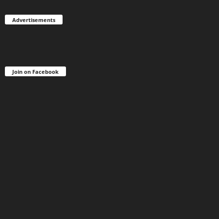
Advertisements
Join on Facebook