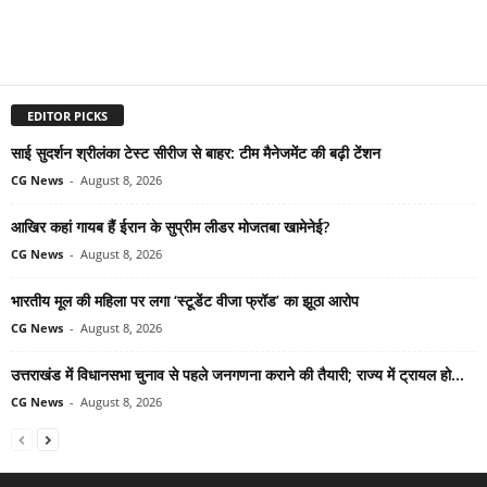
EDITOR PICKS
साई सुदर्शन श्रीलंका टेस्ट सीरीज से बाहर: टीम मैनेजमेंट की बढ़ी टेंशन
CG News
-
August 8, 2026
आखिर कहां गायब हैं ईरान के सुप्रीम लीडर मोजतबा खामेनेई?
CG News
-
August 8, 2026
भारतीय मूल की महिला पर लगा ‘स्टूडेंट वीजा फ्रॉड’ का झूठा आरोप
CG News
-
August 8, 2026
उत्तराखंड में विधानसभा चुनाव से पहले जनगणना कराने की तैयारी; राज्य में ट्रायल हो...
CG News
-
August 8, 2026