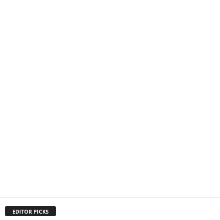
EDITOR PICKS