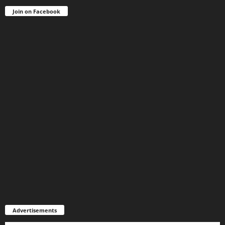
Join on Facebook
Advertisements