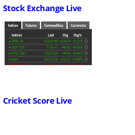
Stock Exchange Live
Cricket Score Live