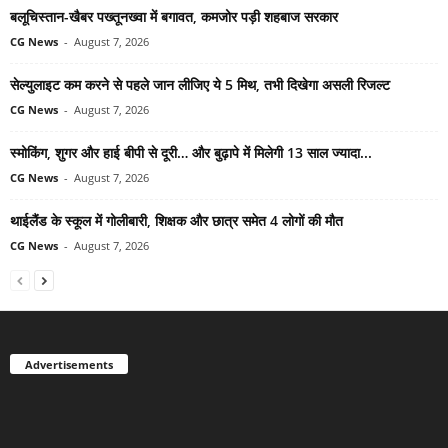
बलूचिस्तान-खैबर पख्तूनख्वा में बगावत, कमजोर पड़ी शहबाज सरकार
CG News
-
August 7, 2026
सेल्युलाइट कम करने से पहले जान लीजिए ये 5 मिथ, तभी दिखेगा असली रिजल्ट
CG News
-
August 7, 2026
स्मोकिंग, शुगर और हाई बीपी से दूरी… और बुढ़ापे में मिलेगी 13 साल ज्यादा...
CG News
-
August 7, 2026
थाईलैंड के स्कूल में गोलीबारी, शिक्षक और छात्र समेत 4 लोगों की मौत
CG News
-
August 7, 2026
Advertisements