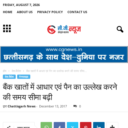
FRIDAY, AUGUST 7, 2026
HOME
ABOUT US
PRIVACY POLICY
CONTACT US
होम
देश-विदेश
बैंक खातों में आधार एवं पैन का उल्लेख करने की समय सीमा...
देश-विदेश
मेनस्लाइड
बैंक खातों में आधार एवं पैन का उल्लेख करने
की समय सीमा बढ़ी
द्वारा
Chattisgarh News
-
December 13, 2017
0
साझा करना