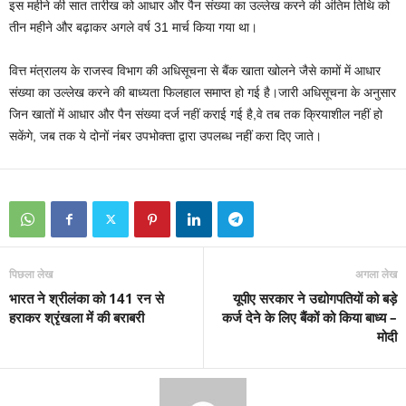
इस महीने की सात तारीख को आधार और पैन संख्या का उल्लेख करने की अंतिम तिथि को
तीन महीने और बढ़ाकर अगले वर्ष 31 मार्च किया गया था।
वित्त मंत्रालय के राजस्व विभाग की अधिसूचना से बैंक खाता खोलने जैसे कामों में आधार
संख्या का उल्लेख करने की बाध्यता फिलहाल समाप्त हो गई है।जारी अधिसूचना के अनुसार
जिन खातों में आधार और पैन संख्या दर्ज नहीं कराई गई है,वे तब तक क्रियाशील नहीं हो
सकेंगे, जब तक ये दोनों नंबर उपभोक्ता द्वारा उपलब्ध नहीं करा दिए जाते।
पिछला लेख
अगला लेख
भारत ने श्रीलंका को 141 रन से
यूपीए सरकार ने उद्योगपतियों को बड़े
हराकर श्रृंखला में की बराबरी
कर्ज देने के लिए बैंकों को किया बाध्य –
मोदी