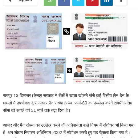
रायपुर 13 दिसम्बर।केन्द्र सरकार ने बैंकों में खाता खोलने जैसे कई वित्तीय लेन-देन के
मामलों में उपभोक्ता द्वारा आधार,पैन संख्या अथवा फार्म-60 का उल्लेख करने संबंधी अंतिम
सीमा को अगले वर्ष 31 मार्च तक बढ़ा दिया है।
आधार और पैन संख्या का उल्लेख करने की अनिवार्यता वाले नियम में संशोधन भी किया गया
है।धन शोधन निवारण अधिनियम-2002 में संशोधन करते हुए यह फैसला किया गया है।