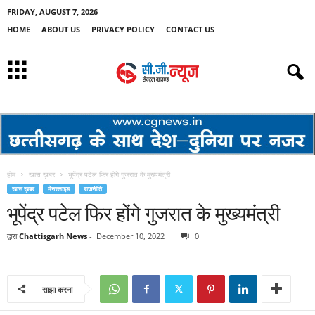
FRIDAY, AUGUST 7, 2026
HOME
ABOUT US
PRIVACY POLICY
CONTACT US
होम
खास ख़बर
भूपेंद्र पटेल फिर होंगे गुजरात के मुख्यमंत्री
खास ख़बर
मेनस्लाइड
राजनीति
भूपेंद्र पटेल फिर होंगे गुजरात के मुख्यमंत्री
द्वारा
Chattisgarh News
-
December 10, 2022
0
साझा करना