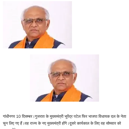
गांधीनगर 10 दिसम्बर।गुजरात के मुख्यमंत्री भूपेंद्र पटेल फिर भाजपा विधायक दल के नेता
चुन लिए गए हैं।वह राज्य के नए मुख्यमंत्री होंगे।दूसरे कार्यकाल के लिए वह सोमवार को