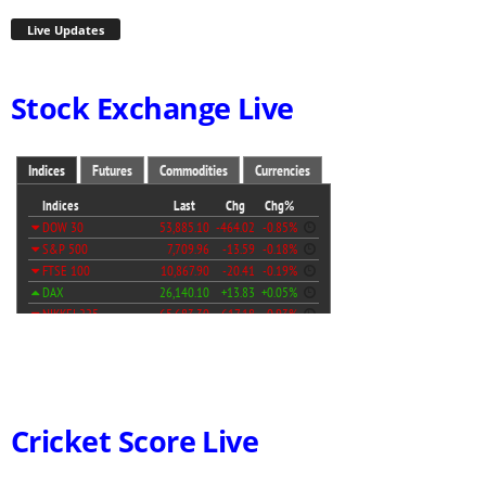
Live Updates
Stock Exchange Live
Cricket Score Live