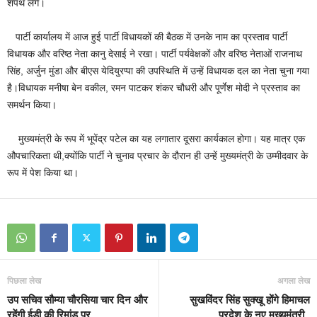
शपथ लेंगे।
पार्टी कार्यालय में आज हुई पार्टी विधायकों की बैठक में उनके नाम का प्रस्ताव पार्टी
विधायक और वरिष्ठ नेता कानु देसाई ने रखा। पार्टी पर्यवेक्षकों और वरिष्ठ नेताओं राजनाथ
सिंह, अर्जुन मुंडा और बीएस येदियुरप्पा की उपस्थिति में उन्हें विधायक दल का नेता चुना गया
है।विधायक मनीषा बेन वकील, रमन पाटकर शंकर चौधरी और पूर्णेश मोदी ने प्रस्ताव का
समर्थन किया।
मुख्यमंत्री के रूप में भूपेंद्र पटेल का यह लगातार दूसरा कार्यकाल होगा। यह मात्र एक
औपचारिकता थी,क्योंकि पार्टी ने चुनाव प्रचार के दौरान ही उन्हें मुख्यमंत्री के उम्मीदवार के
रूप में पेश किया था।
पिछला लेख
अगला लेख
उप सचिव सौम्या चौरसिया चार दिन और
सुखविंदर सिंह सुक्खू होंगे हिमाचल
रहेंगी ईडी की रिमांड पर
प्रदेश के नए मुख्यमंत्री