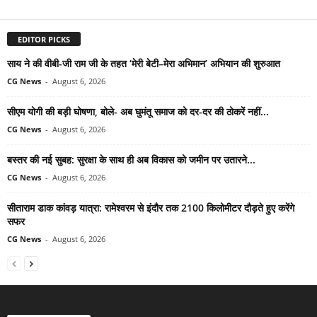
EDITOR PICKS
साय ने की वीबी-जी राम जी के तहत ‘मेरी बेटी–मेरा अभिमान’ अभियान की शुरुआत
CG News
-
August 6, 2026
सीएम योगी की बड़ी घोषणा, बोले- अब घुमंतू समाज को दर-दर की ठोकरें नहीं...
CG News
-
August 6, 2026
बस्तर की नई सुबह: सुरक्षा के साथ ही अब विकास को जमीन पर उतारने...
CG News
-
August 6, 2026
सीताराम डाक कांवड़ यात्रा: रामेश्वरम से इंदौर तक 2100 किलोमीटर दौड़ते हुए करेंगे
सफर
CG News
-
August 6, 2026