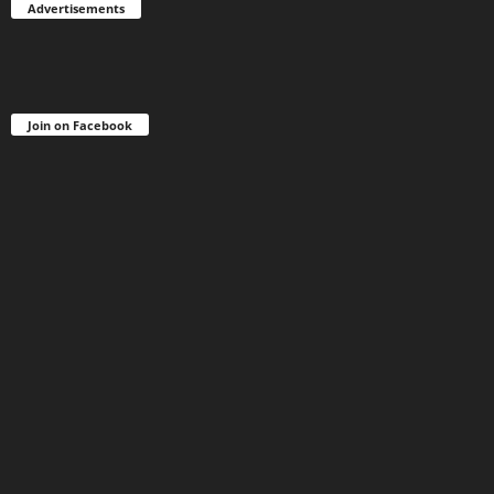
Advertisements
Join on Facebook