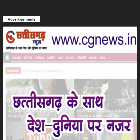
Advertisements