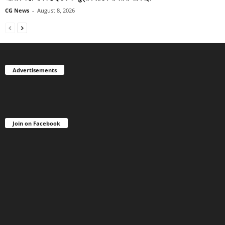
CG News
-
August 8, 2026
Advertisements
Join on Facebook