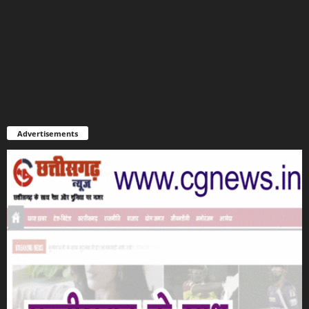
Advertisements