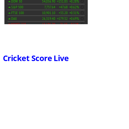
Cricket Score Live