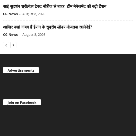
साई सुदर्शन श्रीलंका टेस्ट सीरीज से बाहर: टीम मैनेजमेंट की बढ़ी टेंशन
CG News
-
August 8, 2026
आखिर कहां गायब हैं ईरान के सुप्रीम लीडर मोजतबा खामेनेई?
CG News
-
August 8, 2026
Advertisements
Join on Facebook