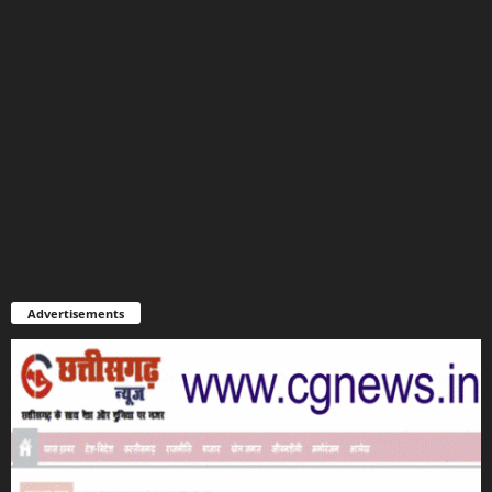
Advertisements