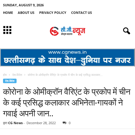
SUNDAY, AUGUST 9, 2026
HOME
ABOUT US
PRIVACY POLICY
CONTACT US
होम
देश-विदेश
कोरोना के ओमीक्रॉन वैरिएंट के प्रकोप में चीन के कई प्रसिद्ध कलाकार...
देश-विदेश
कोरोना के ओमीक्रॉन वैरिएंट के प्रकोप में चीन
के कई प्रसिद्ध कलाकार अभिनेता-गायकों ने
गवाई अपनी जान..
द्वारा
CG News
-
December 28, 2022
0