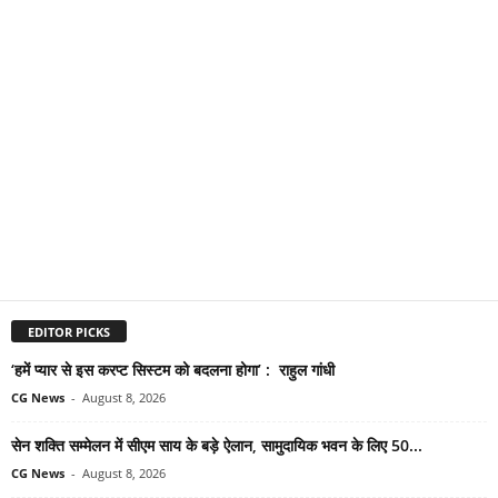
EDITOR PICKS
‘हमें प्यार से इस करप्ट सिस्टम को बदलना होगा’ : राहुल गांधी
CG News
-
August 8, 2026
सेन शक्ति सम्मेलन में सीएम साय के बड़े ऐलान, सामुदायिक भवन के लिए 50...
CG News
-
August 8, 2026