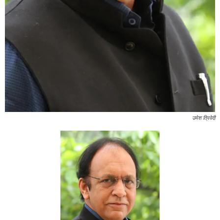
उमेश त्रिवेदी