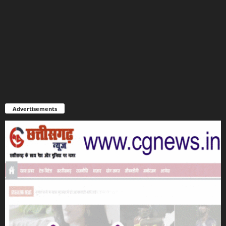
Advertisements