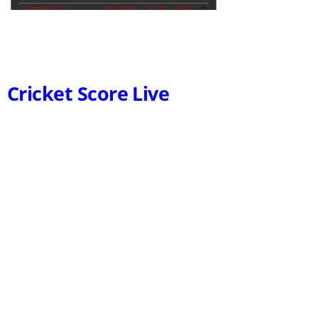
Cricket Score Live