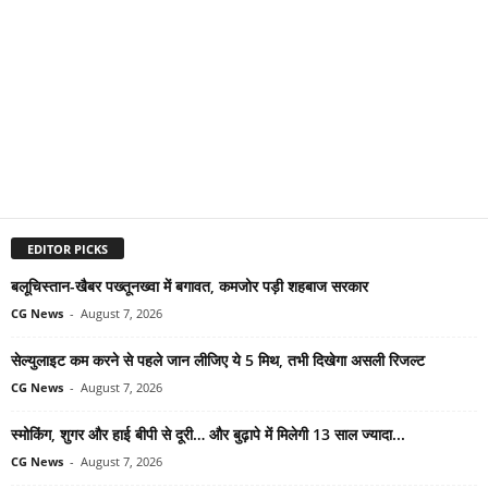
EDITOR PICKS
बलूचिस्तान-खैबर पख्तूनख्वा में बगावत, कमजोर पड़ी शहबाज सरकार
CG News
-
August 7, 2026
सेल्युलाइट कम करने से पहले जान लीजिए ये 5 मिथ, तभी दिखेगा असली रिजल्ट
CG News
-
August 7, 2026
स्मोकिंग, शुगर और हाई बीपी से दूरी… और बुढ़ापे में मिलेगी 13 साल ज्यादा...
CG News
-
August 7, 2026