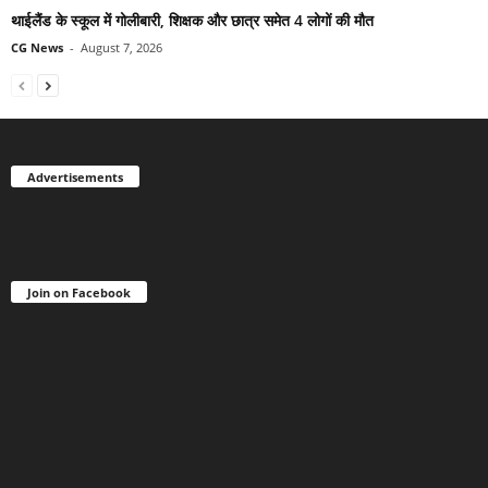
थाईलैंड के स्कूल में गोलीबारी, शिक्षक और छात्र समेत 4 लोगों की मौत
CG News
-
August 7, 2026
Advertisements
Join on Facebook