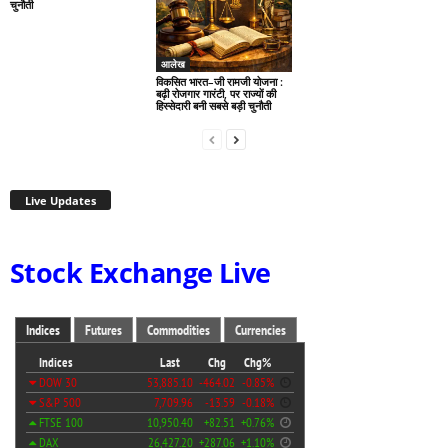
चुनौती
आलेख
विकसित भारत–जी रामजी योजना :
बढ़ी रोजगार गारंटी, पर राज्यों की
हिस्सेदारी बनी सबसे बड़ी चुनौती
Live Updates
Stock Exchange Live