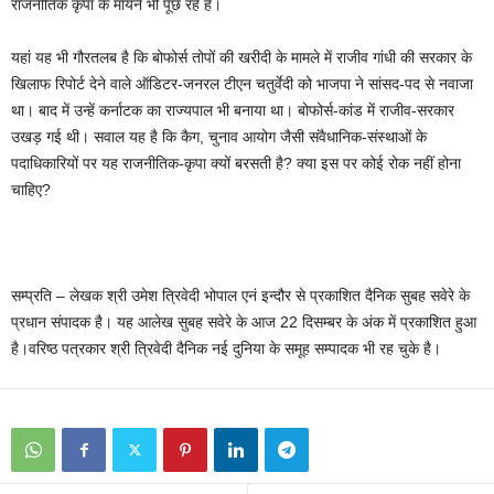
राजनीतिक कृपा के मायने भी पूछ रहे हैं।
यहां यह भी गौरतलब है कि बोफोर्स तोपों की खरीदी के मामले में राजीव गांधी की सरकार के
खिलाफ रिपोर्ट देने वाले ऑडिटर-जनरल टीएन चतुर्वेदी को भाजपा ने सांसद-पद से नवाजा
था। बाद में उन्हें कर्नाटक का राज्यपाल भी बनाया था। बोफोर्स-कांड में राजीव-सरकार
उखड़ गई थी। सवाल यह है कि कैग, चुनाव आयोग जैसी संवैधानिक-संस्थाओं के
पदाधिकारियों पर यह राजनीतिक-कृपा क्यों बरसती है? क्या इस पर कोई रोक नहीं होना
चाहिए?
सम्प्रति – लेखक श्री उमेश त्रिवेदी भोपाल एनं इन्दौर से प्रकाशित दैनिक सुबह सवेरे के
प्रधान संपादक है। यह आलेख सुबह सवेरे के आज 22 दिसम्बर के अंक में प्रकाशित हुआ
है।वरिष्ठ पत्रकार श्री त्रिवेदी दैनिक नई दुनिया के समूह सम्पादक भी रह चुके है।