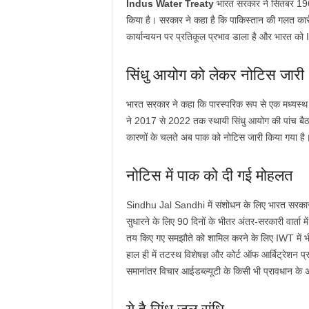
Indus Water Treaty
भारत सरकार ने सितंबर 19
किया है। सरकार ने कहा है कि पाकिस्तान की गलत कार्र
कार्यान्वयन पर प्रतिकूल प्रभाव डाला है और भारत को
सिंधु आयोग को लेकर नोटिस जारी
भारत सरकार ने कहा कि पारस्परिक रूप से एक मध्यस्थ र
ने 2017 से 2022 तक स्थायी सिंधु आयोग की पांच बैठको
कारणों के चलते अब पाक को नोटिस जारी किया गया है
नोटिस में पाक को दी गई मोहलत
Sindhu Jal Sandhi में संशोधन के लिए भारत सरकार 
सुधारने के लिए 90 दिनों के भीतर अंतर-सरकारी वार्ता में
तय किए गए समझौते को शामिल करने के लिए IWT में भी 
हाल ही में तटस्थ विशेषज्ञ और कोर्ट ऑफ आर्बिट्रेशन प्र
समानांतर विचार आईडब्ल्यूटी के किसी भी प्रावधान के अं
ये है सिंधु जल संधि