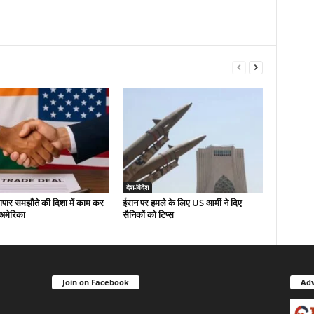
देश-विदेश
यापार समझौते की दिशा में काम कर
ईरान पर हमले के लिए US आर्मी ने दिए
-अमेरिका
सैनिकों को टिप्स
Join on Facebook
Adv