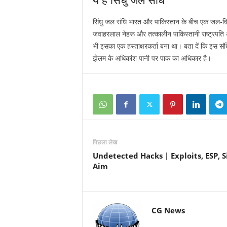
सिंधु जल संधि भारत और पाकिस्तान के बीच एक जल-वि
जवाहरलाल नेहरू और तत्कालीन पाकिस्तानी राष्ट्रपति अ
भी इसका एक हस्ताक्षरकर्ता बना था। बता दें कि इस 
झेलम के अधिकांश पानी पर पाक का अधिकार है।
पिछला लेख
Undetected Hacks | Exploits, ESP, S
Aim
CG News