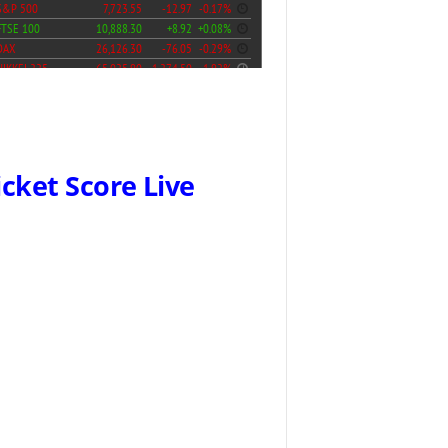
icket Score Live