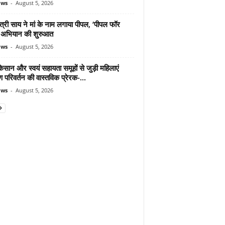
ews
-
August 5, 2026
ंत्री साय ने मां के नाम लगाया पीपल, ‘पीपल फॉर
’ अभियान की शुरुआत
ews
-
August 5, 2026
िसान और स्वयं सहायता समूहों से जुड़ी महिलाएं
ण परिवर्तन की वास्तविक प्रेरक-...
ews
-
August 5, 2026