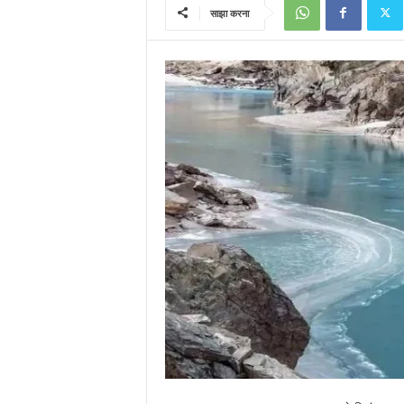
साझा करना