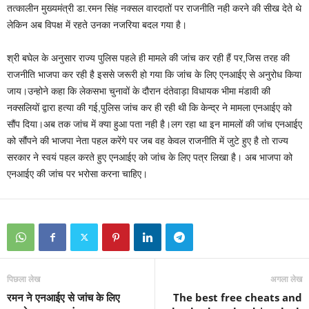
तत्कालीन मुख्यमंत्री डा.रमन सिंह नक्सल वारदातों पर राजनीति नही करने की सीख देते थे
लेकिन अब विपक्ष में रहते उनका नजरिया बदल गया है।
श्री बघेल के अनुसार राज्य पुलिस पहले ही मामले की जांच कर रही हैं पर,जिस तरह की
राजनीति भाजपा कर रही है इससे जरूरी हो गया कि जांच के लिए एनआईए से अनुरोध किया
जाय।उन्होने कहा कि लेकसभा चुनावों के दौरान दंतेवाड़ा विधायक भीमा मंडावी की
नक्सलियों द्वारा हत्या की गई,पुलिस जांच कर ही रही थी कि केन्द्र ने मामला एनआईए को
सौंप दिया।अब तक जांच में क्या हुआ पता नही है।लग रहा था इन मामलों की जांच एनआईए
को सौंपने की भाजपा नेता पहल करेंगे पर जब वह केवल राजनीति में जुटे हुए है तो राज्य
सरकार ने स्वयं पहल करते हुए एनआईए को जांच के लिए पत्र लिखा है। अब भाजपा को
एनआईए की जांच पर भरोसा करना चाहिए।
पिछला लेख
अगला लेख
रमन ने एनआईए से जांच के लिए
The best free cheats and