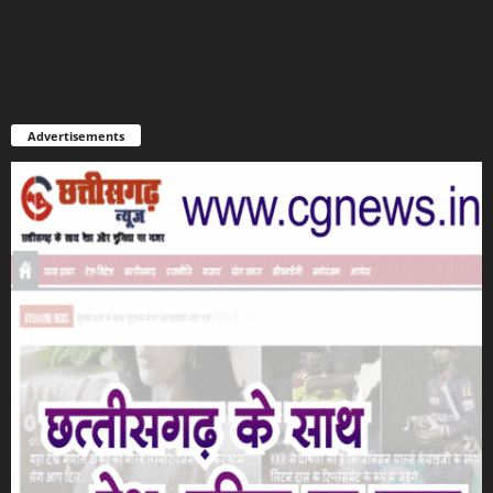
Advertisements