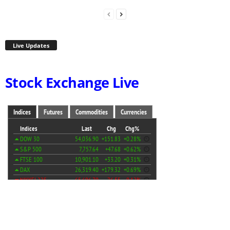
Live Updates
Stock Exchange Live