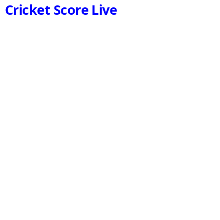
Cricket Score Live