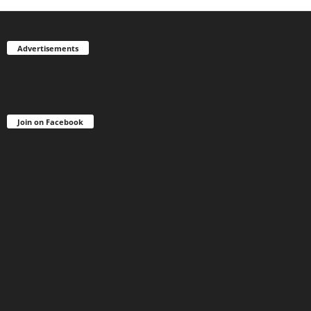
Advertisements
Join on Facebook