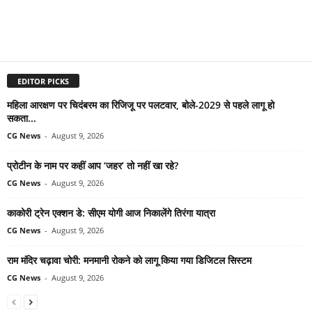
EDITOR PICKS
महिला आरक्षण पर चिदंबरम का रिजिजू पर पलटवार, बोले-2029 से पहले लागू हो
सकता...
CG News
-
August 9, 2026
प्रोटीन के नाम पर कहीं आप ‘जहर’ तो नहीं खा रहे?
CG News
-
August 9, 2026
काकोरी ट्रेन एक्शन डे: सीएम योगी आज निकालेंगे तिरंगा यात्रा
CG News
-
August 9, 2026
राम मंदिर चढ़ावा चोरी: मनमानी रोकने को लागू किया गया डिजिटल सिस्टम
CG News
-
August 9, 2026