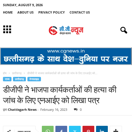
SUNDAY, AUGUST 9, 2026
HOME
ABOUT US
PRIVACY POLICY
CONTACT US
होम
छत्तीसगढ़
डीजीपी ने भाजपा कार्यकर्ताओं की हत्या की जांच के लिए एनआईए को...
राज्य
छत्तीसगढ़
मेनस्लाइड
डीजीपी ने भाजपा कार्यकर्ताओं की हत्या की
जांच के लिए एनआईए को लिखा पत्र
द्वारा
Chattisgarh News
-
February 16, 2023
0
साझा करना