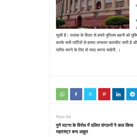
चुकी है। तलाक के विदत से हमारे मुस्लिम बहनों को मुक्त
करके सभी पार्टियों से हमारा लगातार बातचीत जारी है
पारित करने के लिए वो मदद करना चाहेगी..।
पिछला लेख
पुणे घटना के विरोध में दलित संगठनों ने कल किया
महाराष्ट्र बन्द आहूत