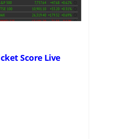
icket Score Live