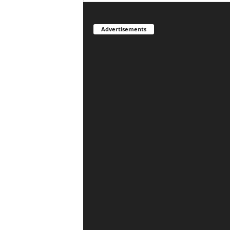
Advertisements