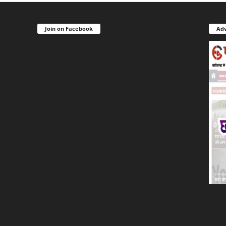
Join on Facebook
Adv