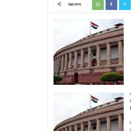
साझा करना