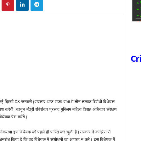
Cr
नई दिल्ली 03 जनवरी।सरकार आज राज्य सभा में तीन तलाक विरोधी विधेयक
पेश करेगी।कानून मंत्री रविशंकर प्रसाद मुस्लिम महिला विवाह अधिकार संरक्षण
विधेयक पेश करेंगे।
लोकसभा इस विधेयक को पहले ही पारित कर चुकी है।सरकार ने कांग्रेस से
अनुरोध किया है कि वह विधेयक में संशोधनों का आग्रह न करे। इस विधेयक में