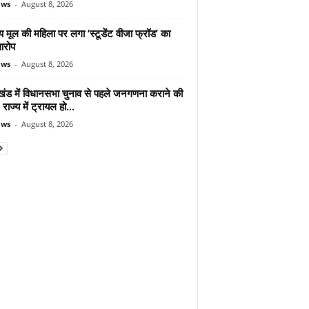
ews
-
August 8, 2026
 मूल की महिला पर लगा ‘स्टूडेंट वीजा फ्रॉड’ का
आरोप
ews
-
August 8, 2026
ाखंड में विधानसभा चुनाव से पहले जनगणना कराने की
 राज्य में ट्रायल हो...
ews
-
August 8, 2026