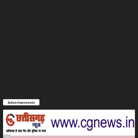
Advertisements