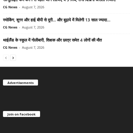
CG News
-
August 7, 2026
स्मोकिंग, शुगर और हाई बीपी से दूरी… और बुढ़ापे में मिलेगी 13 साल ज्यादा...
CG News
-
August 7, 2026
थाईलैंड के स्कूल में गोलीबारी, शिक्षक और छात्र समेत 4 लोगों की मौत
CG News
-
August 7, 2026
Advertisements
Join on Facebook