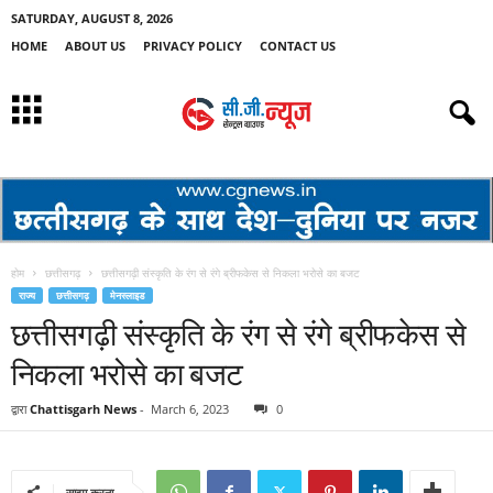
SATURDAY, AUGUST 8, 2026
HOME
ABOUT US
PRIVACY POLICY
CONTACT US
होम
छत्तीसगढ़
छत्तीसगढ़ी संस्कृति के रंग से रंगे ब्रीफकेस से निकला भरोसे का बजट
राज्य
छत्तीसगढ़
मेनस्लाइड
छत्तीसगढ़ी संस्कृति के रंग से रंगे ब्रीफकेस से
निकला भरोसे का बजट
द्वारा
Chattisgarh News
-
March 6, 2023
0
साझा करना