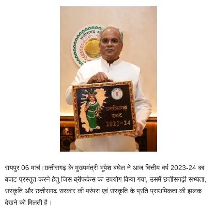
रायपुर 06 मार्च।छत्तीसगढ़ के मुख्यमंत्री भूपेश बघेल ने आज वित्तीय वर्ष 2023-24 का
बजट प्रस्तुत करने हेतु जिस ब्रीफकेस का उपयोग किया गया, उसमें छत्तीसगढ़ी सभ्यता,
संस्कृति और छत्तीसगढ़ सरकार की परंपरा एवं संस्कृति के प्रति प्राथमिकता की झलक
देखने को मिलती है।