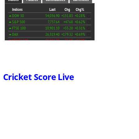
Cricket Score Live