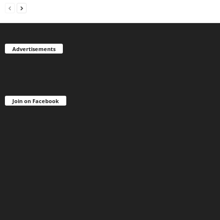
Advertisements
Join on Facebook