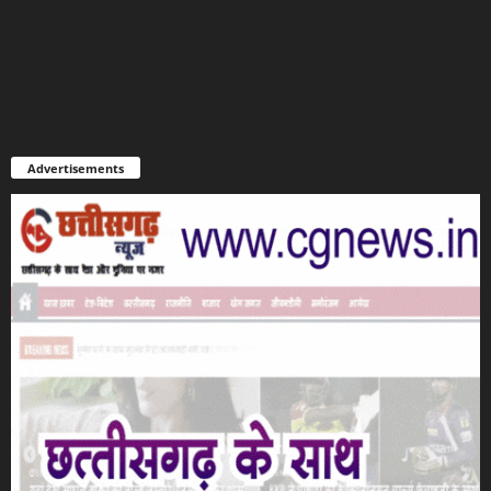
Advertisements