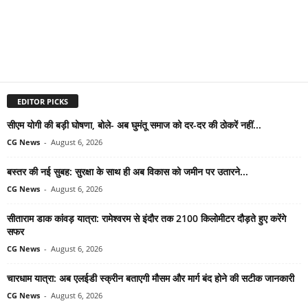
EDITOR PICKS
सीएम योगी की बड़ी घोषणा, बोले- अब घुमंतू समाज को दर-दर की ठोकरें नहीं...
CG News
-
August 6, 2026
बस्तर की नई सुबह: सुरक्षा के साथ ही अब विकास को जमीन पर उतारने...
CG News
-
August 6, 2026
सीताराम डाक कांवड़ यात्रा: रामेश्वरम से इंदौर तक 2100 किलोमीटर दौड़ते हुए करेंगे
सफर
CG News
-
August 6, 2026
चारधाम यात्रा: अब एलईडी स्क्रीन बताएगी मौसम और मार्ग बंद होने की सटीक जानकारी
CG News
-
August 6, 2026