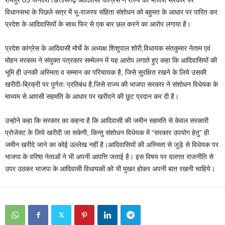
रायपुर 05 जनवरी।छत्तीसगढ़ आदिवासी कांग्रेस ने राज्य की भाजपा सरकार पर
विधानसभा के पिछले सत्र में भू-राजस्व संहिता संशोधन को बहुमत के आधार पर पारित कर
प्रदेश के आदिवासियों के साथ फिर से एक बार छल करने का आरोप लगाया है।
प्रदेश कांग्रेस के आदिवासी मोर्चे के अध्यक्ष शिशुपाल शोरी,विधायक संतकुमार नेताम एवं
मोहन मरकाम ने संयुक्त पत्रकार सम्मेलन में यह आरोप लगाते हुए कहा कि आदिवासियों की
भूमि ही उनकी अस्मिता व सम्मान का परिचायक है, जिसे सुरक्षित रखने के लिये उसकी
खरीदी-ब्रिक्री पर पूर्णतः प्रतिबंध है,जिसे राज्य की भाजपा सरकार ने संशोधन विधेयक के
माध्यम से आपसी सहमति के आधार पर खरीदने की छूट प्रदान कर दी है।
उन्होने कहा कि सरकार का कहना है कि आदिवासी की जमीन सहमति से केवल सरकारी
प्रोजेक्ट के लिये खरीदी जा सकेगी, किन्तु संशोधन विधेयक में “सरकार उपयोग हेतु” ही
जमीन खरीदे जाने का कोई उल्लेख नहीं है।आदिवासियों की अस्मिता से जुड़े से विधेयक पर
भाजपा के वरिष्ठ नेताओं ने भी अपनी आपत्ति जताई है। इस विषय पर दलगत राजनीति से
उपर उठकर भाजपा के आदिवासी विधायकों को भी मुखर होकर अपनी बात रखनी चाहिये।