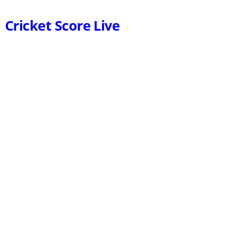
Cricket Score Live