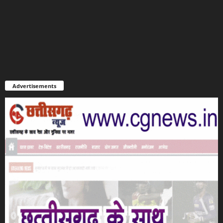
Advertisements