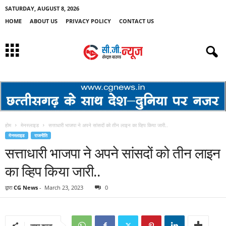
SATURDAY, AUGUST 8, 2026
HOME
ABOUT US
PRIVACY POLICY
CONTACT US
होम
मेनस्लाइड
सत्ताधारी भाजपा ने अपने सांसदों को तीन लाइन का व्हिप किया जारी..
मेनस्लाइड
राजनीति
सत्ताधारी भाजपा ने अपने सांसदों को तीन लाइन
का व्हिप किया जारी..
द्वारा
CG News
-
March 23, 2023
0
साझा करना