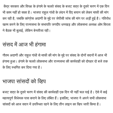
केंद्र सरकार और विपक्ष के हंगामे के चलते संसद के बजट सत्र के दूसरे चरण में एक दिन
भी काम नहीं हो सका है। भाजपा राहुल गांधी के लंदन में दिए बयान को लेकर माफी की मांग
कर रही है, जबकि कांग्रेस अदाणी के मुद्दे पर जेपीसी जांच की मांग पर अड़ी हुई है। गतिरोध
खत्म करने के लिए राज्यसभा के सभापति जगदीप धनखड़ और लोकसभा अध्यक्ष ओम बिरला
ने बैठक भी बुलाई, लेकिन बेनतीजा रही।
संसद में आज भी हंगामा
गौतम अदाणी और राहुल गांधी से माफी की मांग के मुद्दे पर संसद के दोनों सदनों में आज भी
हंगामा हुआ। हंगामे के चलते लोकसभा और राज्यसभा की कार्यवाही को दोपहर दो बजे तक
के लिए स्थगित कर दिया गया है।
भाजपा सांसदों को व्हिप
बजट सत्र के दूसरे चरण में संसद की कार्यवाही एक दिन भी नहीं चल पाई है। ऐसे में कई
महत्वपूर्ण विधेयक पास कराने के लिए लंबित हैं। इसलिए, भाजपा ने अपने सभी लोकसभा
सांसदों को आज सदन में उपस्थित रहने के लिए तीन लाइन का व्हिप जारी किया है।