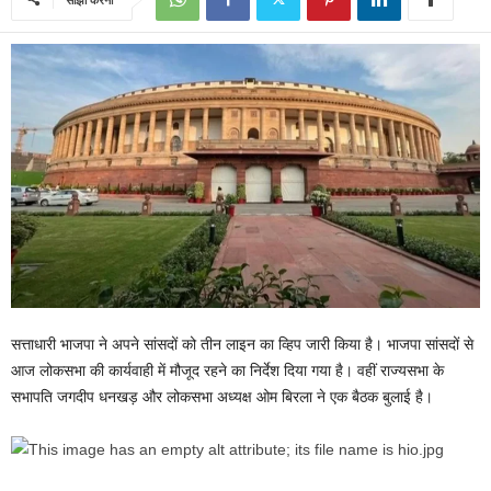
सत्ताधारी भाजपा ने अपने सांसदों को तीन लाइन का व्हिप जारी किया है। भाजपा सांसदों से
आज लोकसभा की कार्यवाही में मौजूद रहने का निर्देश दिया गया है। वहीं राज्यसभा के
सभापति जगदीप धनखड़ और लोकसभा अध्यक्ष ओम बिरला ने एक बैठक बुलाई है।