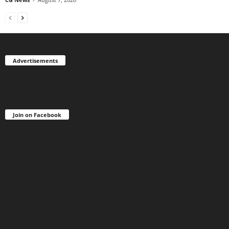
Advertisements
Join on Facebook