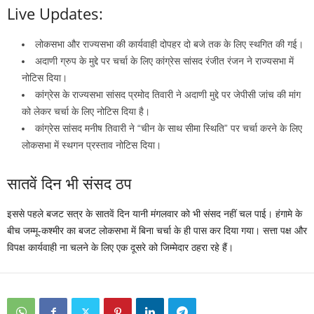
Live Updates:
लोकसभा और राज्यसभा की कार्यवाही दोपहर दो बजे तक के लिए स्थगित की गई।
अदाणी ग्रुप के मुद्दे पर चर्चा के लिए कांग्रेस सांसद रंजीत रंजन ने राज्यसभा में
नोटिस दिया।
कांग्रेस के राज्यसभा सांसद प्रमोद तिवारी ने अदाणी मुद्दे पर जेपीसी जांच की मांग
को लेकर चर्चा के लिए नोटिस दिया है।
कांग्रेस सांसद मनीष तिवारी ने “चीन के साथ सीमा स्थिति” पर चर्चा करने के लिए
लोकसभा में स्थगन प्रस्ताव नोटिस दिया।
सातवें दिन भी संसद ठप
इससे पहले बजट सत्र के सातवें दिन यानी मंगलवार को भी संसद नहीं चल पाई। हंगामे के
बीच जम्मू-कश्मीर का बजट लोकसभा में बिना चर्चा के ही पास कर दिया गया। सत्ता पक्ष और
विपक्ष कार्यवाही ना चलने के लिए एक दूसरे को जिम्मेदार ठहरा रहे हैं।