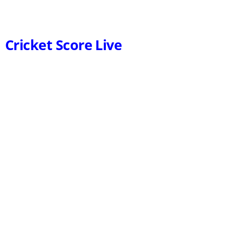
Cricket Score Live