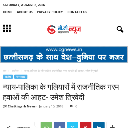
SATURDAY, AUGUST 8, 2026
HOME
ABOUT US
PRIVACY POLICY
CONTACT US
होम
आलेख
न्याय-पालिका के गलियारों में राजनीतिक गरम हवाओं की आहट- उमेश त्रिवेदी
आलेख
मेनस्लाइड
न्याय-पालिका के गलियारों में राजनीतिक गरम
हवाओं की आहट- उमेश त्रिवेदी
द्वारा
Chattisgarh News
-
January 15, 2018
0
साझा करना