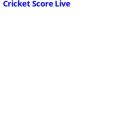
Cricket Score Live