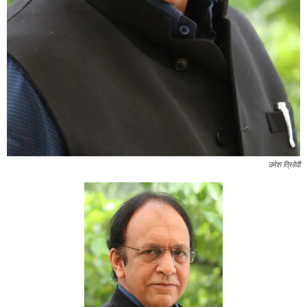
उमेश त्रिवेदी