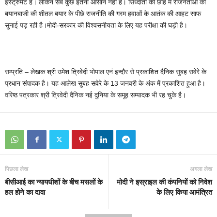
इंस्ट्रुमेंट है। लेकिन सब कुछ इतना आसान नहीं है। सिध्दांतों की छांह में राजनेताओं की
बयानबाजी की शीतल बयार के पीछे राजनीति की गरम हवाओं के आतंक की आहट साफ
सुनाई पड़ रही है।मोदी-सरकार की विश्वसनीयता के लिए यह परीक्षा की घड़ी है।
सम्प्रति – लेखक श्री उमेश त्रिवेदी भोपाल एनं इन्दौर से प्रकाशित दैनिक सुबह सवेरे के
प्रधान संपादक है। यह आलेख सुबह सवेरे के 13 जनवरी के अंक में प्रकाशित हुआ है।
वरिष्ठ पत्रकार श्री त्रिवेदी दैनिक नई दुनिया के समूह सम्पादक भी रह चुके है।
पिछला लेख
अगला लेख
बीसीआई का न्यायधीशों के बीच मसलों के
मोदी ने इस्राइल की कंपनियों को निवेश
हल होने का दावा
के लिए किया आमंत्रित