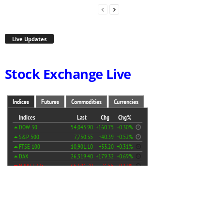
Live Updates
Stock Exchange Live