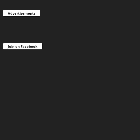
Advertisements
Join on Facebook