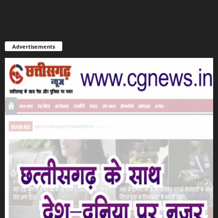
Advertisements