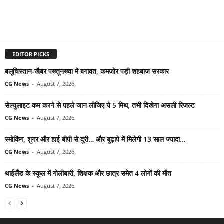
EDITOR PICKS
बलूचिस्तान-खैबर पख्तूनख्वा में बगावत, कमजोर पड़ी शहबाज सरकार
CG News
-
August 7, 2026
सेल्युलाइट कम करने से पहले जान लीजिए ये 5 मिथ, तभी दिखेगा असली रिजल्ट
CG News
-
August 7, 2026
स्मोकिंग, शुगर और हाई बीपी से दूरी… और बुढ़ापे में मिलेगी 13 साल ज्यादा...
CG News
-
August 7, 2026
थाईलैंड के स्कूल में गोलीबारी, शिक्षक और छात्र समेत 4 लोगों की मौत
CG News
-
August 7, 2026