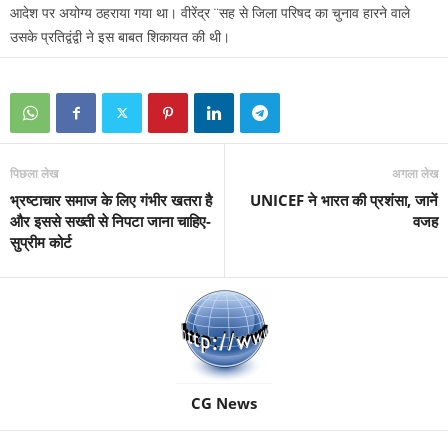
आदेश पर अयोग्य ठहराया गया था। वीरेंद्र ¨सह से जिला परिषद का चुनाव हारने वाले
उसके प्रतिद्वंद्वी ने इस बाबत शिकायत की थी।
पिछला लेख
अगला लेख
भ्रष्टाचार समाज के लिए गंभीर खतरा है
UNICEF ने भारत की प्रशंसा, जानें
और इससे सख्ती से निपटा जाना चाहिए-
वजह
सुप्रीम कोर्ट
CG News