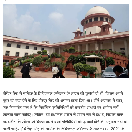
वीरेंद्र सिंह ने नासिक के डिविजनल कमिश्नर के आदेश को चुनौती दी थी, जिसने अपने
पुत्र को ठेका देने के लिए वीरेंद्र सिंह को अयोग्य ठहरा दिया था। शीर्ष अदालत ने कहा,
‘यह निस्संदेह सत्य है कि निर्वाचित प्रतिनिधियों को कमजोर आधारों पर अयोग्य नहीं
ठहराया जाना चाहिए। लेकिन, हम वैधानिक आदेश से समान रूप से बंधे हैं, जिसके तहत
पारदर्शिता के उद्देश्य को विफल करने वाली गतिविधियों को प्रभावी होने की अनुमति नहीं दी
जानी चाहिए।’ वीरेंद्र सिंह को नासिक के डिविजनल कमिश्नर के आठ नवंबर, 2021 के