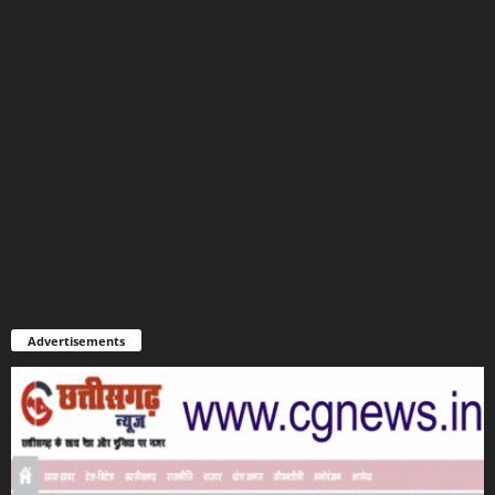
Advertisements