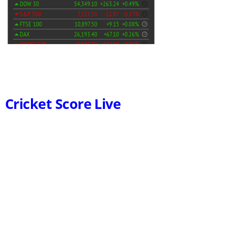
Cricket Score Live