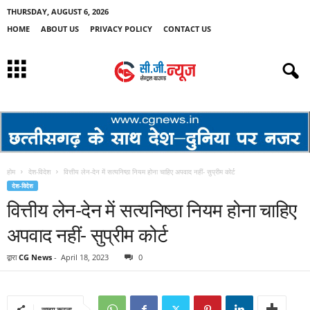
THURSDAY, AUGUST 6, 2026
HOME
ABOUT US
PRIVACY POLICY
CONTACT US
होम
देश-विदेश
वित्तीय लेन-देन में सत्यनिष्ठा नियम होना चाहिए अपवाद नहीं- सुप्रीम कोर्ट
देश-विदेश
वित्तीय लेन-देन में सत्यनिष्ठा नियम होना चाहिए
अपवाद नहीं- सुप्रीम कोर्ट
द्वारा
CG News
-
April 18, 2023
0
साझा करना