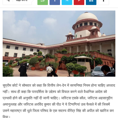
सुप्रीम कोर्ट ने सोमवार को कहा कि वित्तीय लेन-देन में सत्यनिष्ठा नियम होना चाहिए अपवाद
नहीं। साथ ही कहा कि पारदर्शिता के उद्देश्य को विफल करने वाले वैधानिक आदेश को
प्रभावी होने की अनुमति नहीं दी जानी चाहिए। जस्टिस एसके कौल, जस्टिस अहसानुद्दीन
अमानुल्लाह और जस्टिस अरविंद कुमार की पीठ ने ये टिप्पणियां उस फैसले में की जिसमें
उसने महाराष्ट्र की धुले जिला परिषद के एक सदस्य वीरेंद्र सिंह की अपील को खारिज कर
दिया।