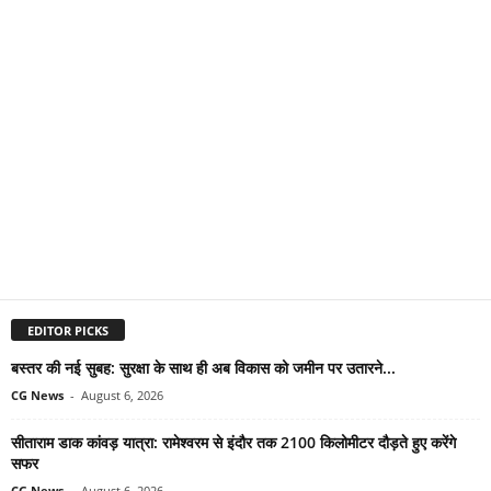
EDITOR PICKS
बस्तर की नई सुबह: सुरक्षा के साथ ही अब विकास को जमीन पर उतारने...
CG News
-
August 6, 2026
सीताराम डाक कांवड़ यात्रा: रामेश्वरम से इंदौर तक 2100 किलोमीटर दौड़ते हुए करेंगे
सफर
CG News
-
August 6, 2026