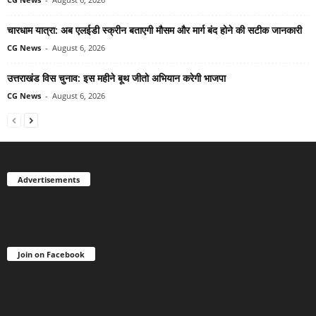
चारधाम यात्रा: अब एलईडी स्क्रीन बताएगी मौसम और मार्ग बंद होने की सटीक जानकारी
CG News
-
August 6, 2026
उत्तराखंड विस चुनाव: इस महीने बूथ जीतो अभियान करेगी भाजपा
CG News
-
August 6, 2026
Advertisements
Join on Facebook