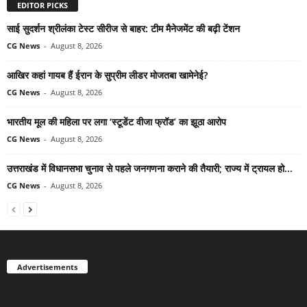
EDITOR PICKS
साई सुदर्शन श्रीलंका टेस्ट सीरीज से बाहर: टीम मैनेजमेंट की बढ़ी टेंशन
CG News
-
August 8, 2026
आखिर कहां गायब हैं ईरान के सुप्रीम लीडर मोजतबा खामेनेई?
CG News
-
August 8, 2026
भारतीय मूल की महिला पर लगा ‘स्टूडेंट वीजा फ्रॉड’ का झूठा आरोप
CG News
-
August 8, 2026
उत्तराखंड में विधानसभा चुनाव से पहले जनगणना कराने की तैयारी; राज्य में ट्रायल हो...
CG News
-
August 8, 2026
Advertisements