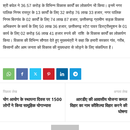
श्री बघेल ने 36.57 करोड़ के विभिन्न विकास कार्यों का लोकार्पण भी किया। इनमें नगर
पालिक निगम रायपुर के 13 कार्यों के लिए 32 करोड़ 76 लाख 33 हजार, नगर पालिक
निगम बिरगांव के 02 कार्यों के लिए 74 लाख 87 हजार, छत्तीसगढ़ ग्रामीण सड़क विकास
अभिकरण के कार्य के लिए 50 लाख 36 हजार, छत्तीसगढ़ स्टेट पावर डिस्ट्रीब्यूशन के 01
कार्य के लिए 02 करोड़ 56 लाख 41 हजार रुपये की राशि के विकास कार्यों का लोकार्पण
किया। विकास की विभिन्न सौगात देते हुए मुख्यमंत्री ने कहा कि हमारी सरकार गांव, गरीब,
किसानों और आम जनता को विकास की मुख्यधारा से जोड़ने के लिए संकल्पित है।
पिछला लेख
अगला लेख
योग आयोग के स्थापना दिवस पर 1500
आरडीए की आवासीय योजना कमल
लोगों ने किया सामूहिक योगाभ्यास
विहार का नाम कौशिल्या विहार करने की
घोषणा