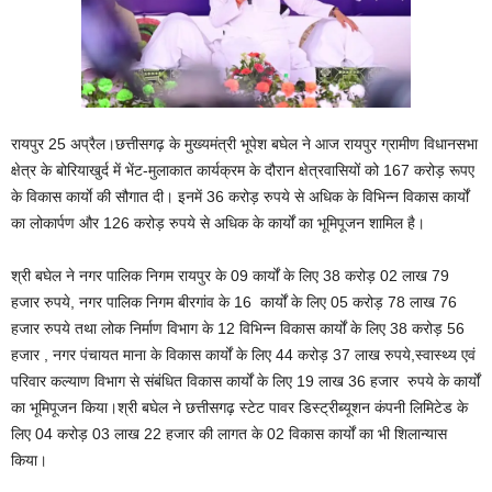
रायपुर 25 अप्रैल।छत्तीसगढ़ के मुख्यमंत्री भूपेश बघेल ने आज रायपुर ग्रामीण विधानसभा
क्षेत्र के बोरियाखुर्द में भेंट-मुलाकात कार्यक्रम के दौरान क्षेत्रवासियों को 167 करोड़ रूपए
के विकास कार्याे की सौगात दी। इनमें 36 करोड़ रुपये से अधिक के विभिन्न विकास कार्यों
का लोकार्पण और 126 करोड़ रुपये से अधिक के कार्यों का भूमिपूजन शामिल है।
श्री बघेल ने नगर पालिक निगम रायपुर के 09 कार्यों के लिए 38 करोड़ 02 लाख 79
हजार रुपये, नगर पालिक निगम बीरगांव के 16 कार्यों के लिए 05 करोड़ 78 लाख 76
हजार रुपये तथा लोक निर्माण विभाग के 12 विभिन्न विकास कार्यों के लिए 38 करोड़ 56
हजार , नगर पंचायत माना के विकास कार्यों के लिए 44 करोड़ 37 लाख रुपये,स्वास्थ्य एवं
परिवार कल्याण विभाग से संबंधित विकास कार्यों के लिए 19 लाख 36 हजार रुपये के कार्यों
का भूमिपूजन किया।श्री बघेल ने छत्तीसगढ़ स्टेट पावर डिस्ट्रीब्यूशन कंपनी लिमिटेड के
लिए 04 करोड़ 03 लाख 22 हजार की लागत के 02 विकास कार्यों का भी शिलान्यास
किया।