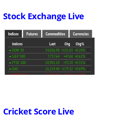
Stock Exchange Live
Cricket Score Live