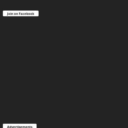
Join on Facebook
Advertisements