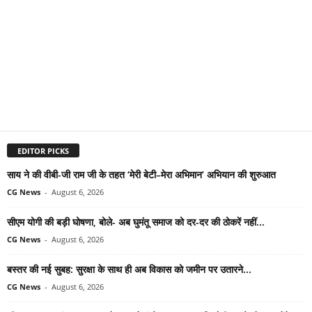
EDITOR PICKS
साय ने की वीबी-जी राम जी के तहत ‘मेरी बेटी–मेरा अभिमान’ अभियान की शुरुआत
CG News
-
August 6, 2026
सीएम योगी की बड़ी घोषणा, बोले- अब घुमंतू समाज को दर-दर की ठोकरें नहीं...
CG News
-
August 6, 2026
बस्तर की नई सुबह: सुरक्षा के साथ ही अब विकास को जमीन पर उतारने...
CG News
-
August 6, 2026