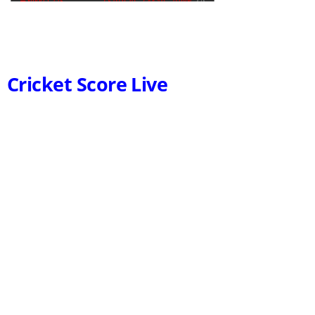
Cricket Score Live