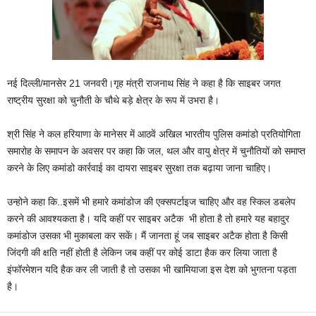
नई दिल्ली/मानसेर 21 जनवरी।गृह मंत्री राजनाथ सिंह ने कहा है कि साइबर जगत
राष्ट्रीय सुरक्षा को चुनौती के चौथे बड़े क्षेत्र के रूप में उभरा है।
श्री सिंह ने कल हरियाणा के मानेसर में आठवें अखिल भारतीय पुलिस कमांडो प्रतियोगिता
समारोह के समापन के अवसर पर कहा कि जल, थल और वायु क्षेत्र में चुनौतियों को समाप्त
करने के लिए कमांडो कार्रवाई का दायरा साइबर सुरक्षा तक बढ़ाया जाना चाहिए।
उन्होने कहा कि..इसमें भी हमारे कमांडोज की एक्सपर्टाइज चाहिए और वह स्किल डबलेप
करने की आवश्यकता है। यदि कहीं पर साइबर अटैक भी होता है तो हमारे यह बहादुर
कमांडोज उसका भी मुकाबला कर सकें। मैं जानता हूं जब साइबर अटैक होता है किसी
जिंदगी की क्षति नहीं होती है लेकिन जब कहीं पर कोई डाटा हैक कर लिया जाता है
इंफॉरमेशन यदि हैक कर ली जाती है तो उसका भी खामियाजा इस देश को भुगतना पड़ता
है।