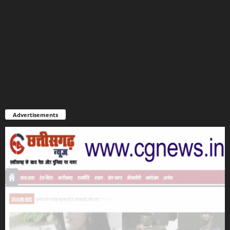
Advertisements