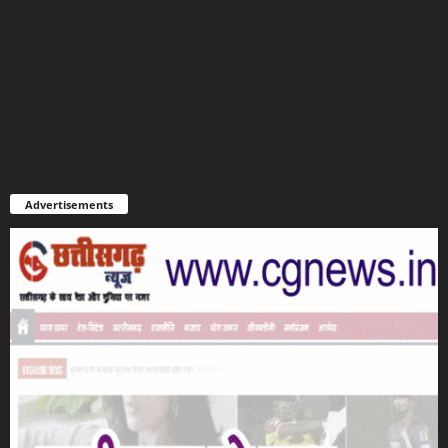
Advertisements