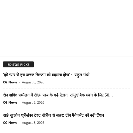
EDITOR PICKS
‘हमें प्यार से इस करप्ट सिस्टम को बदलना होगा’ : राहुल गांधी
CG News
-
August 8, 2026
सेन शक्ति सम्मेलन में सीएम साय के बड़े ऐलान, सामुदायिक भवन के लिए 50...
CG News
-
August 8, 2026
साई सुदर्शन श्रीलंका टेस्ट सीरीज से बाहर: टीम मैनेजमेंट की बढ़ी टेंशन
CG News
-
August 8, 2026