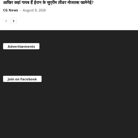
आखिर कहां गायब हैं ईरान के सुप्रीम लीडर मोजतबा खामेनेई?
CG News
-
August 8, 2026
Advertisements
Join on Facebook