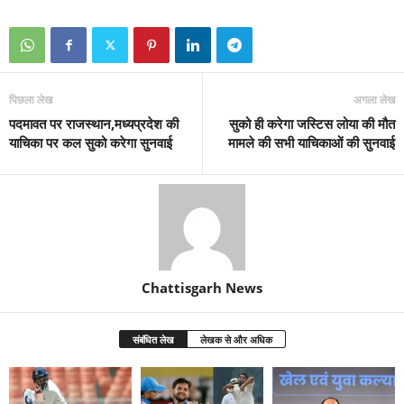
पिछला लेख
अगला लेख
पदमावत पर राजस्थान,मध्यप्रदेश की
सुको ही करेगा जस्टिस लोया की मौत
याचिका पर कल सुको करेगा सुनवाई
मामले की सभी याचिकाओं की सुनवाई
Chattisgarh News
संबंधित लेख
लेखक से और अधिक