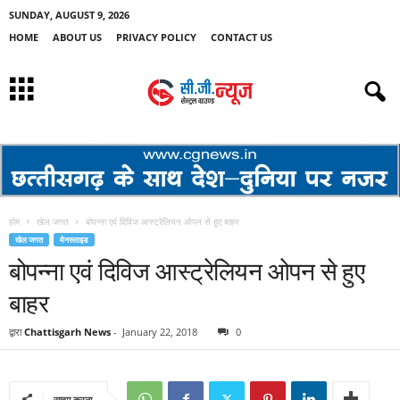
SUNDAY, AUGUST 9, 2026
HOME
ABOUT US
PRIVACY POLICY
CONTACT US
होम
खेल जगत
बोपन्ना एवं दिविज आस्ट्रेलियन ओपन से हुए बाहर
खेल जगत
मेनस्लाइड
बोपन्ना एवं दिविज आस्ट्रेलियन ओपन से हुए
बाहर
द्वारा
Chattisgarh News
-
January 22, 2018
0
साझा करना