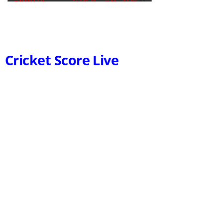
Cricket Score Live