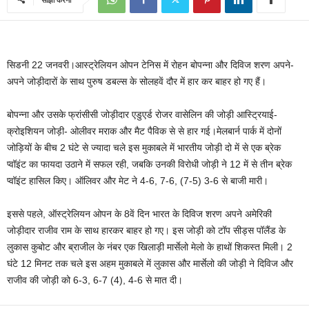
सिडनी 22 जनवरी।आस्ट्रेलियन ओपन टेनिस में रोहन बोपन्ना और दिविज शरण अपने-
अपने जोड़ीदारों के साथ पुरुष डबल्स के सोलहवें दौर में हार कर बाहर हो गए हैं।
बोपन्ना और उसके फ्रांसीसी जोड़ीदार एडुएर्ड रोजर वासेलिन की जोड़ी आस्ट्रियाई-
क्रोइशियन जोड़ी- ओलीवर मराक और मैट पैविक से से हार गई।मेलबार्न पार्क में दोनों
जोड़ियों के बीच 2 घंटे से ज्यादा चले इस मुकाबले में भारतीय जोड़ी दो में से एक ब्रेक
प्वॉइंट का फायदा उठाने में सफल रही, जबकि उनकी विरोधी जोड़ी ने 12 में से तीन ब्रेक
प्वॉइंट हासिल किए। ऑलिवर और मेट ने 4-6, 7-6, (7-5) 3-6 से बाजी मारी।
इससे पहले, ऑस्ट्रेलियन ओपन के 8वें दिन भारत के दिविज शरण अपने अमेरिकी
जोड़ीदार राजीव राम के साथ हारकर बाहर हो गए। इस जोड़ी को टॉप सीड्स पॉलैंड के
लुकास कुबोट और ब्राजील के नंबर एक खिलाड़ी मार्सेलो मेलो के हाथों शिकस्त मिली। 2
घंटे 12 मिनट तक चले इस अहम मुकाबले में लुकास और मार्सेलो की जोड़ी ने दिविज और
राजीव की जोड़ी को 6-3, 6-7 (4), 4-6 से मात दी।