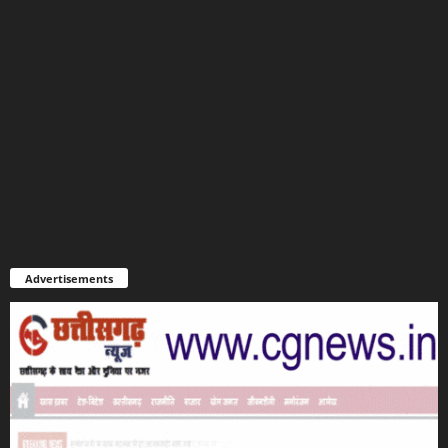
Advertisements