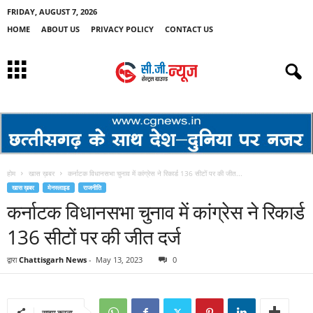
FRIDAY, AUGUST 7, 2026
HOME
ABOUT US
PRIVACY POLICY
CONTACT US
होम
खास ख़बर
कर्नाटक विधानसभा चुनाव में कांग्रेस ने रिकार्ड 136 सीटों पर की जीत...
खास ख़बर
मेनस्लाइड
राजनीति
कर्नाटक विधानसभा चुनाव में कांग्रेस ने रिकार्ड
136 सीटों पर की जीत दर्ज
द्वारा
Chattisgarh News
-
May 13, 2023
0
साझा करना