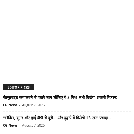
EDITOR PICKS
सेल्युलाइट कम करने से पहले जान लीजिए ये 5 मिथ, तभी दिखेगा असली रिजल्ट
CG News
-
August 7, 2026
स्मोकिंग, शुगर और हाई बीपी से दूरी… और बुढ़ापे में मिलेगी 13 साल ज्यादा...
CG News
-
August 7, 2026