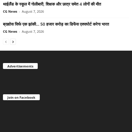
थाईलैंड के स्कूल में गोलीबारी, शिक्षक और छात्र समेत 4 लोगों की मौत
CG News
-
August 7, 2026
ब्रह्मोस सिर्फ एक झांकी… 50 हजार करोड़ का डिफेंस एक्सपोर्ट करेगा भारत
CG News
-
August 7, 2026
Advertisements
Join on Facebook