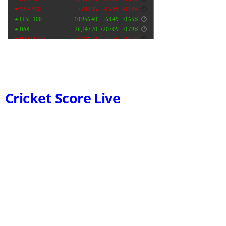
Cricket Score Live