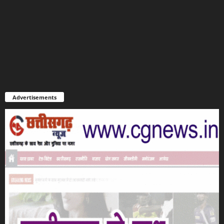
Advertisements