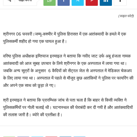
(फाइल फोटो)
श्रीनगर 06 फरवरी।जम्मू-कश्मीर में पुलिस हिरासत में एक आतंकवादी के हमले में एक
पुलिसकर्मी शहीद हो गया एक घायल हुआ है।
वरिष्‍ठ पुलिस अधीक्षक इम्तियाज इस्‍माइल ने बताया कि नवीद जाट उर्फ अबू हंजला नामक
आतंकवादी को आज सुबह उपचार के लिये श्रीनगर के एक अस्पताल में लाया गया था।
जबकि अन्य सूत्रों के अऩुसार 6 कैदियों को सेंट्रल जेल से अस्पताल में मेडिकल चेकअप
के लिए लाया गया था। अस्पताल में पहले से मौजूद कुछ आतंकियों ने पुलिस पर फायरिंग की
और अपने एक साथ को छुड़ा ले गए।
श्री इस्‍माइल ने बताया कि प्रारम्भिक जांच से पता चला है कि बाहर से किसी व्यक्ति ने
पुलिसकर्मियों पर गोली चलाई थी। घटनास्थल की घेराबंदी कर दी गयी है और आतंकवादियों
की तलाश जारी है। ब्योरे की प्रतीक्षा है।