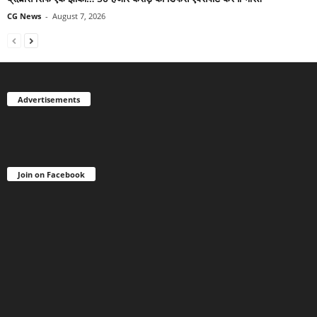
CG News
-
August 7, 2026
Advertisements
Join on Facebook