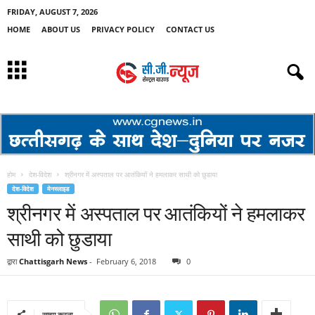
FRIDAY, AUGUST 7, 2026
HOME
ABOUT US
PRIVACY POLICY
CONTACT US
होम
देश-विदेश
श्रीनगर में अस्पताल पर आतंकियों ने हमलाकर साथी को छुडाया
देश-विदेश
मेनस्लाइड
श्रीनगर में अस्पताल पर आतंकियों ने हमलाकर
साथी को छुडाया
द्वारा
Chattisgarh News
-
February 6, 2018
0
साझा करना