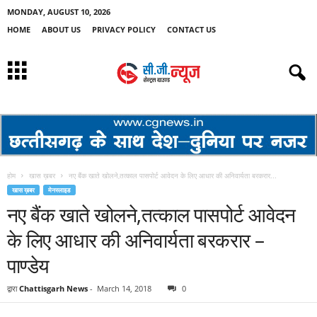
MONDAY, AUGUST 10, 2026
HOME
ABOUT US
PRIVACY POLICY
CONTACT US
होम
खास ख़बर
नए बैंक खाते खोलने,तत्काल पासपोर्ट आवेदन के लिए आधार की अनिवार्यता बरकरार...
खास ख़बर
मेनस्लाइड
नए बैंक खाते खोलने,तत्काल पासपोर्ट आवेदन
के लिए आधार की अनिवार्यता बरकरार –
पाण्डेय
द्वारा
Chattisgarh News
-
March 14, 2018
0