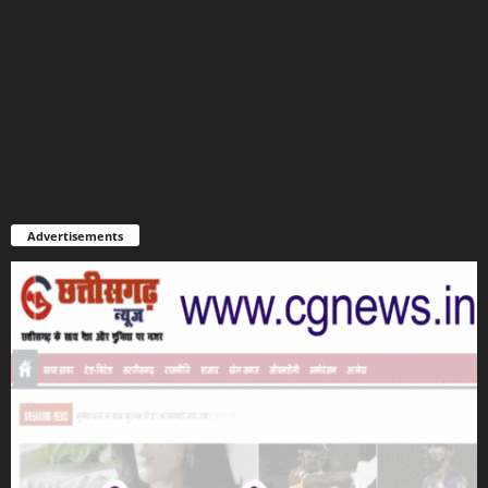
Advertisements