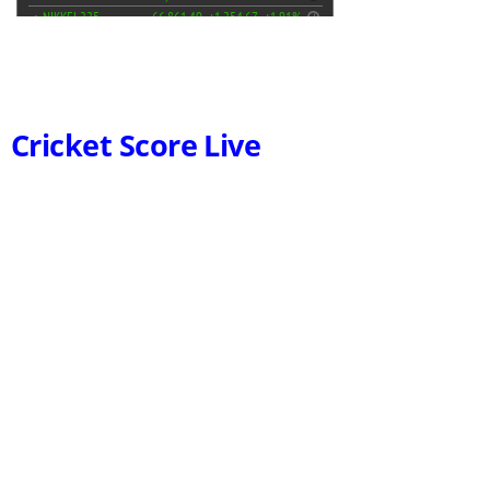
Cricket Score Live