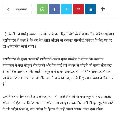
साझा करना
नई दिल्ली 14 मार्च।उच्चतम न्यायालय के कल दिए निर्देशों के बीच भारतीय विशिष्ट पहचान
प्राधिकरण ने कहा है कि नए बैंक खाते खोलने या तत्काल पासपोर्ट आवेदन के लिए आधार
की अनिवार्यता जारी रहेगी।
प्राधिकरण के मुख्य कार्यकारी अधिकारी अजय भूषण पाण्डेय ने बताया कि उच्चतम
न्यायालय ने कल मौजूदा बैंक खातों और पैन कार्ड को आधार से जोड़ने की समय सीमा बढ़ा
दी थी।बैंक अकाउंट, सिमकार्ड या म्यूचल फंड का अकाउंट हो या डिमेट अकाउंट हो यह
जो अकाउंट 31 मार्च तक जो लिंक कराने थे आधार से, उसके लिए ज्यादा वक्त दे दिया गया
है।
उन्होने बताया कि नया बैंक अकाउंट, नया सिमकार्ड लेना हो या नया म्यूचल फंड अकाउंट
खोलना हो एंड नया डिमेट अकाउंट खोलना हो तो इन सबके लिए अभी भी इस सुप्रीम कोर्ट
के जो आदेश आया है, उस आदेश के हिसाब से उन्हें अपना आधार नम्बर देना पड़ेगा।