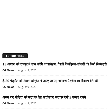
EDITOR PICKS
15 अगस्त को रायपुर में साय करेंगे ध्वजारोहण, जिलों में मंत्रियों-सांसदों को मिली जिम्मेदारी
CG News
-
August 9, 2026
ई-20 पेट्रोल को लेकर कांग्रेस ने उठाए सवाल, सामान्य पेट्रोल का विकल्प देने की...
CG News
-
August 9, 2026
असम बाढ़ पीड़ितों की मदद के लिए छत्तीसगढ़ सरकार देगी 5 करोड़ रुपये
CG News
-
August 9, 2026