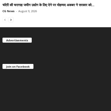
चंदेरी की चरागाह जमीन उद्योग के लिए देने पर मोहम्मद अकबर ने सरकार को...
CG News
-
August 9, 2026
Advertisements
Join on Facebook