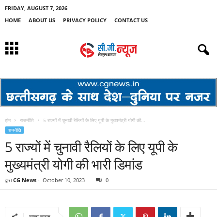
FRIDAY, AUGUST 7, 2026
HOME
ABOUT US
PRIVACY POLICY
CONTACT US
होम
राजनीति
5 राज्यों में चुनावी रैलियों के लिए यूपी के मुख्यमंत्री योगी की...
राजनीति
5 राज्यों में चुनावी रैलियों के लिए यूपी के
मुख्यमंत्री योगी की भारी डिमांड
द्वारा
CG News
-
October 10, 2023
0
साझा करना