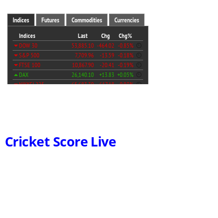
Cricket Score Live