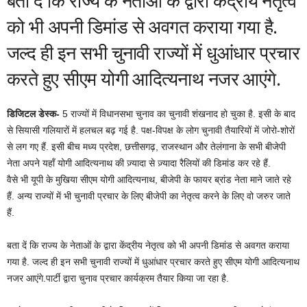
बता दें कि राज्य के नेताओं के द्वारा केंद्रीय नेतृत्व
को भी अपनी डिमांड से अवगत कराया गया है.
जल्द ही इन सभी चुनावी राज्यों में धुआंधार प्रचार
करते हुए सीएम योगी आदित्यनाथ नजर आएंगे.
डिजिटल डेस्क-
5 राज्यों में विधानसभा चुनाव का चुनावी शंखनाद हो चुका है. इसी के बाद
से सियासी गलियारों में हलचल बढ़ गई है. पक्ष-विपक्ष के लोग चुनावी तैयारियों में जोरो-शोरों
से लग गए हैं. इसी बीच मध्य प्रदेश, छत्तीसगढ़, राजस्थान और तेलंगाना के सभी बीजेपी
नेता अपने यहाँ योगी आदित्यनाथ की ज़्यादा से ज़्यादा रैलियों की डिमांड कर रहे हैं.
वैसे भी यूपी के मुखिया सीएम योगी आदित्यनाथ, बीजेपी के फायर ब्रांड नेता माने जाते रहे
हैं. अन्य राज्यों में भी चुनावी प्रचार के लिए बीजेपी का नेतृत्व करने के लिए वो जरुर जाते
हैं.
बता दें कि राज्य के नेताओं के द्वारा केंद्रीय नेतृत्व को भी अपनी डिमांड से अवगत कराया
गया है. जल्द ही इन सभी चुनावी राज्यों में धुआंधार प्रचार करते हुए सीएम योगी आदित्यनाथ
नजर आएंगे.पार्टी द्वारा चुनाव प्रचार कार्यक्रम तैयार किया जा रहा है.