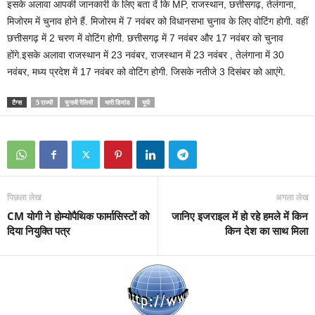
इसके अलावा आपकी जानकारी के लिए बता दें कि MP, राजस्थान, छत्तीसगढ़, तेलंगाना,
मिजोरम में चुनाव होने हैं. मिजोरम में 7 नवंबर को विधानसभा चुनाव के लिए वोटिंग होगी. वहीं
छत्तीसगढ़ में 2 चरण में वोटिंग होगी. छत्तीसगढ़ में 7 नवंबर और 17 नवंबर को चुनाव
होंगे.इसके अलावा राजस्थान में 23 नवंबर, राजस्थान में 23 नवंबर , तेलंगाना में 30
नवंबर, मध्य प्रदेश में 17 नवंबर को वोटिंग होगी. जिसके नतीजे 3 दिसंबर को आएंगे.
टैग्स
5 राज्यों
चुनावी रैलियों
भारी डिमांड
यूपी
पिछला लेख
अगला लेख
CM योगी ने होम्योपैथिक फार्मासिस्टों को
जानिए इजराइल में हो रहे हमले में किन
दिया नियुक्ति पत्र
किन देश का साथ मिला