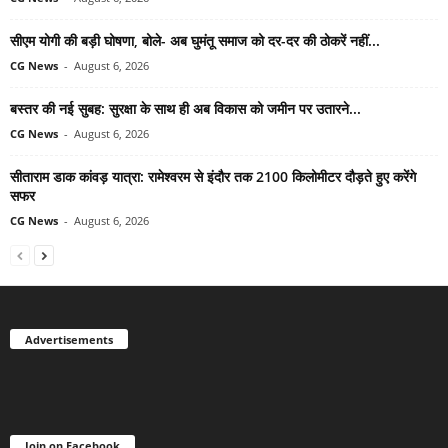
सीएम योगी की बड़ी घोषणा, बोले- अब घुमंतू समाज को दर-दर की ठोकरें नहीं...
CG News
-
August 6, 2026
बस्तर की नई सुबह: सुरक्षा के साथ ही अब विकास को जमीन पर उतारने...
CG News
-
August 6, 2026
सीताराम डाक कांवड़ यात्रा: रामेश्वरम से इंदौर तक 2100 किलोमीटर दौड़ते हुए करेंगे
सफर
CG News
-
August 6, 2026
Advertisements
Join on Facebook