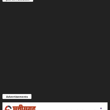
Advertisements