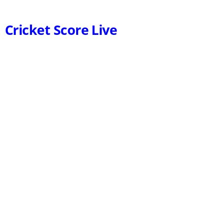
Cricket Score Live