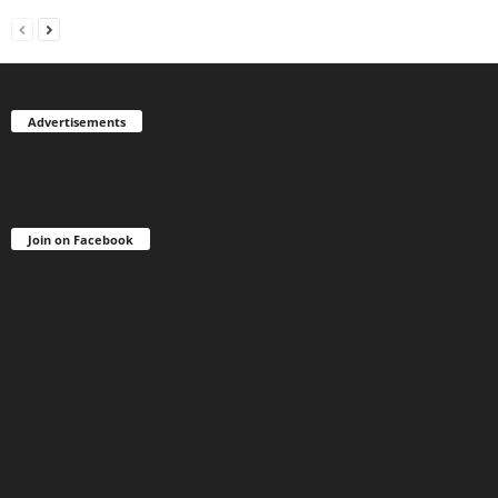
Advertisements
Join on Facebook