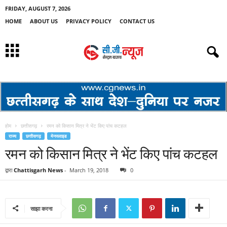
FRIDAY, AUGUST 7, 2026
HOME
ABOUT US
PRIVACY POLICY
CONTACT US
होम
छत्तीसगढ़
रमन को किसान मित्र ने भेंट किए पांच कटहल
राज्य
छत्तीसगढ़
मेनस्लाइड
रमन को किसान मित्र ने भेंट किए पांच कटहल
द्वारा
Chattisgarh News
-
March 19, 2018
0
साझा करना