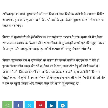
अम्बिकापुर 19 मार्च।मुख्यमंत्री डॉ रमन सिंह को आज जिले के ससौली के समाधान शिविर
से अगले पड़ाव के लिए रवाना होने के पहले वहां के एक किसान सुखसागर राम ने पांच ताजा
कटहल भेंट किए।
किसान ने मुख्यमंत्री को हेलीकॉप्टर के पास पहुंचकर कटहल के साथ मुनगा भी भेंट किया।
सहज-सरल स्वभाव के किसान की इस आत्मीयता से मुख्यमंत्री काफी प्रभावित हुए। राज्य
के सरगुजा और जशपुर के पहाड़ी इलाकों में कटहल की भरपूर पैदावार होती है।
किसान सुखसागर राम ने मुख्यमंत्री को बताया कि उनकी बाड़ी में कटहल के दो पेड़ हैं।
इसके अलावा तीन एकड़ खेत भी है, जिस पर वे धान, गन्ना और गेहूं की खेती करते हैं।
किसान ने डॉ. सिंह को यह भी बताया कि राज्य सरकार ने उन्हें ग्राम ससौली में ’किसान
मित्र’ के रूप में कृषि विभाग की योजनाओं के प्रचार-प्रसार की भी जिम्मेदारी दी है।डॉ.सिंह
ने इस पर खुशी जतायी और किसान मित्र को अपनी शुभकामनाएं दी।