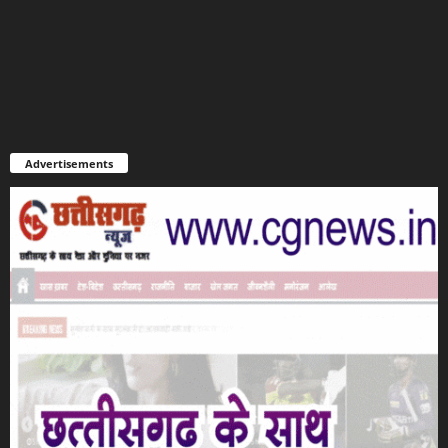
Advertisements