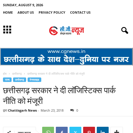
SUNDAY, AUGUST 9, 2026
HOME
ABOUT US
PRIVACY POLICY
CONTACT US
होम
छत्तीसगढ़
छत्तीसगढ़ सरकार ने दी लॉजिस्टिक्स पार्क नीति को मंजूरी
राज्य
छत्तीसगढ़
मेनस्लाइड
छत्तीसगढ़ सरकार ने दी लॉजिस्टिक्स पार्क
नीति को मंजूरी
द्वारा
Chattisgarh News
-
March 23, 2018
0
साझा करना