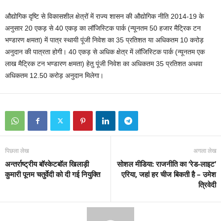
औद्योगिक दृष्टि से विकासशील क्षेत्रों में राज्य शासन की औद्योगिक नीति 2014-19 के
अनुसार 20 एकड़ से 40 एकड़ का लॉजिस्टिक पार्क (न्यूनतम 50 हजार मैट्रिक टन
भण्डारण क्षमता) में पात्र स्थायी पूंजी निवेश का 35 प्रतिशत या अधिकतम 10 करोड़
अनुदान की पात्रता होगी। 40 एकड़ से अधिक क्षेत्र में लॉजिस्टिक पार्क (न्यूनतम एक
लाख मैट्रिक टन भण्डारण क्षमता) हेतु पूंजी निवेश का अधिकतम 35 प्रतिशत अथवा
अधिकतम 12.50 करोड़ अनुदान मिलेगा।
पिछला लेख
अगला लेख
अन्तर्राष्ट्रीय बॉस्केटबॉल खिलाड़ी
सोशल मीडिया: राजनीति का ‘रेड-लाइट’
कुमारी पूनम चतुर्वेदी को दी गई नियुक्ति
एरिया, जहां हर चीज बिकती है – उमेश
त्रिवेदी