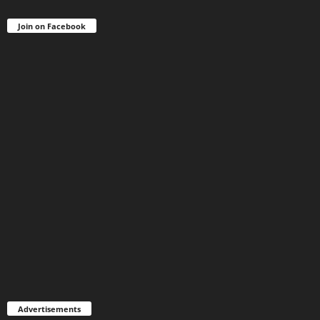
Join on Facebook
Advertisements