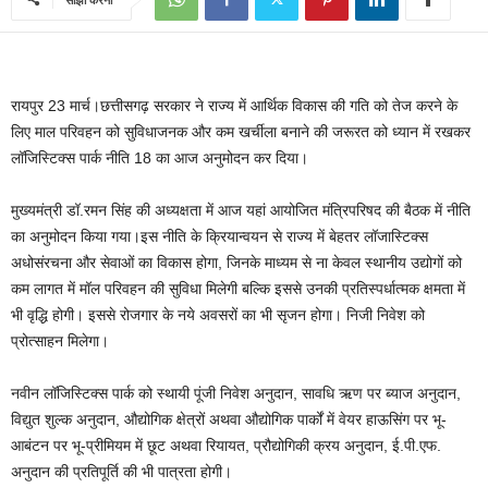
रायपुर 23 मार्च।छत्तीसगढ़ सरकार ने राज्य में आर्थिक विकास की गति को तेज करने के
लिए माल परिवहन को सुविधाजनक और कम खर्चीला बनाने की जरूरत को ध्यान में रखकर
लॉजिस्टिक्स पार्क नीति 18 का आज अनुमोदन कर दिया।
मुख्यमंत्री डॉ.रमन सिंह की अध्यक्षता में आज यहां आयोजित मंत्रिपरिषद की बैठक में नीति
का अनुमोदन किया गया।इस नीति के क्रियान्वयन से राज्य में बेहतर लॉजास्टिक्स
अधोसंरचना और सेवाओं का विकास होगा, जिनके माध्यम से ना केवल स्थानीय उद्योगों को
कम लागत में मॉल परिवहन की सुविधा मिलेगी बल्कि इससे उनकी प्रतिस्पर्धात्मक क्षमता में
भी वृद्धि होगी। इससे रोजगार के नये अवसरों का भी सृजन होगा। निजी निवेश को
प्रोत्साहन मिलेगा।
नवीन लॉजिस्टिक्स पार्क को स्थायी पूंजी निवेश अनुदान, सावधि ऋण पर ब्याज अनुदान,
विद्युत शुल्क अनुदान, औद्योगिक क्षेत्रों अथवा औद्योगिक पार्कों में वेयर हाऊसिंग पर भू-
आबंटन पर भू-प्रीमियम में छूट अथवा रियायत, प्रौद्योगिकी क्रय अनुदान, ई.पी.एफ.
अनुदान की प्रतिपूर्ति की भी पात्रता होगी।