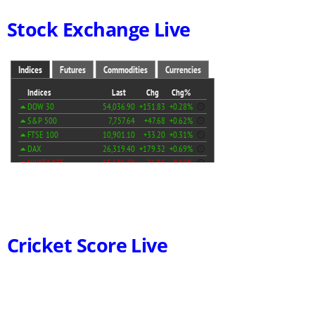
Stock Exchange Live
Cricket Score Live