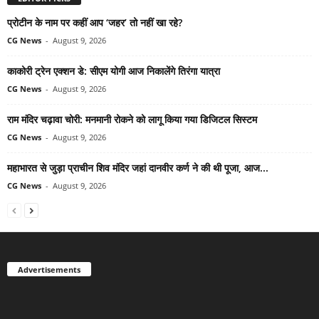
प्रोटीन के नाम पर कहीं आप ‘जहर’ तो नहीं खा रहे?
CG News
-
August 9, 2026
काकोरी ट्रेन एक्शन डे: सीएम योगी आज निकालेंगे तिरंगा यात्रा
CG News
-
August 9, 2026
राम मंदिर चढ़ावा चोरी: मनमानी रोकने को लागू किया गया डिजिटल सिस्टम
CG News
-
August 9, 2026
महाभारत से जुड़ा प्राचीन शिव मंदिर जहां दानवीर कर्ण ने की थी पूजा, आज...
CG News
-
August 9, 2026
Advertisements