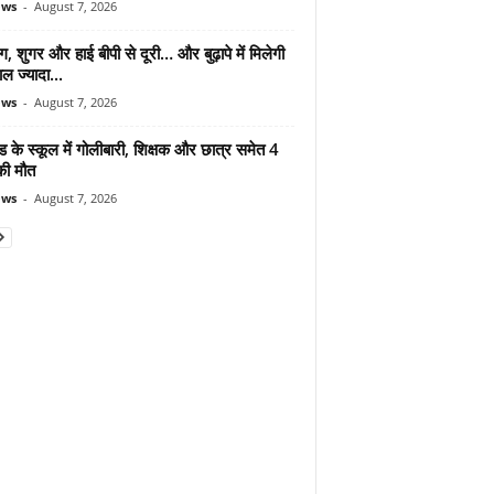
ews
-
August 7, 2026
ंग, शुगर और हाई बीपी से दूरी… और बुढ़ापे में मिलेगी
ल ज्यादा...
ews
-
August 7, 2026
ड के स्कूल में गोलीबारी, शिक्षक और छात्र समेत 4
की मौत
ews
-
August 7, 2026