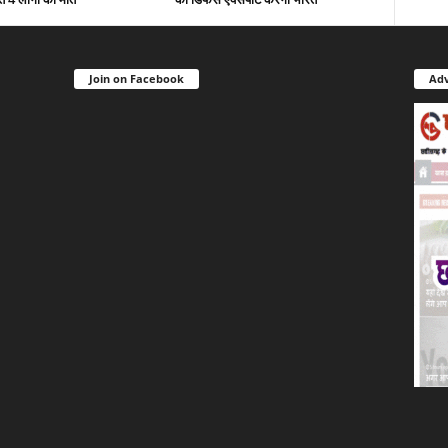
Join on Facebook
Adv