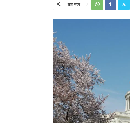
साझा करना