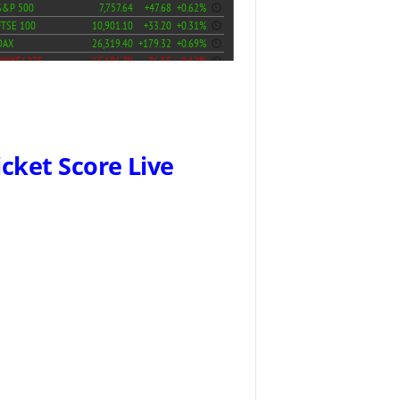
icket Score Live