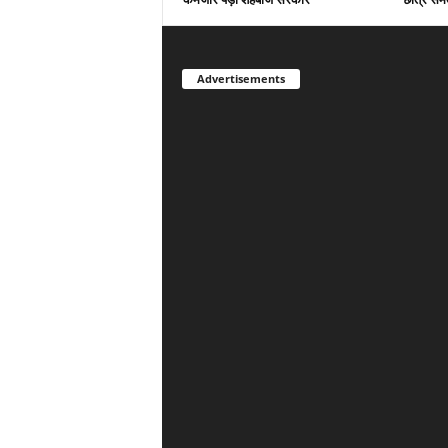
Advertisements