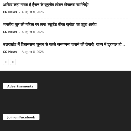
आखिर कहां गायब हैं ईरान के सुप्रीम लीडर मोजतबा खामेनेई?
CG News
-
August 8, 2026
भारतीय मूल की महिला पर लगा ‘स्टूडेंट वीजा फ्रॉड’ का झूठा आरोप
CG News
-
August 8, 2026
उत्तराखंड में विधानसभा चुनाव से पहले जनगणना कराने की तैयारी; राज्य में ट्रायल हो...
CG News
-
August 8, 2026
Advertisements
Join on Facebook