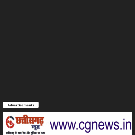
Advertisements