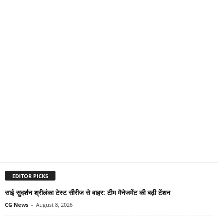
EDITOR PICKS
साई सुदर्शन श्रीलंका टेस्ट सीरीज से बाहर: टीम मैनेजमेंट की बढ़ी टेंशन
CG News
-
August 8, 2026