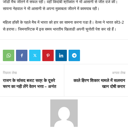
जोडी मैच जीतने में सफल रही। वहीं किदांबी श्रीकांत ने भी आसानी से जीत दर्ज की।
सायना नेहवाल ने भी आसानी से अपना मुकाबला जीतने में कामयाब रही।
महिला हॉकी के पहले मैच में भारत को हार का सामना करना पडा है। वेल्स ने भारत को3-2
से हराया। जिमनास्टिक में इस समय भारतीय खिलाडी अपनी चुनोती पेश कर रहे हैं।
पिछला लेख
अगला लेख
राजग के सांसद बजट सत्र के दूसरे
काले हिरण शिकार मामले में सलमान
चरण का नही लेंगे वेतन भत्ता – अनंत
खान दोषी करार