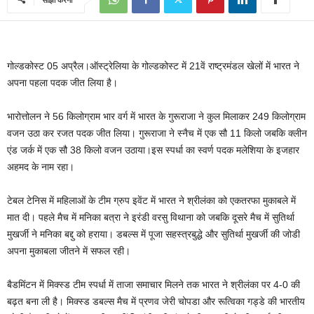
गोल्डकोस्ट 05 अप्रैल।ऑस्ट्रेलिया के गोल्डकोस्ट में 21वें राष्ट्रमंडल खेलों में भारत ने
अपना पहला पदक जीत लिया है।
भारोत्तोलन ने 56 किलोग्राम भार वर्ग में भारत के गुरूराजा ने कुल मिलाकर 249 किलोग्राम
वजन उठा कर रजत पदक जीत लिया। गुरूराजा ने स्नैच में एक सौ 11 किलो जबकि क्लीन
एंड जर्क में एक सौ 38 किलो वजन उठाया।इस स्पर्धा का स्वर्ण पदक मलेशिया के इजहार
अहमद के नाम रहा।
टेबल टेनिस में महिलाओं के टीम ग्रुप इवेंट में भारत ने श्रीलंका को एकतरफा मुकाबले में
मात दी। पहले मैच में मनिका बत्रा ने इरंडी वरसु विथाना को जबकि दूसरे मैच में सुतिर्था
मुखर्जी ने मनिका बद्दु को हराया। डबल्स में पूजा सहस्त्रबुद्धे और सुतिर्था मुखर्जी की जोडी
अपना मुकाबला जीतने में सफल रही।
बैडमिंटन में मिक्स्ड टीम स्पर्धा में ताजा समाचार मिलने तक भारत ने श्रीलंका पर 4-0 की
बढ़त बना ली है। मिक्स्ड डबल्स मैच में प्रणव जेरी चोपडा और रूत्विका गड्डे की भारतीय