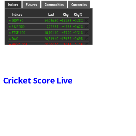
Cricket Score Live