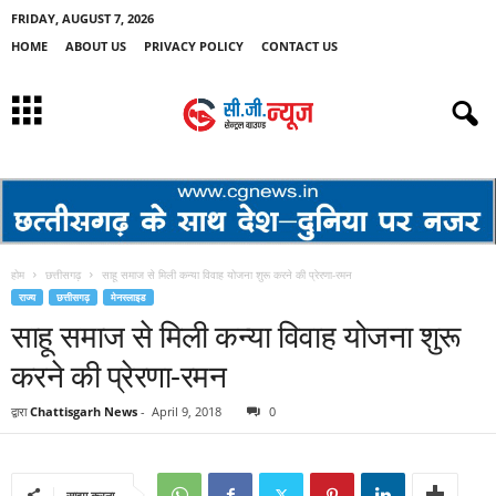
FRIDAY, AUGUST 7, 2026
HOME
ABOUT US
PRIVACY POLICY
CONTACT US
होम
छत्तीसगढ़
साहू समाज से मिली कन्या विवाह योजना शुरू करने की प्रेरणा-रमन
राज्य
छत्तीसगढ़
मेनस्लाइड
साहू समाज से मिली कन्या विवाह योजना शुरू
करने की प्रेरणा-रमन
द्वारा
Chattisgarh News
-
April 9, 2018
0
साझा करना