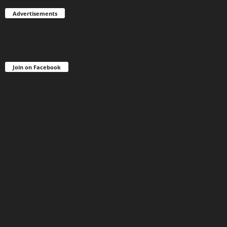
Advertisements
Join on Facebook