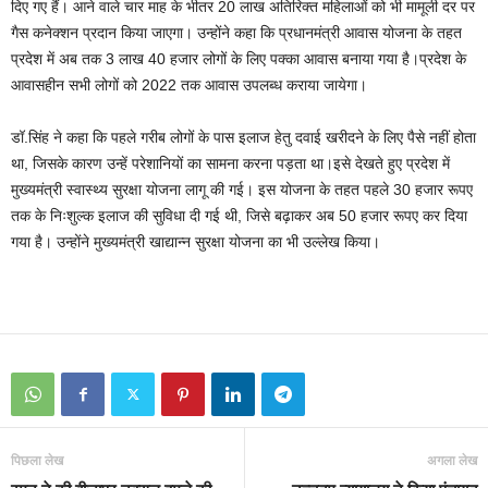
दिए गए हैं। आने वाले चार माह के भीतर 20 लाख अतिरिक्त महिलाओं को भी मामूली दर पर
गैस कनेक्शन प्रदान किया जाएगा। उन्होंने कहा कि प्रधानमंत्री आवास योजना के तहत
प्रदेश में अब तक 3 लाख 40 हजार लोगों के लिए पक्का आवास बनाया गया है।प्रदेश के
आवासहीन सभी लोगों को 2022 तक आवास उपलब्ध कराया जायेगा।
डॉ.सिंह ने कहा कि पहले गरीब लोगों के पास इलाज हेतु दवाई खरीदने के लिए पैसे नहीं होता
था, जिसके कारण उन्हें परेशानियों का सामना करना पड़ता था।इसे देखते हुए प्रदेश में
मुख्यमंत्री स्वास्थ्य सुरक्षा योजना लागू की गई। इस योजना के तहत पहले 30 हजार रूपए
तक के निःशुल्क इलाज की सुविधा दी गई थी, जिसे बढ़ाकर अब 50 हजार रूपए कर दिया
गया है। उन्होंने मुख्यमंत्री खाद्यान्न सुरक्षा योजना का भी उल्लेख किया।
पिछला लेख
अगला लेख