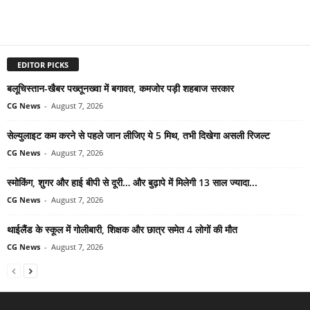
EDITOR PICKS
बलूचिस्तान-खैबर पख्तूनख्वा में बगावत, कमजोर पड़ी शहबाज सरकार
CG News
-
August 7, 2026
सेल्युलाइट कम करने से पहले जान लीजिए ये 5 मिथ, तभी दिखेगा असली रिजल्ट
CG News
-
August 7, 2026
स्मोकिंग, शुगर और हाई बीपी से दूरी… और बुढ़ापे में मिलेगी 13 साल ज्यादा...
CG News
-
August 7, 2026
थाईलैंड के स्कूल में गोलीबारी, शिक्षक और छात्र समेत 4 लोगों की मौत
CG News
-
August 7, 2026