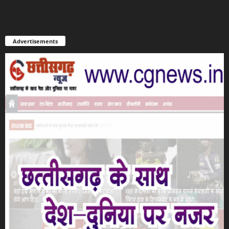
Advertisements