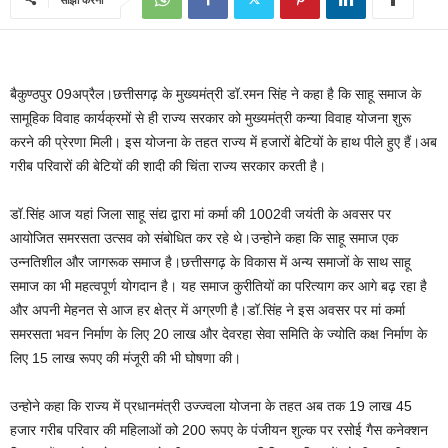
बैकुण्ठपुर 09अप्रैल।छत्तीसगढ़ के मुख्यमंत्री डॉ.रमन सिंह ने कहा है कि साहू समाज के
सामूहिक विवाह कार्यक्रमों से ही राज्य सरकार को मुख्यमंत्री कन्या विवाह योजना शुरू
करने की प्रेरणा मिली। इस योजना के तहत राज्य में हजारों बेटियों के हाथ पीले हुए हैं।अब
गरीब परिवारों की बेटियों की शादी की चिंता राज्य सरकार करती है।
डॉ.सिंह आज यहां जिला साहू संद्य द्वारा मां कर्मा की 1002वी जयंती के अवसर पर
आयोजित समरसता उत्सव को संबोधित कर रहे थे।उन्होने कहा कि साहू समाज एक
उन्नतिशील और जागरूक समाज है।छत्तीसगढ़ के विकास में अन्य समाजों के साथ साहू
समाज का भी महत्वपूर्ण योगदान है। यह समाज कुरीतियों का परित्याग कर आगे बढ़ रहा है
और अपनी मेहनत से आज हर क्षेत्र में अग्रणी है।डॉ.सिंह ने इस अवसर पर मां कर्मा
समरसता भवन निर्माण के लिए 20 लाख और देवरहा सेवा समिति के ज्योति कक्ष निर्माण के
लिए 15 लाख रूपए की मंजूरी की भी घोषणा की।
उन्होने कहा कि राज्य में प्रधानमंत्री उज्ज्वला योजना के तहत अब तक 19 लाख 45
हजार गरीब परिवार की महिलाओं को 200 रूपए के पंजीयन शुल्क पर रसोई गैस कनेक्शन