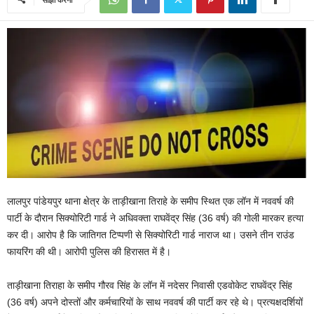
लालपुर पांडेयपुर थाना क्षेत्र के ताड़ीखाना तिराहे के समीप स्थित एक लॉन में नववर्ष की
पार्टी के दौरान सिक्योरिटी गार्ड ने अधिवक्ता राघवेंद्र सिंह (36 वर्ष) की गोली मारकर हत्या
कर दी। आरोप है कि जातिगत टिप्पणी से सिक्योरिटी गार्ड नाराज था। उसने तीन राउंड
फायरिंग की थी। आरोपी पुलिस की हिरासत में है।
ताड़ीखाना तिराहा के समीप गौरव सिंह के लॉन में नदेसर निवासी एडवोकेट राघवेंद्र सिंह
(36 वर्ष) अपने दोस्तों और कर्मचारियों के साथ नववर्ष की पार्टी कर रहे थे। प्रत्यक्षदर्शियों