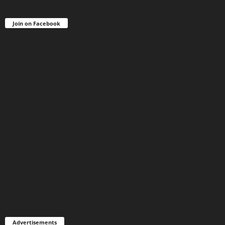
Join on Facebook
Advertisements