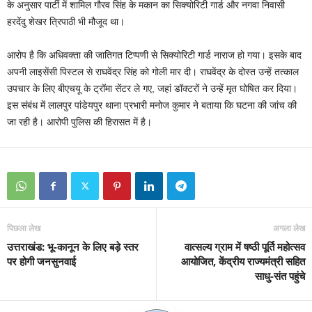
के अनुसार पार्टी में शामिल गौरव सिंह के मकान का सिक्योरिटी गार्ड और नगवा निवासी
हरदेंदु शेखर त्रिपाठी भी मौजूद था।
आरोप है कि अधिवक्ता की जातिगत टिप्पणी से सिक्योरिटी गार्ड नाराज हो गया। इसके बाद
अपनी लाइसेंसी पिस्टल से राघवेंद्र सिंह को गोली मार दी। राघवेंद्र के दोस्त उन्हें तत्काल
उपचार के लिए बीएचयू के ट्रॉमा सेंटर ले गए, जहां डॉक्टरों ने उन्हें मृत घोषित कर दिया।
इस संबंध में लालपुर पांडेयपुर थाना प्रभारी मनोज कुमार ने बताया कि घटना की जांच की
जा रही है। आरोपी पुलिस की हिरासत में है।
पिछला लेख
अगला लेख
उत्तराखंड: भू-कानून के लिए बड़े स्तर
वात्सल्य ग्राम में षष्ठी पूर्ति महोत्सव
पर होगी जनसुनवाई
आयोजित, केंद्रीय राज्यमंत्री सहित
साधु-संत पहुंचे