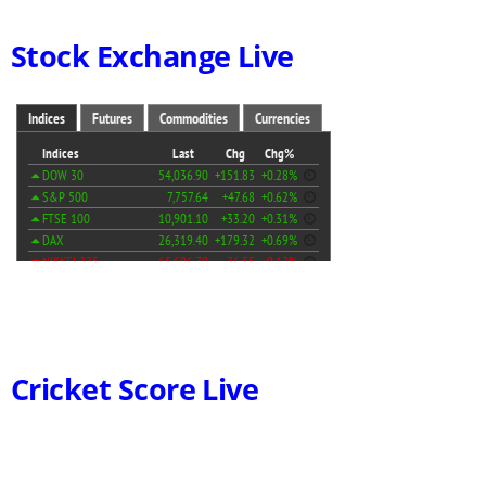
Stock Exchange Live
Cricket Score Live