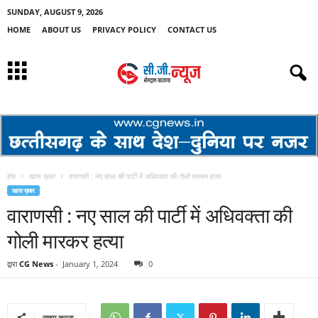
SUNDAY, AUGUST 9, 2026
HOME
ABOUT US
PRIVACY POLICY
CONTACT US
होम
खास ख़बर
वाराणसी : नए साल की पार्टी में अधिवक्ता की गोली मारकर हत्या
खास ख़बर
वाराणसी : नए साल की पार्टी में अधिवक्ता की
गोली मारकर हत्या
द्वारा
CG News
-
January 1, 2024
0
साझा करना