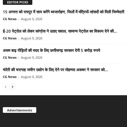
EDITOR PICKS
15 अगस्त को रायपुर में साय करेंगे ध्वजारोहण, जिलों में मंत्रियों-सांसदों को मिली जिम्मेदारी
CG News
-
August 9, 2026
ई-20 पेट्रोल को लेकर कांग्रेस ने उठाए सवाल, सामान्य पेट्रोल का विकल्प देने की...
CG News
-
August 9, 2026
असम बाढ़ पीड़ितों की मदद के लिए छत्तीसगढ़ सरकार देगी 5 करोड़ रुपये
CG News
-
August 9, 2026
चंदेरी की चरागाह जमीन उद्योग के लिए देने पर मोहम्मद अकबर ने सरकार को...
CG News
-
August 9, 2026
Advertisements