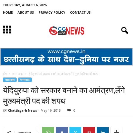
THURSDAY, AUGUST 6, 2026
HOME
ABOUT US
PRIVACY POLICY
CONTACT US
होम
खास ख़बर
येदियुरप्पा को सरकार बनाने का आमंत्रण,लेंगे मुख्यमंत्री पद की शपथ
खास ख़बर
मेनस्लाइड
येदियुरप्पा को सरकार बनाने का आमंत्रण,लेंगे
मुख्यमंत्री पद की शपथ
द्वारा
Chattisgarh News
-
May 16, 2018
0
साझा करना