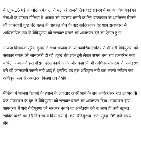
बेंगलुरू 16 मई।कर्नाटक में कल से चल रहे राजनीतिक घटनाक्रम में भाजपा विधायकों एवं
नेताओं के सोशल मीडिया में भाजपा को सरकार बनाने के लिए राज्यपाल के आमंत्रण मिलने
की जानकारी कुछ घंटे पहले ही वायरल होने के बाद आखिरकार देर शाम राजभवन से
आधिकारिक रूप से येदियुरप्पा को सरकार बनाने का आमंत्रण देने का ऐलान हुआ।
भाजपा विधायक सुरेश कुमार ने तथा भाजपा के आधिकारिक ट्वीटर से भी श्री येदियुरप्पा को
सरकार बनाने की जानकारी दी गई।कुछ घंटे तक इसे लेकर संशय बना रहा।कांग्रेस नेता
कपिल सिब्बल ने इस दौरान प्रेस कान्फेंस की और कहा कि भी आधिकारिक रूप से आमंत्रण
देने की जानकारी सामने नही आई है,इसलिए वह इसे अधिकृत नही कह सकते लेकिन जब
अधिकृत रूप से आमंत्रण मिलेगा तब देखेंगे।
मीडिया में भाजपा नेताओं के हवाले के लगातार खबरें आने के बाद आखिरकार रात लगभग नौ
बजे राजभवन के दूत ने येदियुरप्पा को सरकार बनाने का आमंत्रण दिया।राजभवन द्वारा
आमंत्रण में श्री येदियुरप्पा को सरकार बनाने का आमंत्रण देने के साथ ही उन्हे बहुमत
साबित करने का 15 दिन समय दिया गया है।श्री येदियुरप्पा कल सुबह 09 बजे शपथ
लेंगे।