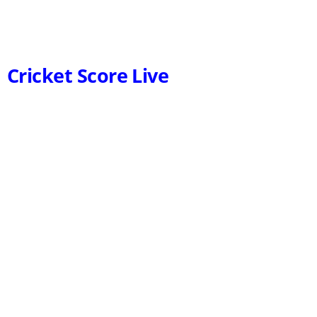
Cricket Score Live