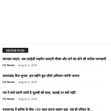
EDITOR PICKS
चारधाम यात्रा: अब एलईडी स्क्रीन बताएगी मौसम और मार्ग बंद होने की सटीक जानकारी
CG News
-
August 6, 2026
उत्तराखंड विस चुनाव: इस महीने बूथ जीतो अभियान करेगी भाजपा
CG News
-
August 6, 2026
गले में क्यों पहनी जाती है तुलसी की माला, कलाई पर क्यों नहीं?
CG News
-
August 6, 2026
प्रतापगढ़ में बारिश के बीच 100 साल पुराना मकान ढहा, एक ही परिवार के...