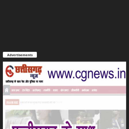
Advertisements