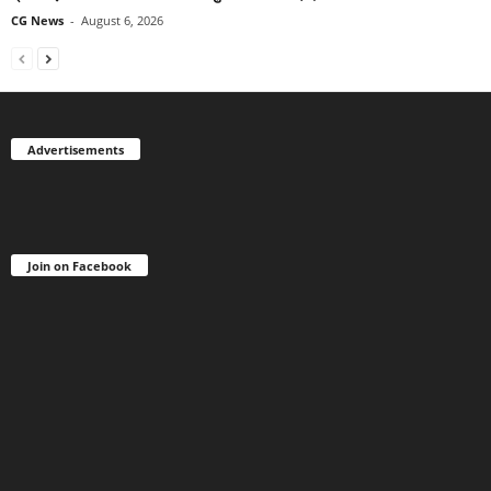
CG News
-
August 6, 2026
Advertisements
Join on Facebook