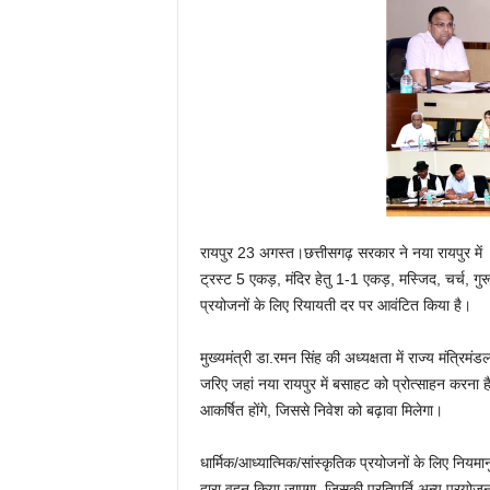
रायपुर 23 अगस्त।छत्तीसगढ़ सरकार ने नया रायपुर मे
ट्रस्ट 5 एकड़, मंदिर हेतु 1-1 एकड़, मस्जिद, चर्च, गुरू
प्रयोजनों के लिए रियायती दर पर आवंटित किया है।
मुख्यमंत्री डा.रमन सिंह की अध्यक्षता में राज्य मंत्र
जरिए जहां नया रायपुर में बसाहट को प्रोत्साहन करना है
आकर्षित होंगे, जिससे निवेश को बढ़ावा मिलेगा।
धार्मिक/आध्यात्मिक/सांस्कृतिक प्रयोजनों के लिए निय
द्वारा वहन किया जाएगा, जिसकी प्रतिपूर्ति अन्य प्रयो