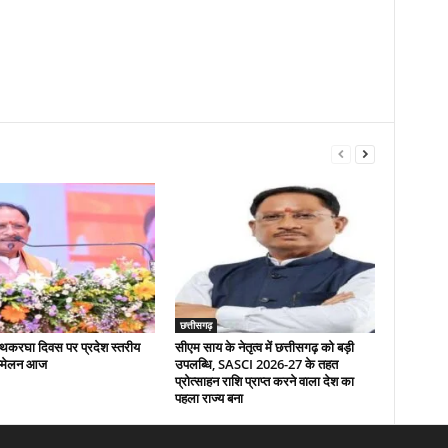
छत्तीसगढ़
 हथकरघा दिवस पर प्रदेश स्तरीय
सीएम साय के नेतृत्व में छत्तीसगढ़ को बड़ी
म्मेलन आज
उपलब्धि, SASCI 2026-27 के तहत
प्रोत्साहन राशि प्राप्त करने वाला देश का
पहला राज्य बना