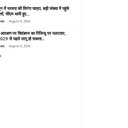
न में भाजपा की तिरंगा यात्रा, बड़ी संख्या में पहुंचे
र्ता, सीएम धामी हुए...
ews
-
August 9, 2026
 आरक्षण पर चिदंबरम का रिजिजू पर पलटवार,
2029 से पहले लागू हो सकता...
ews
-
August 9, 2026