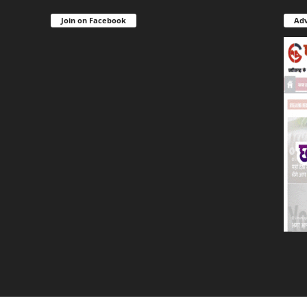
Join on Facebook
Adv