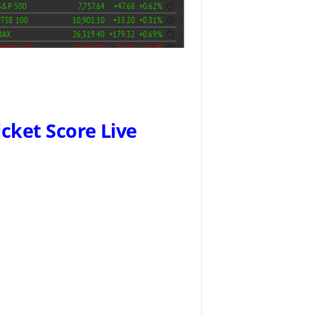
icket Score Live