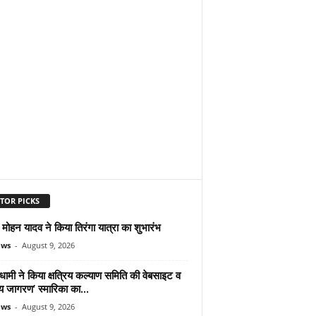
TOR PICKS
ोहन यादव ने किया तिरंगा यात्रा का शुभारंभ
ews
-
August 9, 2026
ामी ने किया क्षत्रिय कल्याण समिति की वेबसाइट व
रिय जागरण’ स्मारिका का...
ews
-
August 9, 2026