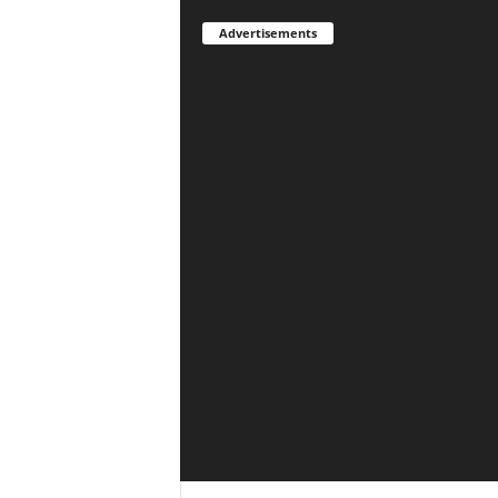
Advertisements