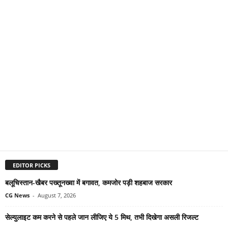
EDITOR PICKS
बलूचिस्तान-खैबर पख्तूनख्वा में बगावत, कमजोर पड़ी शहबाज सरकार
CG News
-
August 7, 2026
सेल्युलाइट कम करने से पहले जान लीजिए ये 5 मिथ, तभी दिखेगा असली रिजल्ट