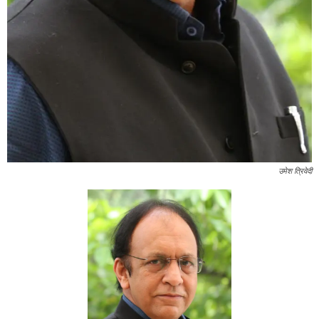
उमेश त्रिवेदी