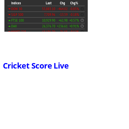
Cricket Score Live