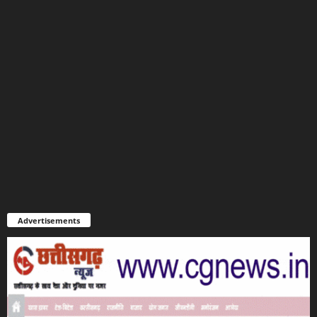
Advertisements