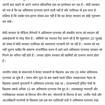
अपनी बात कहने के अपने जायज संवैधानिक हक का इस्तेमाल कर रहा है। मोदी-सरकार
को पता है कि वह अविश्वास प्रस्ताव हारने वाली नहीं है और प्रतिपक्ष भी इस तथ्य से
वाकिफ है कि उसके पास इतना संख्या-बल नहीं है कि वह केन्द्र सरकार का कोई नुकसान
कर सके।
मोदी-सरकार के मीडिया-मैनेजरों ने अविश्वास प्रस्ताव की संसदीय घटना को मतदान की
आंकड़ेबाजी से जोड़ दिया है। कोशिशें यह गफतल पैदा करने की है कि शुक्रवार 20 जुलाई
को संसद में मोदी-सरकार प्रतिपक्ष को जबरदस्त पटखनी देने जा रही है। भाजपा को यह
नहीं भूलना चाहिए कि सामान्य राजनीतिक चलन में आने वाले अविश्वास प्रस्ताव सरकार को
गिराने का जरिया नहीं होते हैं। उनका उद्देश्य सरकार की खामियों को उजागर करना होता
है।
भारतीय संसद के सफरनामे में केन्द्र सरकारों के खिलाफ अब तक 26 मर्तबा अविश्वास-
प्रस्ताव आ चुके हैं। भारत-चीन युध्द के बाद सबसे पहले पंडित जवाहरलाल नेहरू के
खिलाफ आचार्य कृपलानी ने अविश्वास प्रस्ताव रखा था। प्रधानमत्री इंदिरा गांधी के
खिलाफ सबसे अधिक 15 बार अविश्वास प्रस्ताव पेश हुए थे। लालबहादुर शास्त्री और
नरसिम्हाराव सरकार के विरुध्द तीन-तीन बार, मोरारजी के विरुध्द दो बार, राजीव गांधी और
अटलबिहारी वाजपेयी के खिलाफ एक-एक बार प्रतिपक्षी दलों ने अविश्वास प्रस्ताव ऱखा