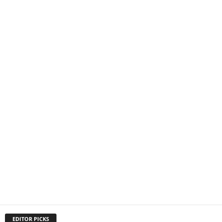
EDITOR PICKS