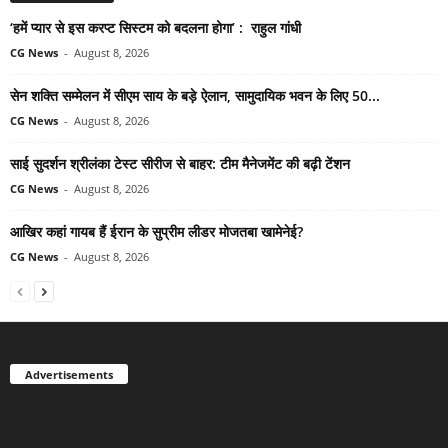
‘हमें प्यार से इस करप्ट सिस्टम को बदलना होगा’ : राहुल गांधी
CG News
-
August 8, 2026
सेन शक्ति सम्मेलन में सीएम साय के बड़े ऐलान, सामुदायिक भवन के लिए 50...
CG News
-
August 8, 2026
साई सुदर्शन श्रीलंका टेस्ट सीरीज से बाहर: टीम मैनेजमेंट की बढ़ी टेंशन
CG News
-
August 8, 2026
आखिर कहां गायब हैं ईरान के सुप्रीम लीडर मोजतबा खामेनेई?
CG News
-
August 8, 2026
Advertisements