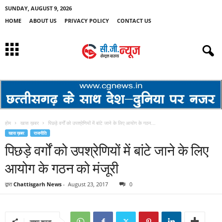
SUNDAY, AUGUST 9, 2026
HOME
ABOUT US
PRIVACY POLICY
CONTACT US
होम
खास ख़बर
पिछड़े वर्गों को उपश्रेणियों में बांटे जाने के लिए आयोग के गठन...
खास ख़बर
राजनीति
पिछड़े वर्गों को उपश्रेणियों में बांटे जाने के लिए
आयोग के गठन को मंजूरी
द्वारा
Chattisgarh News
-
August 23, 2017
0
साझा करना