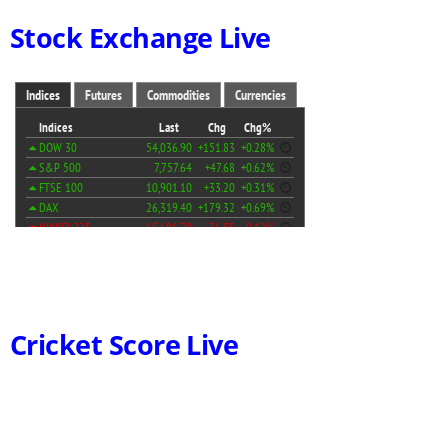
Stock Exchange Live
Cricket Score Live