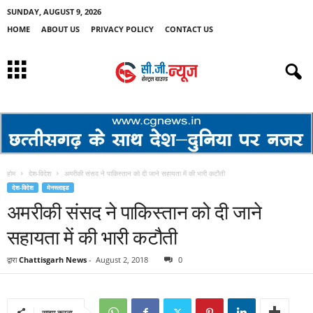
SUNDAY, AUGUST 9, 2026
HOME
ABOUT US
PRIVACY POLICY
CONTACT US
होम
देश-विदेश
अमरीकी संसद ने पाकिस्तान को दी जाने सहायता में की भारी कटौती
देश-विदेश
मेनस्लाइड
अमरीकी संसद ने पाकिस्तान को दी जाने
सहायता में की भारी कटौती
द्वारा
Chattisgarh News
-
August 2, 2018
0
साझा करना