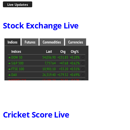
Live Updates
Stock Exchange Live
Cricket Score Live