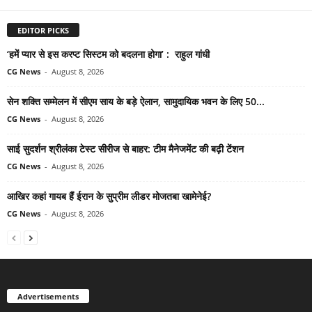
EDITOR PICKS
‘हमें प्यार से इस करप्ट सिस्टम को बदलना होगा’ : राहुल गांधी
CG News
-
August 8, 2026
सेन शक्ति सम्मेलन में सीएम साय के बड़े ऐलान, सामुदायिक भवन के लिए 50...
CG News
-
August 8, 2026
साई सुदर्शन श्रीलंका टेस्ट सीरीज से बाहर: टीम मैनेजमेंट की बढ़ी टेंशन
CG News
-
August 8, 2026
आखिर कहां गायब हैं ईरान के सुप्रीम लीडर मोजतबा खामेनेई?
CG News
-
August 8, 2026
Advertisements