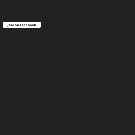
Join on Facebook