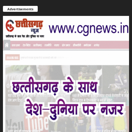
Advertisements