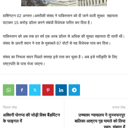
वाशिंगटन 02 अगस्त।अमरीकी संसद ने पाकिस्‍तान को दी जाने वाली सुरक्षा सहायता
घटाकर 15 करोड़ डॉलर करने संबंधी विधेयक पारित कर दिया है।
पाकिस्‍तान को अब तक हर वर्ष एक अरब डॉलर से अधिक की सुरक्षा सहायता दी जाती थी।
संसद के ऊपरी सदन ने दस के मुकाबले 87 वोटों से यह विधेयक पास कर दिया।
संसद का निचला सदन पिछले सप्‍ताह इसे पास कर चुका है। अब इसे स्‍वीकृति के लिए
राष्‍ट्रपति के पास भेजा जाएगा।
पिछला लेख
अगला लेख
अश्विनी पोनप्पा की जोड़ी विश्व बैंडमिंटन
उच्चतम न्यायालय ने मुज्जफरपुर
के फाइनल में
बालिका आश्रय गृह मामले को लिया
स्वतः संज्ञान में