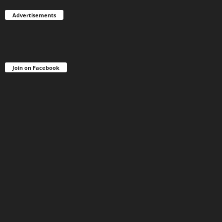
Advertisements
Join on Facebook