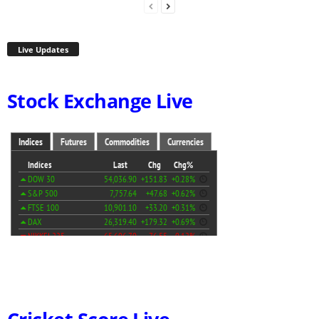
Live Updates
Stock Exchange Live