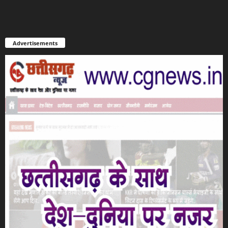
Advertisements