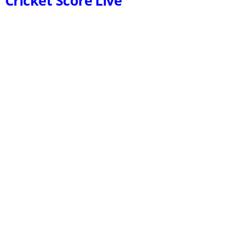
Cricket Score Live