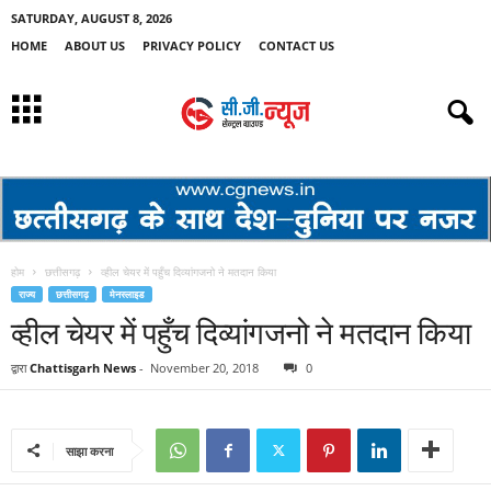
SATURDAY, AUGUST 8, 2026
HOME
ABOUT US
PRIVACY POLICY
CONTACT US
होम
छत्तीसगढ़
व्हील चेयर में पहुँच दिव्यांगजनो ने मतदान किया
राज्य
छत्तीसगढ़
मेनस्लाइड
व्हील चेयर में पहुँच दिव्यांगजनो ने मतदान किया
द्वारा
Chattisgarh News
-
November 20, 2018
0
साझा करना