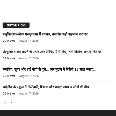
EDITOR PICKS
बलूचिस्तान-खैबर पख्तूनख्वा में बगावत, कमजोर पड़ी शहबाज सरकार
CG News
-
August 7, 2026
सेल्युलाइट कम करने से पहले जान लीजिए ये 5 मिथ, तभी दिखेगा असली रिजल्ट
CG News
-
August 7, 2026
स्मोकिंग, शुगर और हाई बीपी से दूरी… और बुढ़ापे में मिलेगी 13 साल ज्यादा...
CG News
-
August 7, 2026
थाईलैंड के स्कूल में गोलीबारी, शिक्षक और छात्र समेत 4 लोगों की मौत
CG News
-
August 7, 2026