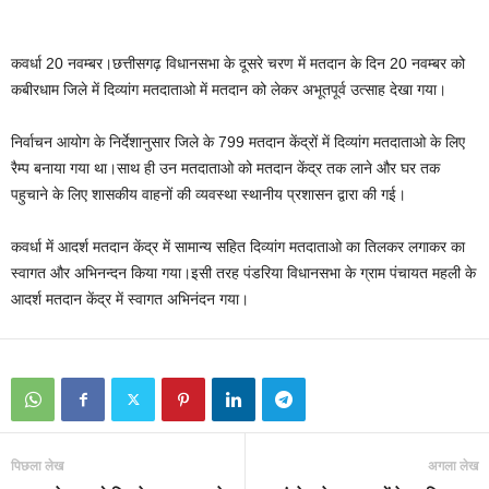
कवर्धा 20 नवम्बर।छत्तीसगढ़ विधानसभा के दूसरे चरण में मतदान के दिन 20 नवम्बर को
कबीरधाम जिले में दिव्यांग मतदाताओ में मतदान को लेकर अभूतपूर्व उत्साह देखा गया।
निर्वाचन आयोग के निर्देशानुसार जिले के 799 मतदान केंद्रों में दिव्यांग मतदाताओ के लिए
रैम्प बनाया गया था।साथ ही उन मतदाताओ को मतदान केंद्र तक लाने और घर तक
पहुचाने के लिए शासकीय वाहनों की व्यवस्था स्थानीय प्रशासन द्वारा की गई।
कवर्धा में आदर्श मतदान केंद्र में सामान्य सहित दिव्यांग मतदाताओ का तिलकर लगाकर का
स्वागत और अभिनन्दन किया गया।इसी तरह पंडरिया विधानसभा के ग्राम पंचायत महली के
आदर्श मतदान केंद्र में स्वागत अभिनंदन गया।
पिछला लेख
अगला लेख