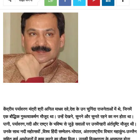
केंद्रीय पर्यावरण मंत्री श्री अनिल माधव दवे,देश के उन चुनिंदा राजनेताओं में थे, जिनमें
एक बौद्धिक गुरूत्वाकर्षण मौजूद था। उन्हें देखने, सुनने और सुनते रहने का मन होता था।
पानी, पर्यावरण,नदी और राष्ट्र के भविष्य से जुड़े सवालों पर उनमेंगहरी अंर्तदृष्टि मौजूद थी।
उनके साथ नदी महोत्सवों ,विश्व हिंदी सम्मेलन-भोपाल, अंतरराष्ट्रीय विचार महाकुंभ-उज्जैन
सहित कई आयोजनों में काम करने का मौका मिला। उनकी विलक्षणता के आसपास होना