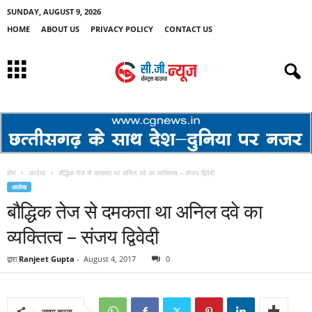
SUNDAY, AUGUST 9, 2026
HOME
ABOUT US
PRIVACY POLICY
CONTACT US
होम
आलेख
बौद्धिक तेज से दमकता था अनिल दवे का व्यक्तित्व – संजय द्विवेदी
आलेख
बौद्धिक तेज से दमकता था अनिल दवे का
व्यक्तित्व – संजय द्विवेदी
द्वारा
Ranjeet Gupta
-
August 4, 2017
0
साझा करना