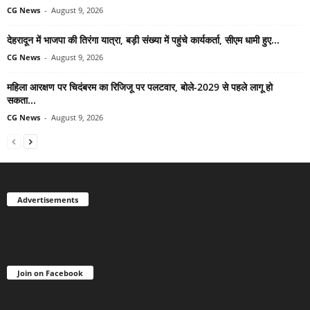
CG News
-
August 9, 2026
देहरादून में भाजपा की तिरंगा यात्रा, बड़ी संख्या में पहुंचे कार्यकर्ता, सीएम धामी हुए...
CG News
-
August 9, 2026
महिला आरक्षण पर चिदंबरम का रिजिजू पर पलटवार, बोले-2029 से पहले लागू हो
सकता...
CG News
-
August 9, 2026
Advertisements
Join on Facebook