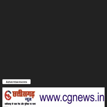
Advertisements