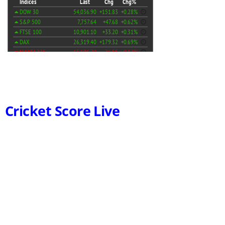
Cricket Score Live