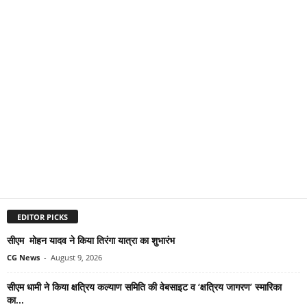
EDITOR PICKS
सीएम मोहन यादव ने किया तिरंगा यात्रा का शुभारंभ
CG News
-
August 9, 2026
सीएम धामी ने किया क्षत्रिय कल्याण समिति की वेबसाइट व ‘क्षत्रिय जागरण’ स्मारिका
का...