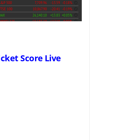
icket Score Live