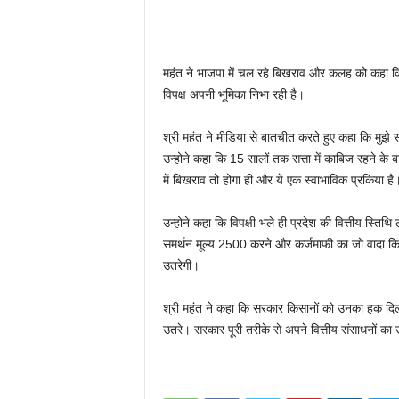
महंत ने भाजपा में चल रहे बिखराव और कलह को कहा कि
विपक्ष अपनी भूमिका निभा रही है।
श्री महंत ने मीडिया से बातचीत करते हुए कहा कि मुझे स्
उन्होने कहा कि 15 सालों तक सत्ता में काबिज रहने के 
में बिखराव तो होगा ही और ये एक स्वाभाविक प्रकिया ह
उन्होने कहा कि विपक्षी भले ही प्रदेश की वित्तीय स्ति
समर्थन मूल्य 2500 करने और कर्जमाफी का जो वादा किया
उतरेगी।
श्री महंत ने कहा कि सरकार किसानों को उनका हक दिलान
उतरे। सरकार पूरी तरीके से अपने वित्तीय संसाधनों का