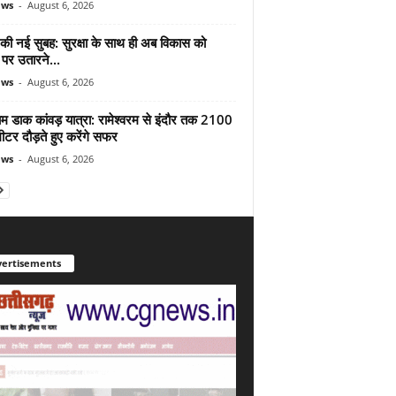
ews
-
August 6, 2026
 की नई सुबह: सुरक्षा के साथ ही अब विकास को
पर उतारने...
ews
-
August 6, 2026
ाम डाक कांवड़ यात्रा: रामेश्वरम से इंदौर तक 2100
टर दौड़ते हुए करेंगे सफर
ews
-
August 6, 2026
ertisements