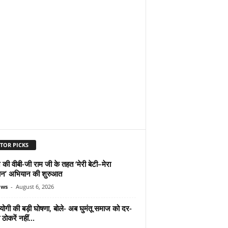
TOR PICKS
 की वीबी-जी राम जी के तहत ‘मेरी बेटी–मेरा
न’ अभियान की शुरुआत
ews
-
August 6, 2026
योगी की बड़ी घोषणा, बोले- अब घुमंतू समाज को दर-
ठोकरें नहीं...