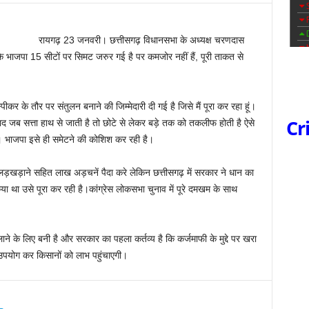
रायगढ़ 23 जनवरी। छत्तीसगढ़ विधानसभा के अध्यक्ष चरणदास
 भाजपा 15 सीटों पर सिमट जरुर गई है पर कमजोर नहीं हैं, पूरी ताकत से
पीकर के तौर पर संतुलन बनाने की जिम्मेदारी दी गई है जिसे मैं पूरा कर रहा हूं।
Cr
बाद जब सत्ता हाथ से जाती है तो छोटे से लेकर बड़े तक को तकलीफ होती है ऐसे
ै। भाजपा इसे ही समेटने की कोशिश कर रही है।
थि लड़खड़ाने सहित लाख अड़चनें पैदा करे लेकिन छत्तीसगढ़ में सरकार ने धान का
 था उसे पूरा कर रही है।कांग्रेस लोकसभा चुनाव में पूरे दमखम के साथ
े के लिए बनी है और सरकार का पहला कर्तव्य है कि कर्जमाफी के मुद्दे पर खरा
 उपयोग कर किसानों को लाभ पहुंचाएगी।