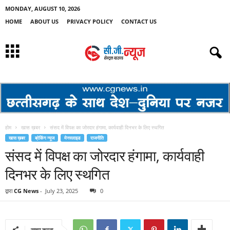
MONDAY, AUGUST 10, 2026
HOME
ABOUT US
PRIVACY POLICY
CONTACT US
होम
खास ख़बर
संसद में विपक्ष का जोरदार हंगामा, कार्यवाही दिनभर के लिए स्थगित
खास ख़बर
ब्रेकिंग न्यूज
मेनस्लाइड
राजनीति
संसद में विपक्ष का जोरदार हंगामा, कार्यवाही
दिनभर के लिए स्थगित
द्वारा
CG News
-
July 23, 2025
0
साझा करना