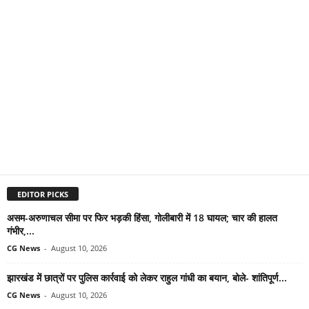
EDITOR PICKS
असम-अरुणाचल सीमा पर फिर भड़की हिंसा, गोलीबारी में 18 घायल; चार की हालत
गंभीर,...
CG News
-
August 10, 2026
झारखंड में छात्रों पर पुलिस कार्रवाई को लेकर राहुल गांधी का बयान, बोले- शांतिपूर्ण...
CG News
-
August 10, 2026