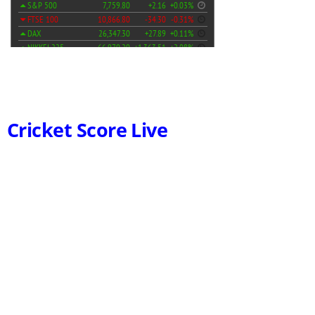
Cricket Score Live