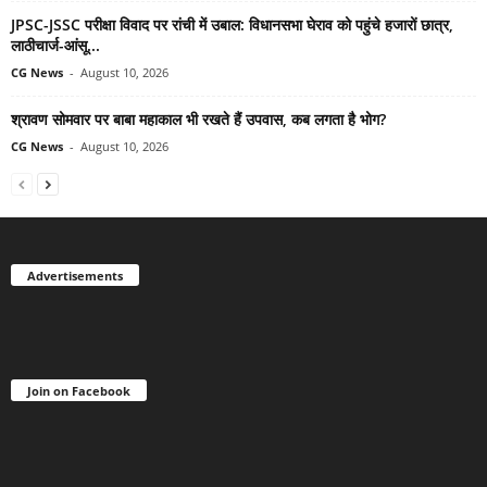
JPSC-JSSC परीक्षा विवाद पर रांची में उबाल: विधानसभा घेराव को पहुंचे हजारों छात्र,
लाठीचार्ज-आंसू...
CG News
-
August 10, 2026
श्रावण सोमवार पर बाबा महाकाल भी रखते हैं उपवास, कब लगता है भोग?
CG News
-
August 10, 2026
Advertisements
Join on Facebook