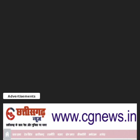
Advertisements