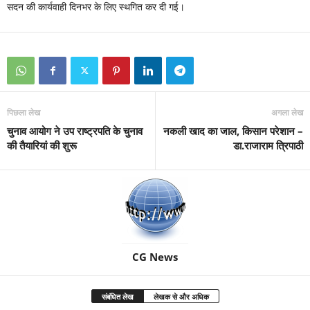
सदन की कार्यवाही दिनभर के लिए स्थगित कर दी गई।
पिछला लेख
अगला लेख
चुनाव आयोग ने उप राष्ट्रपति के चुनाव
नकली खाद का जाल, किसान परेशान –
की तैयारियां की शुरू
डा.राजाराम त्रिपाठी
CG News
संबंधित लेख
लेखक से और अधिक