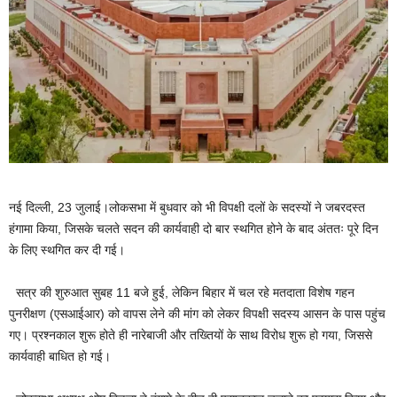
नई दिल्ली, 23 जुलाई।लोकसभा में बुधवार को भी विपक्षी दलों के सदस्यों ने जबरदस्त
हंगामा किया, जिसके चलते सदन की कार्यवाही दो बार स्थगित होने के बाद अंततः पूरे दिन
के लिए स्थगित कर दी गई।
सत्र की शुरुआत सुबह 11 बजे हुई, लेकिन बिहार में चल रहे मतदाता विशेष गहन
पुनरीक्षण (एसआईआर) को वापस लेने की मांग को लेकर विपक्षी सदस्य आसन के पास पहुंच
गए। प्रश्नकाल शुरू होते ही नारेबाजी और तख्तियों के साथ विरोध शुरू हो गया, जिससे
कार्यवाही बाधित हो गई।