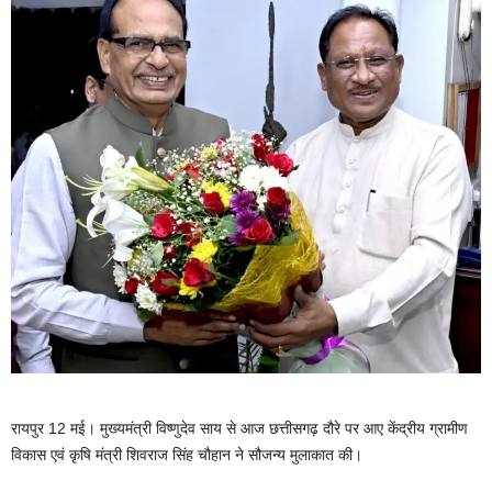
रायपुर 12 मई। मुख्यमंत्री विष्णुदेव साय से आज छत्तीसगढ़ दौरे पर आए केंद्रीय ग्रामीण
विकास एवं कृषि मंत्री शिवराज सिंह चौहान ने सौजन्य मुलाकात की।