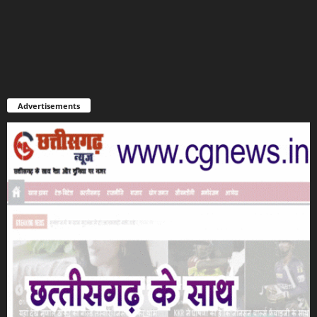
Advertisements