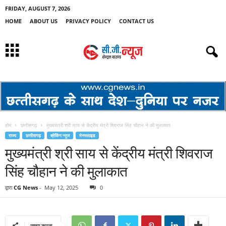
FRIDAY, AUGUST 7, 2026
HOME
ABOUT US
PRIVACY POLICY
CONTACT US
होम
छत्तीसगढ़
मुख्यमंत्री श्री साय से केंद्रीय मंत्री शिवराज सिंह चौहान ने की मुलाकात
राज्य
छत्तीसगढ़
ब्रेकिंग न्यूज
मेनस्लाइड
मुख्यमंत्री श्री साय से केंद्रीय मंत्री शिवराज
सिंह चौहान ने की मुलाकात
द्वारा
CG News
-
May 12, 2025
0
साझा करना