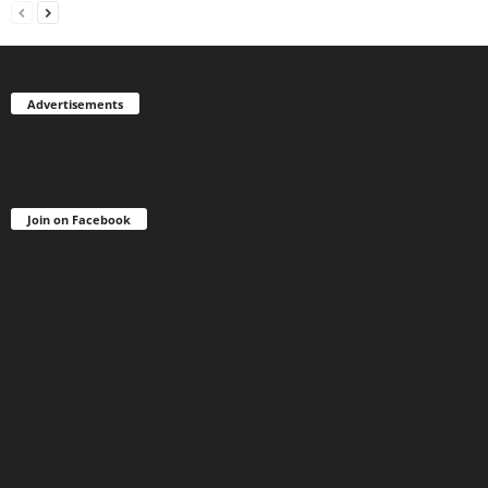
Advertisements
Join on Facebook