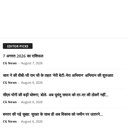
EDITOR PICKS
7 अगस्त 2026 का राशिफल
CG News
-
August 7, 2026
साय ने की वीबी-जी राम जी के तहत ‘मेरी बेटी–मेरा अभिमान’ अभियान की शुरुआत
CG News
-
August 6, 2026
सीएम योगी की बड़ी घोषणा, बोले- अब घुमंतू समाज को दर-दर की ठोकरें नहीं...
CG News
-
August 6, 2026
बस्तर की नई सुबह: सुरक्षा के साथ ही अब विकास को जमीन पर उतारने...
CG News
-
August 6, 2026