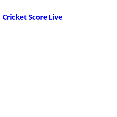
Cricket Score Live