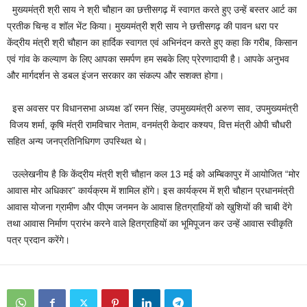
मुख्यमंत्री श्री साय ने श्री चौहान का छत्तीसगढ़ में स्वागत करते हुए उन्हें बस्तर आर्ट का
प्रतीक चिन्ह व शॉल भेंट किया। मुख्यमंत्री श्री साय ने छत्तीसगढ़ की पावन धरा पर
केंद्रीय मंत्री श्री चौहान का हार्दिक स्वागत एवं अभिनंदन करते हुए कहा कि गरीब, किसान
एवं गांव के कल्याण के लिए आपका समर्पण हम सबके लिए प्रेरणादायी है। आपके अनुभव
और मार्गदर्शन से डबल इंजन सरकार का संकल्प और सशक्त होगा।
इस अवसर पर विधानसभा अध्यक्ष डॉ रमन सिंह, उपमुख्यमंत्री अरुण साव, उपमुख्यमंत्री
विजय शर्मा, कृषि मंत्री रामविचार नेताम, वनमंत्री केदार कश्यप, वित्त मंत्री ओपी चौधरी
सहित अन्य जनप्रतिनिधिगण उपस्थित थे।
उल्लेखनीय है कि केंद्रीय मंत्री श्री चौहान कल 13 मई को अम्बिकापुर में आयोजित “मोर
आवास मोर अधिकार” कार्यक्रम में शामिल होंगे। इस कार्यक्रम में श्री चौहान प्रधानमंत्री
आवास योजना ग्रामीण और पीएम जनमन के आवास हितग्राहियों को खुशियों की चाबी देंगे
तथा आवास निर्माण प्रारंभ करने वाले हितग्राहियों का भूमिपूजन कर उन्हें आवास स्वीकृति
पत्र प्रदान करेंगे।