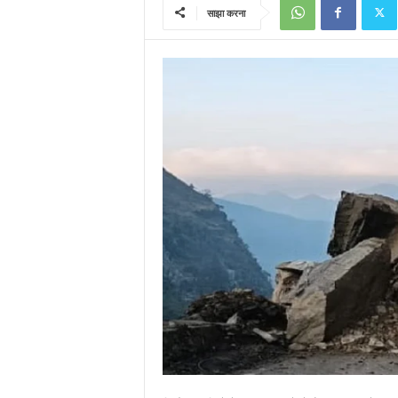
साझा करना