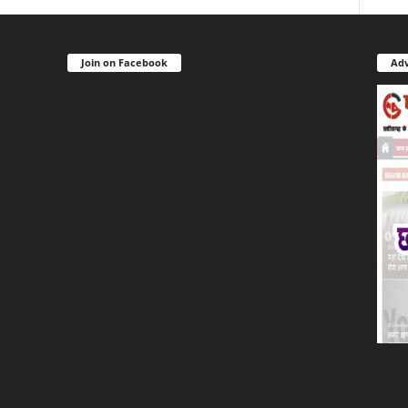
Join on Facebook
Adv