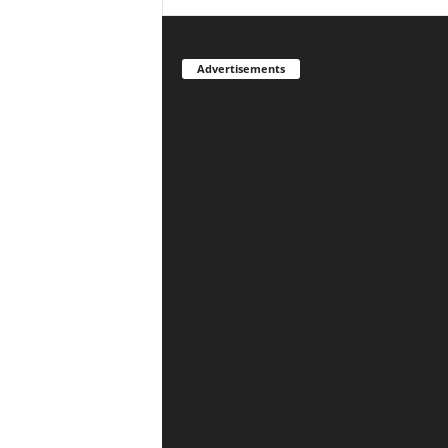
Advertisements