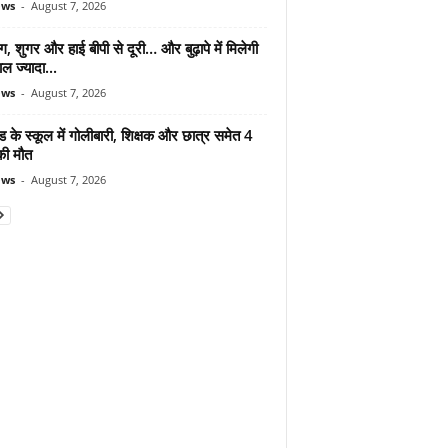
ews
-
August 7, 2026
ंग, शुगर और हाई बीपी से दूरी… और बुढ़ापे में मिलेगी
ल ज्यादा...
ews
-
August 7, 2026
ड के स्कूल में गोलीबारी, शिक्षक और छात्र समेत 4
की मौत
ews
-
August 7, 2026