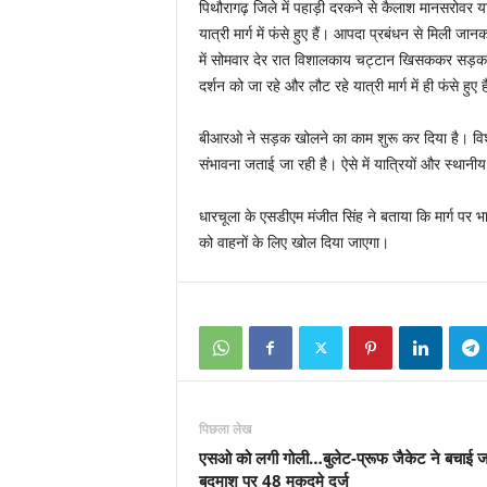
पिथौरागढ़ जिले में पहाड़ी दरकने से कैलाश मानसरोवर यात्
यात्री मार्ग में फंसे हुए हैं। आपदा प्रबंधन से मिली 
में सोमवार देर रात विशालकाय चट्टान खिसककर सड़क
दर्शन को जा रहे और लौट रहे यात्री मार्ग में ही फंसे हुए ह
बीआरओ ने सड़क खोलने का काम शुरू कर दिया है। विश
संभावना जताई जा रही है। ऐसे में यात्रियों और स्थानी
धारचूला के एसडीएम मंजीत सिंह ने बताया कि मार्ग पर 
को वाहनों के लिए खोल दिया जाएगा।
पिछला लेख
एसओ को लगी गोली…बुलेट-प्रूफ जैकेट ने बचाई ज
बदमाश पर 48 मुकदमे दर्ज