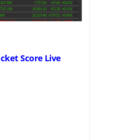
icket Score Live