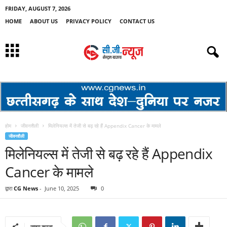
FRIDAY, AUGUST 7, 2026
HOME
ABOUT US
PRIVACY POLICY
CONTACT US
होम
जीवनशैली
मिलेनियल्स में तेजी से बढ़ रहे हैं Appendix Cancer के मामले
जीवनशैली
मिलेनियल्स में तेजी से बढ़ रहे हैं Appendix
Cancer के मामले
द्वारा
CG News
-
June 10, 2025
0
साझा करना