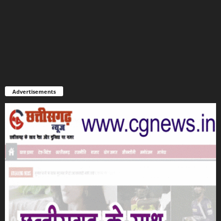
Advertisements