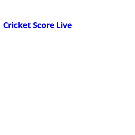
Cricket Score Live