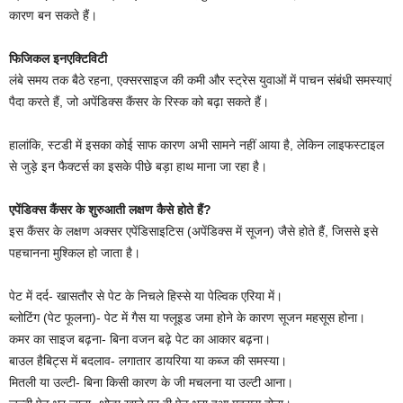
कारण बन सकते हैं।
फिजिकल इनएक्टिविटी
लंबे समय तक बैठे रहना, एक्सरसाइज की कमी और स्ट्रेस युवाओं में पाचन संबंधी समस्याएं
पैदा करते हैं, जो अपेंडिक्स कैंसर के रिस्क को बढ़ा सकते हैं।
हालांकि, स्टडी में इसका कोई साफ कारण अभी सामने नहीं आया है, लेकिन लाइफस्टाइल
से जुड़े इन फैक्टर्स का इसके पीछे बड़ा हाथ माना जा रहा है।
एपेंडिक्स कैंसर के शुरुआती लक्षण कैसे होते हैं?
इस कैंसर के लक्षण अक्सर एपेंडिसाइटिस (अपेंडिक्स में सूजन) जैसे होते हैं, जिससे इसे
पहचानना मुश्किल हो जाता है।
पेट में दर्द- खासतौर से पेट के निचले हिस्से या पेल्विक एरिया में।
ब्लोटिंग (पेट फूलना)- पेट में गैस या फ्लूइड जमा होने के कारण सूजन महसूस होना।
कमर का साइज बढ़ना- बिना वजन बढ़े पेट का आकार बढ़ना।
बाउल हैबिट्स में बदलाव- लगातार डायरिया या कब्ज की समस्या।
मितली या उल्टी- बिना किसी कारण के जी मचलना या उल्टी आना।