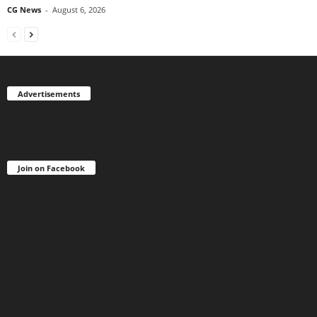
CG News
-
August 6, 2026
Advertisements
Join on Facebook