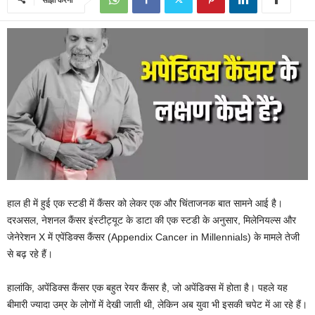
हाल ही में हुई एक स्टडी में कैंसर को लेकर एक और चिंताजनक बात सामने आई है।
दरअसल, नेशनल कैंसर इंस्टीट्यूट के डाटा की एक स्टडी के अनुसार, मिलेनियल्स और
जेनेरेशन X में एपेंडिक्स कैंसर (Appendix Cancer in Millennials) के मामले तेजी
से बढ़ रहे हैं।
हालांकि, अपेंडिक्स कैंसर एक बहुत रेयर कैंसर है, जो अपेंडिक्स में होता है। पहले यह
बीमारी ज्यादा उम्र के लोगों में देखी जाती थी, लेकिन अब युवा भी इसकी चपेट में आ रहे हैं।