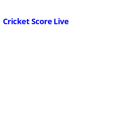
Cricket Score Live