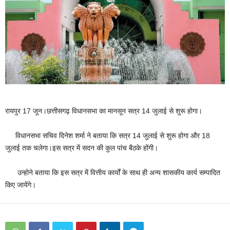
रायपुर 17 जून।छत्तीसगढ़ विधानसभा का मानसून सत्र 14 जुलाई से शुरू होगा।
विधानसभा सचिव दिनेश शर्मा ने बताया कि सत्र 14 जुलाई से शुरू होगा और 18
जुलाई तक चलेगा।इस सत्र में सदन की कुल पांच बैठके होंगी।
उन्होने बताया कि इस सत्र में वित्तीय कार्यों के साथ ही अन्य शासकीय कार्य सम्पादित
किए जायेंगे।