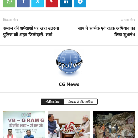
पिछला लेख
अगला लेख
समाज की अपेक्षाओं पर खरा उतरना
साय ने सार्थक एवं रक्षक अभियान का
पुलिस की अहम जिम्मेदारी- शर्मा
किया शुभारंभ
CG News
संबंधित लेख
लेखक से और अधिक