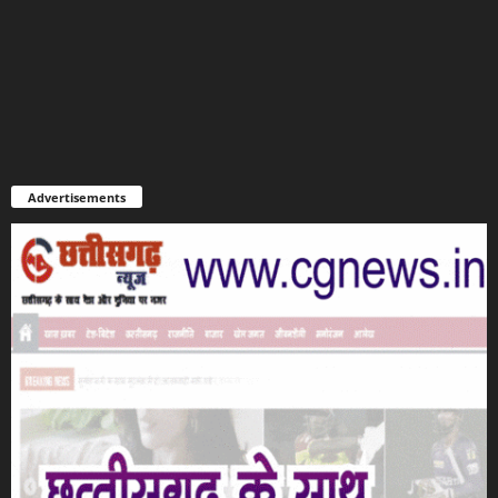
Advertisements