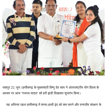
जशपुर 21 जून।छत्तीसगढ़ के मुख्यमंत्री विष्णु देव साय ने अंतरराष्ट्रीय योग दिवस के
अवसर पर आज ‘गजरथ यात्रा’ को हरी झंडी दिखाकर शुभारंभ किया।
यह अभिनव पहल छत्तीसगढ़ में मानव-हाथी द्वंद को कम करने और वन्यजीव संरक्षण के