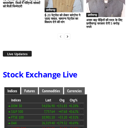
ध्वजारोहण, जिलों में मंत्रियों-सांसदों
को मिली जिम्मेदारी
छत्तीसगढ़
ई-20 पेट्रोल को लेकर कांग्रेस ने
छत्तीसगढ़
उठाए सवाल, सामान्य पेट्रोल का
असम बाढ़ पीड़ितों की मदद के लिए
विकल्प देने की मांग
छत्तीसगढ़ सरकार देगी 5 करोड़
रुपये
Live Updates
Stock Exchange Live