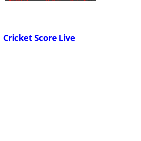
Cricket Score Live