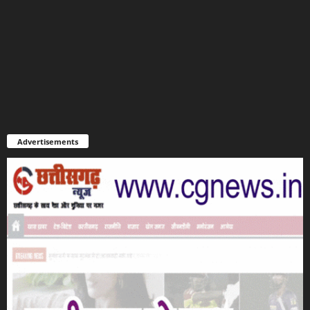
Advertisements