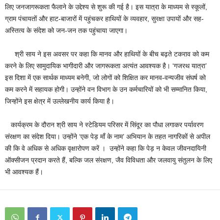
लिए जनजागरूकता फैलाने के उद्देश्य से शुरू की गई है। इस यात्रा के माध्यम से स्कूलों,
ग्राम पंचायतों और हाट-बाजारों में पहुंचकर हाथियों के व्यवहार, सुरक्षा उपायों और सह-
अस्तित्व के संदेश को जन-जन तक पहुंचाया जाएगा।
श्री साय ने इस अवसर पर कहा कि मानव और हाथियों के बीच बढ़ते टकराव को कम
करने के लिए सामुदायिक भागीदारी और जागरूकता अत्यंत आवश्यक है। ‘गजरथ यात्रा’
इस दिशा में एक सार्थक माध्यम बनेगी, जो लोगों को शिक्षित कर मानव-वन्यजीव संघर्ष को
कम करने में सहायक होगी। उन्होंने वन विभाग के उन कर्मचारियों को भी सम्मानित किया,
जिन्होंने इस क्षेत्र में उल्लेखनीय कार्य किया है।
कार्यक्रम के दौरान श्री साय ने स्टेडियम परिसर में सिंदूर का पौधा लगाकर पर्यावरण
संरक्षण का संदेश दिया। उन्होंने ‘एक पेड़ माँ के नाम’ अभियान के तहत नागरिकों से अपील
की कि वे अधिक से अधिक वृक्षारोपण करें । उन्होंने कहा कि पेड़ न केवल जीवनदायिनी
ऑक्सीजन प्रदान करते हैं, बल्कि जल संरक्षण, जैव विविधता और जलवायु संतुलन के लिए
भी आवश्यक हैं।