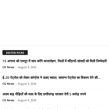
EDITOR PICKS
15 अगस्त को रायपुर में साय करेंगे ध्वजारोहण, जिलों में मंत्रियों-सांसदों को मिली जिम्मेदारी
CG News
-
August 9, 2026
ई-20 पेट्रोल को लेकर कांग्रेस ने उठाए सवाल, सामान्य पेट्रोल का विकल्प देने की...
CG News
-
August 9, 2026
असम बाढ़ पीड़ितों की मदद के लिए छत्तीसगढ़ सरकार देगी 5 करोड़ रुपये
CG News
-
August 9, 2026