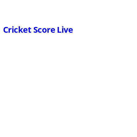
Cricket Score Live