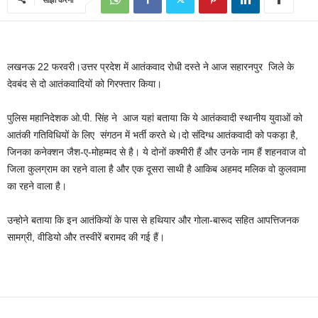
लखनऊ 22 फरवरी।उत्तर प्रदेश में आतंकवाद रोधी दस्ते ने आज सहारनपुर जिले के
देवबंद से दो आतंकवादियों को गिरफ्तार किया।
पुलिस महानिदेशक ओ.पी. सिंह ने आज यहां बताया कि ये आतंकवादी स्थानीय युवाओं को
आतंकी गतिविधियों के लिए संगठन में भर्ती करते थे।दो संदिग्‍ध आतंकवादी को पकड़ा है,
जिनका कनेक्‍शन जैश-ए-मोहम्‍मद से है। ये दोनों कश्‍मीरी हैं और उनके नाम हैं शहनवाज वो
जिला कुलग्राम का रहने वाला है और एक दूसरा साथी है आकिब अहमद मलिक वो कुलवामा
का रहने वाला है।
उन्होने बताया कि इन आतंकियों के पास से हथियार और गोला-बारूद सहित आपत्तिजनक
सामग्री, वीडियो और तस्वीरें बरामद की गई हैं।