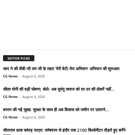
EDITOR PICKS
साय ने की वीबी-जी राम जी के तहत ‘मेरी बेटी–मेरा अभिमान’ अभियान की शुरुआत
CG News
-
August 6, 2026
सीएम योगी की बड़ी घोषणा, बोले- अब घुमंतू समाज को दर-दर की ठोकरें नहीं...
CG News
-
August 6, 2026
बस्तर की नई सुबह: सुरक्षा के साथ ही अब विकास को जमीन पर उतारने...
CG News
-
August 6, 2026
सीताराम डाक कांवड़ यात्रा: रामेश्वरम से इंदौर तक 2100 किलोमीटर दौड़ते हुए करेंगे