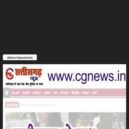
Advertisements