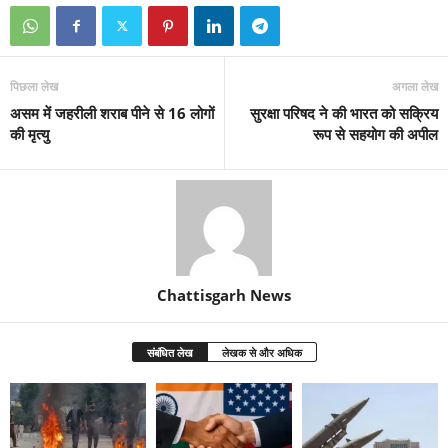
पिछला लेख
अगला लेख
असम में जहरीली शराब पीने से 16 लोगों
सुरक्षा परिषद ने की भारत को सक्रिय
की मृत्यु
रूप से सहयोग की अपील
Chattisgarh News
संबंधित लेख
लेखक से और अधिक