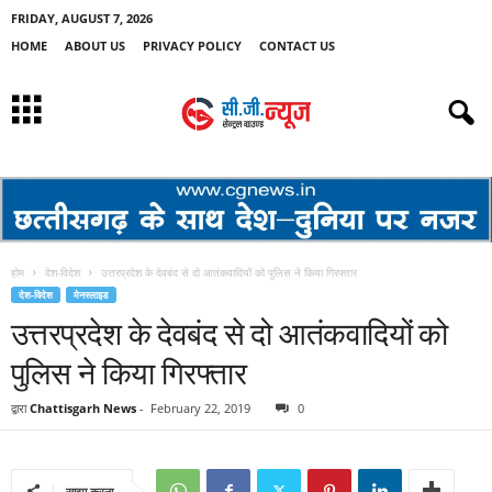
FRIDAY, AUGUST 7, 2026
HOME
ABOUT US
PRIVACY POLICY
CONTACT US
होम
देश-विदेश
उत्तरप्रदेश के देवबंद से दो आतंकवादियों को पुलिस ने किया गिरफ्तार
देश-विदेश
मेनस्लाइड
उत्तरप्रदेश के देवबंद से दो आतंकवादियों को
पुलिस ने किया गिरफ्तार
द्वारा
Chattisgarh News
-
February 22, 2019
0
साझा करना