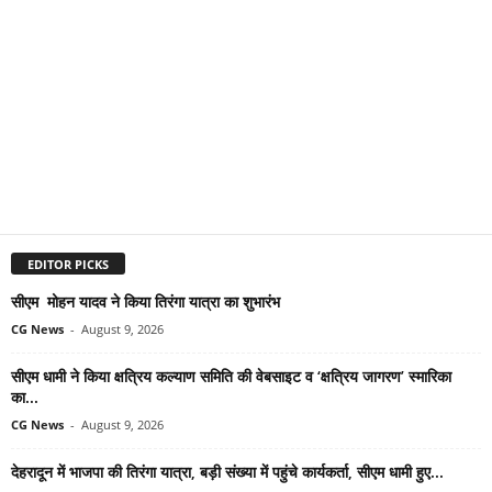
EDITOR PICKS
सीएम मोहन यादव ने किया तिरंगा यात्रा का शुभारंभ
CG News
-
August 9, 2026
सीएम धामी ने किया क्षत्रिय कल्याण समिति की वेबसाइट व ‘क्षत्रिय जागरण’ स्मारिका
का...
CG News
-
August 9, 2026
देहरादून में भाजपा की तिरंगा यात्रा, बड़ी संख्या में पहुंचे कार्यकर्ता, सीएम धामी हुए...