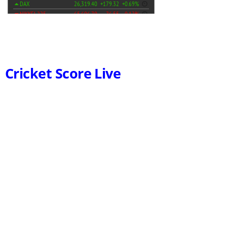
Cricket Score Live