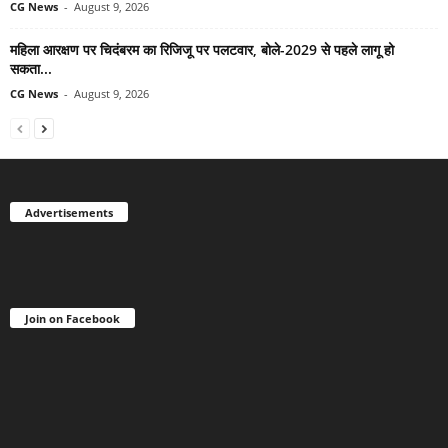
CG News
-
August 9, 2026
महिला आरक्षण पर चिदंबरम का रिजिजू पर पलटवार, बोले-2029 से पहले लागू हो
सकता...
CG News
-
August 9, 2026
Advertisements
Join on Facebook