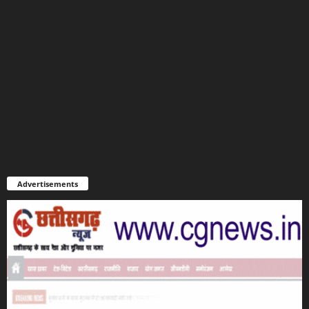
Advertisements