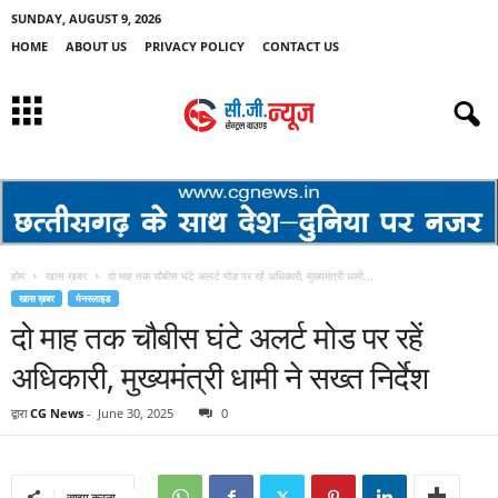
SUNDAY, AUGUST 9, 2026
HOME
ABOUT US
PRIVACY POLICY
CONTACT US
होम
खास ख़बर
दो माह तक चौबीस घंटे अलर्ट मोड पर रहें अधिकारी, मुख्यमंत्री धामी...
खास ख़बर
मेनस्लाइड
दो माह तक चौबीस घंटे अलर्ट मोड पर रहें
अधिकारी, मुख्यमंत्री धामी ने सख्त निर्देश
द्वारा
CG News
-
June 30, 2025
0
साझा करना