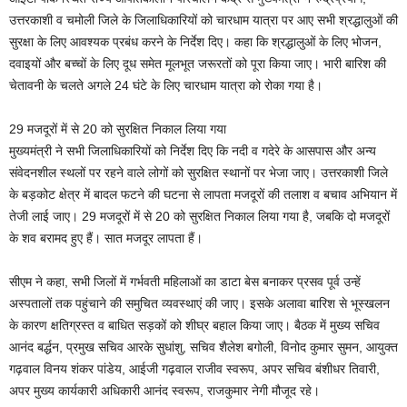
उत्तरकाशी व चमोली जिले के जिलाधिकारियों को चारधाम यात्रा पर आए सभी श्रद्धालुओं की
सुरक्षा के लिए आवश्यक प्रबंध करने के निर्देश दिए। कहा कि श्रद्धालुओं के लिए भोजन,
दवाइयों और बच्चों के लिए दूध समेत मूलभूत जरूरतों को पूरा किया जाए। भारी बारिश की
चेतावनी के चलते अगले 24 घंटे के लिए चारधाम यात्रा को रोका गया है।
29 मजदूरों में से 20 को सुरक्षित निकाल लिया गया
मुख्यमंत्री ने सभी जिलाधिकारियों को निर्देश दिए कि नदी व गदेरे के आसपास और अन्य
संवेदनशील स्थलों पर रहने वाले लोगों को सुरक्षित स्थानों पर भेजा जाए। उत्तरकाशी जिले
के बड़कोट क्षेत्र में बादल फटने की घटना से लापता मजदूरों की तलाश व बचाव अभियान में
तेजी लाई जाए। 29 मजदूरों में से 20 को सुरक्षित निकाल लिया गया है, जबकि दो मजदूरों
के शव बरामद हुए हैं। सात मजदूर लापता हैं।
सीएम ने कहा, सभी जिलों में गर्भवती महिलाओं का डाटा बेस बनाकर प्रसव पूर्व उन्हें
अस्पतालों तक पहुंचाने की समुचित व्यवस्थाएं की जाए। इसके अलावा बारिश से भूस्खलन
के कारण क्षतिग्रस्त व बाधित सड़कों को शीघ्र बहाल किया जाए। बैठक में मुख्य सचिव
आनंद बर्द्धन, प्रमुख सचिव आरके सुधांशु, सचिव शैलेश बगोली, विनोद कुमार सुमन, आयुक्त
गढ़वाल विनय शंकर पांडेय, आईजी गढ़वाल राजीव स्वरूप, अपर सचिव बंशीधर तिवारी,
अपर मुख्य कार्यकारी अधिकारी आनंद स्वरूप, राजकुमार नेगी मौजूद रहे।