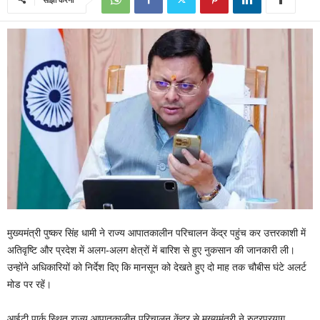
मुख्यमंत्री पुष्कर सिंह धामी ने राज्य आपातकालीन परिचालन केंद्र पहुंच कर उत्तरकाशी में
अतिवृष्टि और प्रदेश में अलग-अलग क्षेत्रों में बारिश से हुए नुकसान की जानकारी ली।
उन्होंने अधिकारियों को निर्देश दिए कि मानसून को देखते हुए दो माह तक चौबीस घंटे अलर्ट
मोड पर रहें।
आईटी पार्क स्थित राज्य आपातकालीन परिचालन केंद्र से मुख्यमंत्री ने रुद्रप्रयाग,