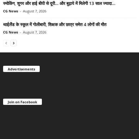
स्मोकिंग, शुगर और हाई बीपी से दूरी… और बुढ़ापे में मिलेगी 13 साल ज्यादा...
CG News
-
August 7, 2026
थाईलैंड के स्कूल में गोलीबारी, शिक्षक और छात्र समेत 4 लोगों की मौत
CG News
-
August 7, 2026
Advertisements
Join on Facebook