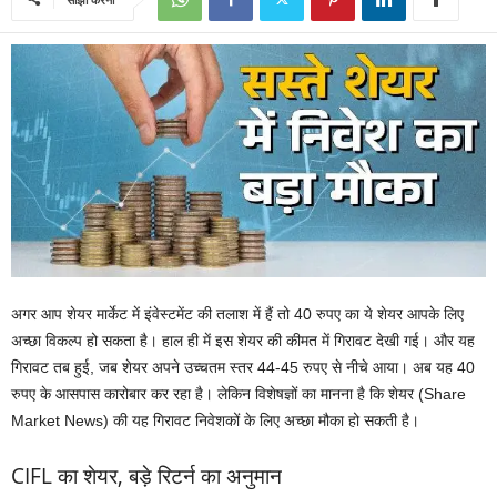
अगर आप शेयर मार्केट में इंवेस्टमेंट की तलाश में हैं तो 40 रुपए का ये शेयर आपके लिए
अच्छा विकल्प हो सकता है। हाल ही में इस शेयर की कीमत में गिरावट देखी गई। और यह
गिरावट तब हुई, जब शेयर अपने उच्चतम स्तर 44-45 रुपए से नीचे आया। अब यह 40
रुपए के आसपास कारोबार कर रहा है। लेकिन विशेषज्ञों का मानना है कि शेयर (Share
Market News) की यह गिरावट निवेशकों के लिए अच्छा मौका हो सकती है।
CIFL का शेयर, बड़े रिटर्न का अनुमान