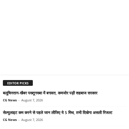
EDITOR PICKS
बलूचिस्तान-खैबर पख्तूनख्वा में बगावत, कमजोर पड़ी शहबाज सरकार
CG News
-
August 7, 2026
सेल्युलाइट कम करने से पहले जान लीजिए ये 5 मिथ, तभी दिखेगा असली रिजल्ट
CG News
-
August 7, 2026