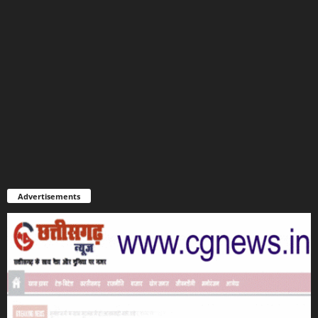
Advertisements