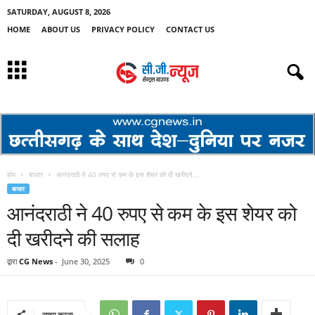
SATURDAY, AUGUST 8, 2026
HOME
ABOUT US
PRIVACY POLICY
CONTACT US
होम
बाजार
आनंदराठी ने 40 रुपए से कम के इस शेयर को दी खरीदने...
बाजार
आनंदराठी ने 40 रुपए से कम के इस शेयर को
दी खरीदने की सलाह
द्वारा
CG News
-
June 30, 2025
0
साझा करना