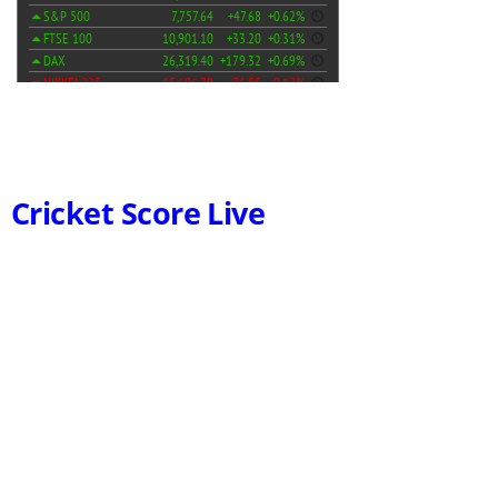
Cricket Score Live