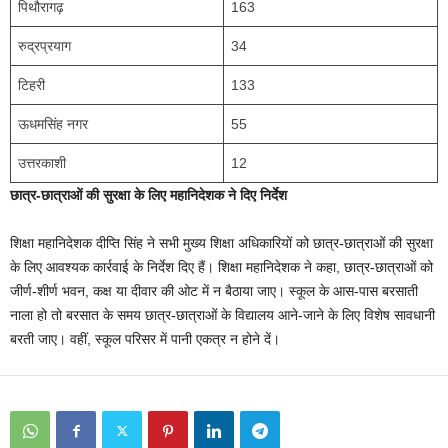
पिथौरागढ़
163
रुद्रप्रयाग
34
टिहरी
133
ऊधमसिंह नगर
55
उत्तरकाशी
12
छात्र-छात्राओं की सुरक्षा के लिए महानिदेशक ने दिए निर्देश
शिक्षा महानिदेशक दीप्ति सिंह ने सभी मुख्य शिक्षा अधिकारियों को छात्र-छात्राओं की सुरक्षा
के लिए आवश्यक कार्रवाई के निर्देश दिए हैं। शिक्षा महानिदेशक ने कहा, छात्र-छात्राओं को
जीर्ण-शीर्ण भवन, कक्ष या दीवार की ओट में न बैठाया जाए। स्कूल के आस-पास बरसाती
नाला हो तो बरसात के समय छात्र-छात्राओं के विद्यालय आने-जाने के लिए विशेष सावधानी
बरती जाए। वहीं, स्कूल परिसर में पानी एकत्र न होने दें।