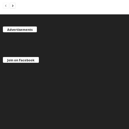
Advertisements
Join on Facebook