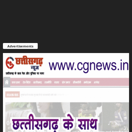
Advertisements