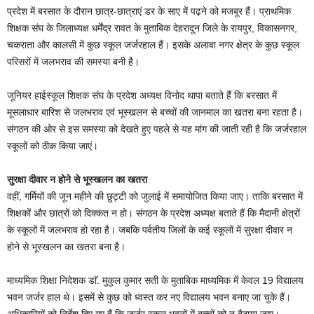
प्रदेश में बरसात के दौरान छात्र-छात्राएं डर के साए में पढ़ने को मजबूर हैं। प्राथमिक
शिक्षक संघ के जिलाध्यक्ष धर्मेंद्र रावत के मुताबिक देहरादून जिले के रायपुर, विकासनगर,
चकराता और कालसी में कुछ स्कूल जर्जरहाल हैं। इसके अलावा नगर क्षेत्र के कुछ स्कूल
परिसरों में जलभराव की समस्या बनी है।
जूनियर हाईस्कूल शिक्षक संघ के प्रदेश अध्यक्ष विनोद थापा बताते हैं कि बरसात में
मूसलाधार बारिश से जलभराव एवं भूस्खलन से बच्चों की जानमाल का खतरा बना रहता है।
संगठन की ओर से इस समस्या को देखते हुए पहले से यह मांग की जाती रही है कि जर्जरहाल
स्कूलों को ठीक किया जाएं।
सुरक्षा दीवार न होने से भूस्खलन का खतरा
वहीं, गर्मियों की जून महीने की छुट्टी को जुलाई में समायोजित किया जाए। ताकि बरसात में
शिक्षकों और छात्रों को दिक्कत न हो। संगठन के प्रदेश अध्यक्ष बताते हैं कि मैदानी क्षेत्रों
के स्कूलों में जलभराव हो रहा है। जबकि पर्वतीय जिलों के कई स्कूलों में सुरक्षा दीवार न
होने से भूस्खलन का खतरा बना है।
माध्यमिक शिक्षा निदेशक डाॅ. मुकुल कुमार सती के मुताबिक माध्यमिक में केवल 19 विद्यालय
भवन जर्जर हाल थे। इसमें से कुछ को ध्वस्त कर नए विद्यालय भवन बनाए जा चुके हैं।