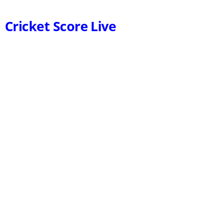
Cricket Score Live