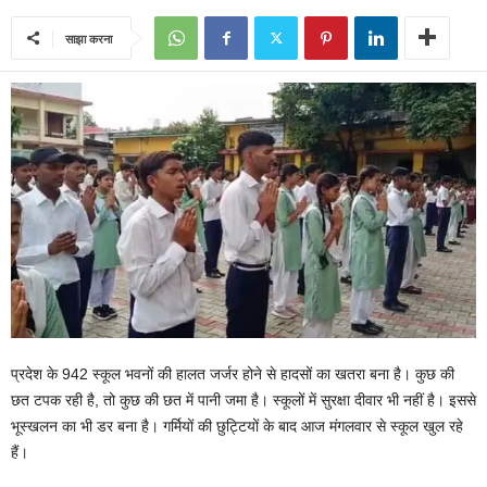
साझा करना
प्रदेश के 942 स्कूल भवनों की हालत जर्जर होने से हादसों का खतरा बना है। कुछ की
छत टपक रही है, तो कुछ की छत में पानी जमा है। स्कूलों में सुरक्षा दीवार भी नहीं है। इससे
भूस्खलन का भी डर बना है। गर्मियों की छुट्टियों के बाद आज मंगलवार से स्कूल खुल रहे
हैं।