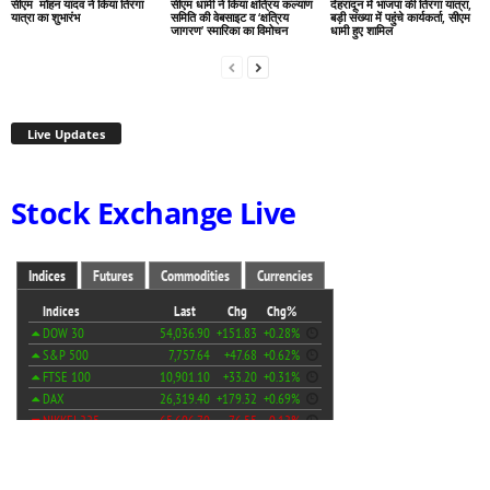
सीएम मोहन यादव ने किया तिरंगा
सीएम धामी ने किया क्षत्रिय कल्याण
देहरादून में भाजपा की तिरंगा यात्रा,
यात्रा का शुभारंभ
समिति की वेबसाइट व ‘क्षत्रिय
बड़ी संख्या में पहुंचे कार्यकर्ता, सीएम
जागरण’ स्मारिका का विमोचन
धामी हुए शामिल
Live Updates
Stock Exchange Live