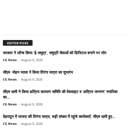
EDITOR PICKS
सरकार ने लॉन्च किया ‘ई-समुद्र’, समुद्री सेवाओं को डिजिटल बनाने पर जोर
CG News
-
August 9, 2026
सीएम मोहन यादव ने किया तिरंगा यात्रा का शुभारंभ
CG News
-
August 9, 2026
सीएम धामी ने किया क्षत्रिय कल्याण समिति की वेबसाइट व ‘क्षत्रिय जागरण’ स्मारिका
का...
CG News
-
August 9, 2026
देहरादून में भाजपा की तिरंगा यात्रा, बड़ी संख्या में पहुंचे कार्यकर्ता, सीएम धामी हुए...
CG News
-
August 9, 2026