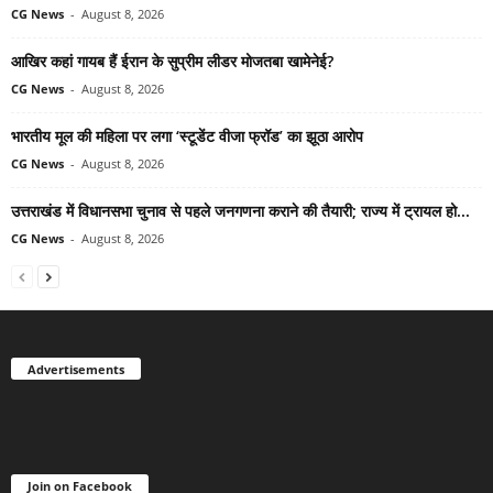
CG News
-
August 8, 2026
आखिर कहां गायब हैं ईरान के सुप्रीम लीडर मोजतबा खामेनेई?
CG News
-
August 8, 2026
भारतीय मूल की महिला पर लगा ‘स्टूडेंट वीजा फ्रॉड’ का झूठा आरोप
CG News
-
August 8, 2026
उत्तराखंड में विधानसभा चुनाव से पहले जनगणना कराने की तैयारी; राज्य में ट्रायल हो...
CG News
-
August 8, 2026
Advertisements
Join on Facebook