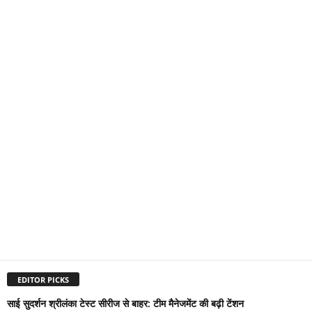
EDITOR PICKS
साई सुदर्शन श्रीलंका टेस्ट सीरीज से बाहर: टीम मैनेजमेंट की बढ़ी टेंशन