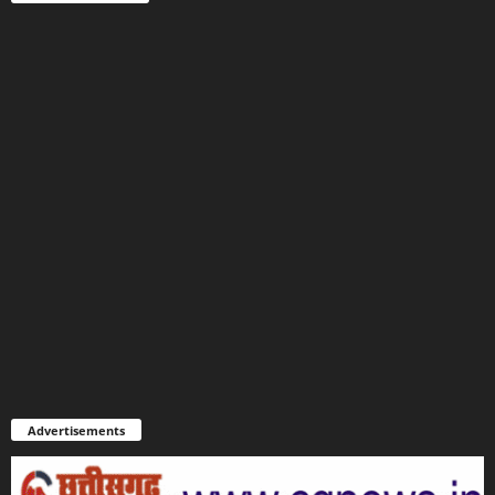
Advertisements