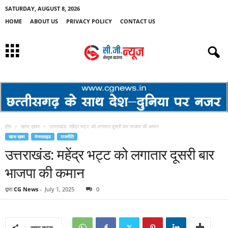
SATURDAY, AUGUST 8, 2026
HOME
ABOUT US
PRIVACY POLICY
CONTACT US
होम
खास ख़बर
उत्तराखंड: महेंद्र भट्ट को लगातार दूसरी बार भाजपा की कमान
खास ख़बर
मेनस्लाइड
राजनीति
उत्तराखंड: महेंद्र भट्ट को लगातार दूसरी बार
भाजपा की कमान
द्वारा
CG News
-
July 1, 2025
0
साझा करना