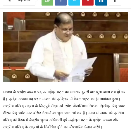
भाजपा के प्रदेश अध्यक्ष पद पर महेंद्र भट्ट का लगातार दूसरी बार चुना जाना तय हो गया
है। प्रदेश अध्यक्ष पद पर नामांकन की प्रक्रिया में केवल भट्ट का ही नामांकन हुआ।
राष्ट्रीय परिषद सदस्य के लिए पूर्व सीएम डॉ. रमेश पोखरियाल निशंक, त्रिवेंद्र सिंह रावत,
तीरथ सिंह समेत आठ वरिष्ठ नेताओं का चुना जाना भी तय है। आज मंगलवार को प्रांतीय
परिषद की बैठक में केंद्रीय चुनाव अधिकारी हर्ष मल्होत्रा भट्ट के प्रदेश अध्यक्ष और
राष्ट्रीय परिषद के सदस्यों के निर्वाचित होने का औपचारिक ऐलान करेंगे।