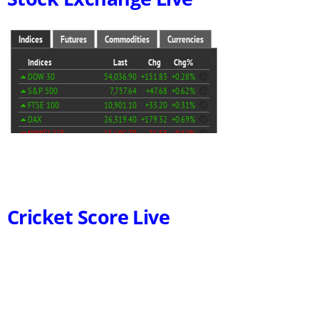
Cricket Score Live