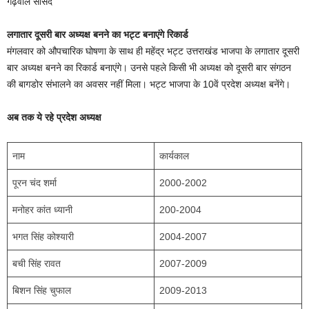
गढ़वाल सांसद
लगातार दूसरी बार अध्यक्ष बनने का भट्ट बनाएंगे रिकार्ड
मंगलवार को औपचारिक घोषणा के साथ ही महेंद्र भट्ट उत्तराखंड भाजपा के लगातार दूसरी
बार अध्यक्ष बनने का रिकार्ड बनाएंगे। उनसे पहले किसी भी अध्यक्ष को दूसरी बार संगठन
की बागडोर संभालने का अवसर नहीं मिला। भट्ट भाजपा के 10वें प्रदेश अध्यक्ष बनेंगे।
अब तक ये रहे प्रदेश अध्यक्ष
नाम
कार्यकाल
पूरन चंद शर्मा
2000-2002
मनोहर कांत ध्यानी
200-2004
भगत सिंह कोश्यारी
2004-2007
बची सिंह रावत
2007-2009
बिशन सिंह चुफाल
2009-2013