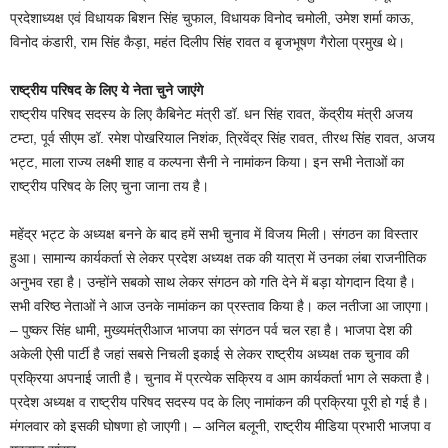
प्रदेशाध्यक्ष एवं विधायक बिशन सिंह चुफाल, विधायक विनोद चमोली, उमेश शर्मा काऊ,
विनोद कंडारी, राम सिंह कैड़ा, महंत दिलीप सिंह रावत व बृजभूषण गैरोला प्रमुख थे।
राष्ट्रीय परिषद के लिए ये नेता चुने जाएंगे
राष्ट्रीय परिषद सदस्य के लिए कैबिनेट मंत्री डॉ. धन सिंह रावत, केंद्रीय मंत्री अजय
टम्टा, पूर्व सीएम डॉ. रमेश पोखरियाल निशंक, त्रिवेंद्र सिंह रावत, तीरथ सिंह रावत, अजय
भट्ट, माला राज्य लक्ष्मी शाह व कल्पना सैनी ने नामांकन किया। इन सभी नेताओं का
राष्ट्रीय परिषद के लिए चुना जाना तय है।
महेंद्र भट्ट के अध्यक्ष बनने के बाद हमें सभी चुनाव में विजय मिली। संगठन का विस्तार
हुआ। सामान्य कार्यकर्ता से लेकर प्रदेश अध्यक्ष तक की यात्रा में उनका लंबा राजनीतिक
अनुभव रहा है। उन्होंने सबको साथ लेकर संगठन को गति देने में बड़ा योगदान दिया है।
सभी वरिष्ठ नेताओं ने आज उनके नामांकन का प्रस्ताव किया है। कल नतीजा आ जाएगा।
– पुष्कर सिंह धामी, मुख्यमंत्रीआज भाजपा का संगठन पर्व चल रहा है। भाजपा देश की
अकेली ऐसी पार्टी है जहां सबसे निचली इकाई से लेकर राष्ट्रीय अध्यक्ष तक चुनाव की
प्रक्रिया अपनाई जाती है। चुनाव में प्रत्येक सक्रिय व आम कार्यकर्ता भाग ले सकता है।
प्रदेश अध्यक्ष व राष्ट्रीय परिषद सदस्य पद के लिए नामांकन की प्रक्रिया पूरी हो गई है।
मंगलवार को इसकी घोषणा हो जाएगी। – अनिल बलूनी, राष्ट्रीय मीडिया प्रभारी भाजपा व