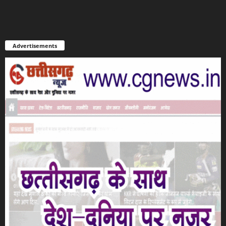
Advertisements