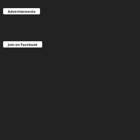
Advertisements
Join on Facebook