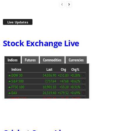
Live Updates
Stock Exchange Live