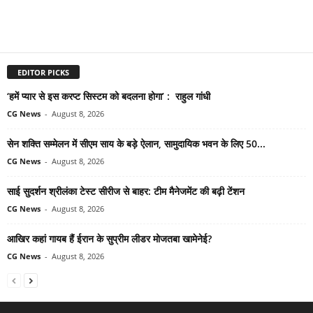
EDITOR PICKS
‘हमें प्यार से इस करप्ट सिस्टम को बदलना होगा’ : राहुल गांधी
CG News
-
August 8, 2026
सेन शक्ति सम्मेलन में सीएम साय के बड़े ऐलान, सामुदायिक भवन के लिए 50...
CG News
-
August 8, 2026
साई सुदर्शन श्रीलंका टेस्ट सीरीज से बाहर: टीम मैनेजमेंट की बढ़ी टेंशन
CG News
-
August 8, 2026
आखिर कहां गायब हैं ईरान के सुप्रीम लीडर मोजतबा खामेनेई?
CG News
-
August 8, 2026