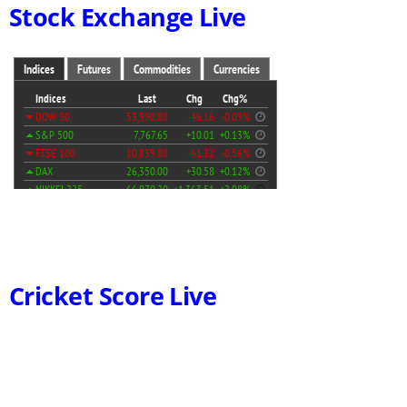
Stock Exchange Live
Cricket Score Live