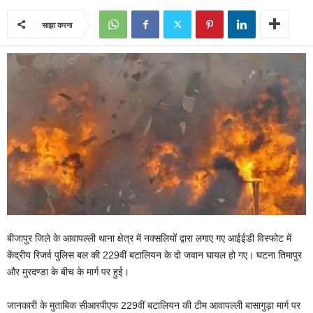
साझा करना
बीजापुर जिले के आवापल्ली थाना क्षेत्र में नक्सलियों द्वारा लगाए गए आईईडी विस्फोट में
केंद्रीय रिजर्व पुलिस बल की 229वीं बटालियन के दो जवान घायल हो गए। घटना तिमापुर
और मुरदण्डा के बीच के मार्ग पर हुई।
जानकारी के मुताबिक सीआरपीएफ 229वीं बटालियन की टीम आवापल्ली बासागुड़ा मार्ग पर