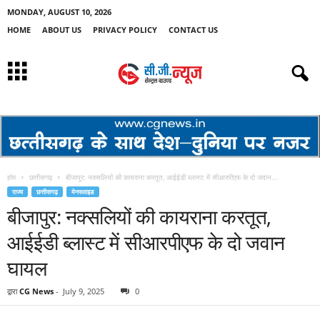
MONDAY, AUGUST 10, 2026
HOME
ABOUT US
PRIVACY POLICY
CONTACT US
होम
छत्तीसगढ़
बीजापुर: नक्सलियों की कायराना करतूत, आईईडी ब्लास्ट में सीआरपीएफ के दो जवान...
राज्य
छत्तीसगढ़
मेनस्लाइड
बीजापुर: नक्सलियों की कायराना करतूत,
आईईडी ब्लास्ट में सीआरपीएफ के दो जवान
घायल
द्वारा
CG News
-
July 9, 2025
0