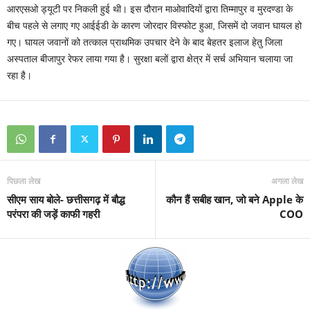
आरएसओ ड्यूटी पर निकली हुई थी। इस दौरान माओवादियों द्वारा तिम्मापुर व मुरदण्डा के
बीच पहले से लगाए गए आईईडी के कारण जोरदार विस्फोट हुआ, जिसमें दो जवान घायल हो
गए। घायल जवानों को तत्काल प्राथमिक उपचार देने के बाद बेहतर इलाज हेतु जिला
अस्पताल बीजापुर रेफर लाया गया है। सुरक्षा बलों द्वारा क्षेत्र में सर्च अभियान चलाया जा
रहा है।
पिछला लेख
अगला लेख
सीएम साय बोले- छत्तीसगढ़ में बौद्ध
कौन हैं सबीह खान, जो बने Apple के
परंपरा की जड़ें काफी गहरी
COO