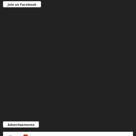
Join on Facebook
Advertisements