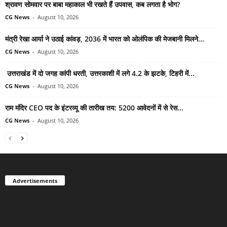
श्रावण सोमवार पर बाबा महाकाल भी रखते हैं उपवास, कब लगता है भोग?
CG News
-
August 10, 2026
मंत्री रेखा आर्या ने उठाई कांवड़, 2036 में भारत को ओलंपिक की मेजबानी मिलने...
CG News
-
August 10, 2026
उत्तराखंड में दो जगह कांपी धरती, उत्तरकाशी में लगे 4.2 के झटके, टिहरी में...
CG News
-
August 10, 2026
राम मंदिर CEO पद के इंटरव्यू की तारीख तय: 5200 आवेदनों में से रेस...
CG News
-
August 10, 2026
Advertisements