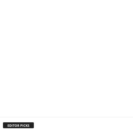
EDITOR PICKS